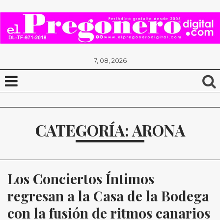
7, 08, 2026
CATEGORÍA: ARONA
Los Conciertos Íntimos 
regresan a la Casa de la Bodega 
con la fusión de ritmos canarios 