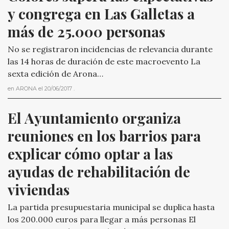
y congrega en Las Galletas a 
más de 25.000 personas
No se registraron incidencias de relevancia durante
las 14 horas de duración de este macroevento La
sexta edición de Arona…
en
ARONA
el
20/06/2017
.
El Ayuntamiento organiza 
reuniones en los barrios para 
explicar cómo optar a las 
ayudas de rehabilitación de 
viviendas
La partida presupuestaria municipal se duplica hasta
los 200.000 euros para llegar a más personas El