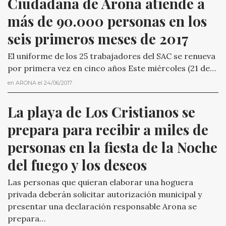
Ciudadana de Arona atiende a 
más de 90.000 personas en los 
seis primeros meses de 2017
El uniforme de los 25 trabajadores del SAC se renueva
por primera vez en cinco años Este miércoles (21 de…
en
ARONA
el
24/06/2017
.
La playa de Los Cristianos se 
prepara para recibir a miles de 
personas en la fiesta de la Noche 
del fuego y los deseos
Las personas que quieran elaborar una hoguera
privada deberán solicitar autorización municipal y
presentar una declaración responsable Arona se
prepara…