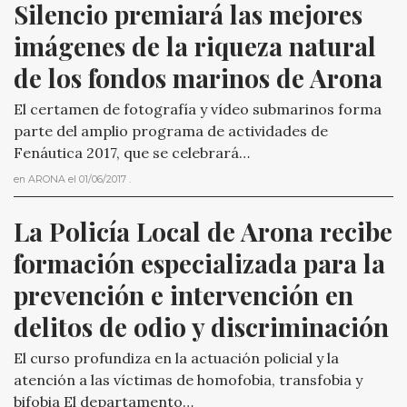
Silencio premiará las mejores 
imágenes de la riqueza natural 
de los fondos marinos de Arona
El certamen de fotografía y vídeo submarinos forma
parte del amplio programa de actividades de
Fenáutica 2017, que se celebrará…
en
ARONA
el
01/06/2017
.
La Policía Local de Arona recibe 
formación especializada para la 
prevención e intervención en 
delitos de odio y discriminación
El curso profundiza en la actuación policial y la
atención a las víctimas de homofobia, transfobia y
bifobia El departamento…