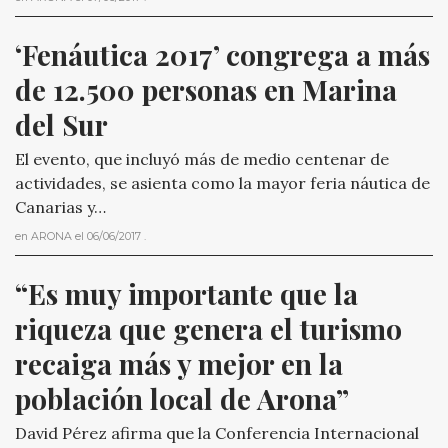
‘Fenáutica 2017’ congrega a más 
de 12.500 personas en Marina 
del Sur
El evento, que incluyó más de medio centenar de
actividades, se asienta como la mayor feria náutica de
Canarias y…
en
ARONA
el
06/06/2017
.
“Es muy importante que la 
riqueza que genera el turismo 
recaiga más y mejor en la 
población local de Arona”
David Pérez afirma que la Conferencia Internacional