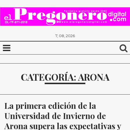
7, 08, 2026
CATEGORÍA: ARONA
La primera edición de la 
Universidad de Invierno de 
Arona supera las expectativas y 