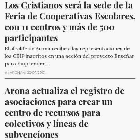
Los Cristianos será la sede de la 
Feria de Cooperativas Escolares, 
con 11 centros y más de 500 
participantes
El alcalde de Arona recibe a las representaciones de
los CEIP inscritos en una acción del proyecto Enseñar
para Emprender…
en
ARONA
el
20/04/2017
.
Arona actualiza el registro de 
asociaciones para crear un 
centro de recursos para 
colectivos y líneas de 
subvenciones