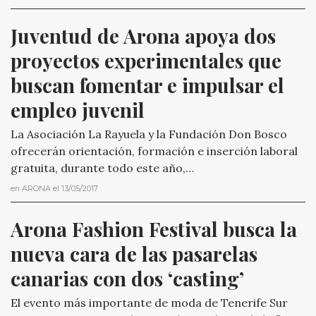
Juventud de Arona apoya dos 
proyectos experimentales que 
buscan fomentar e impulsar el 
empleo juvenil
La Asociación La Rayuela y la Fundación Don Bosco
ofrecerán orientación, formación e inserción laboral
gratuita, durante todo este año,…
en
ARONA
el
13/05/2017
.
Arona Fashion Festival busca la 
nueva cara de las pasarelas 
canarias con dos ‘casting’
El evento más importante de moda de Tenerife Sur