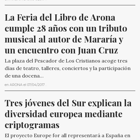
La Feria del Libro de Arona 
cumple 28 años con un tributo 
musical al autor de Mararía y 
un encuentro con Juan Cruz
La plaza del Pescador de Los Cristianos acoge tres
días de teatro, talleres, conciertos y la participación
de una docena…
en
ARONA
el
07/04/2017
.
Tres jóvenes del Sur explican la 
diversidad europea mediante 
criptogramas
El proyecto Europe for all representará a España en