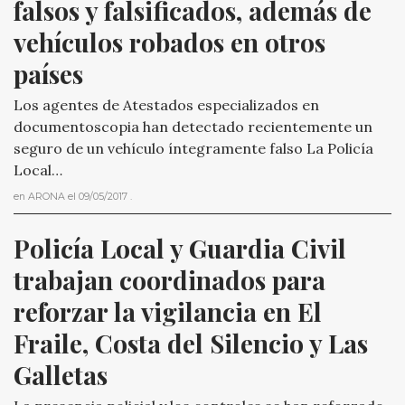
falsos y falsificados, además de 
vehículos robados en otros 
países
Los agentes de Atestados especializados en
documentoscopia han detectado recientemente un
seguro de un vehículo íntegramente falso La Policía
Local…
en
ARONA
el
09/05/2017
.
Policía Local y Guardia Civil 
trabajan coordinados para 
reforzar la vigilancia en El 
Fraile, Costa del Silencio y Las 
Galletas