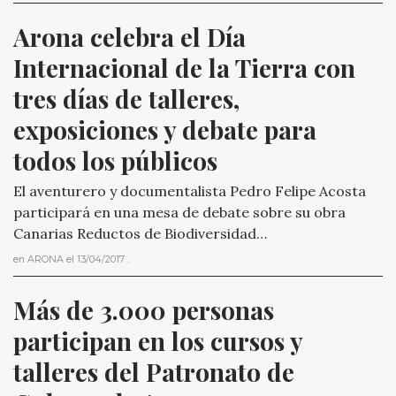
Arona celebra el Día 
Internacional de la Tierra con 
tres días de talleres, 
exposiciones y debate para 
todos los públicos
El aventurero y documentalista Pedro Felipe Acosta
participará en una mesa de debate sobre su obra
Canarias Reductos de Biodiversidad…
en
ARONA
el
13/04/2017
.
Más de 3.000 personas 
participan en los cursos y 
talleres del Patronato de 