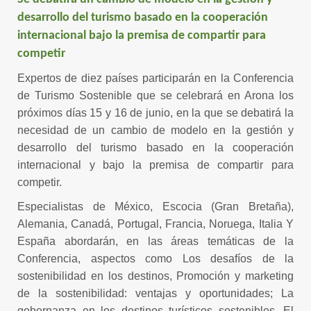
desarrollo del turismo basado en la cooperación
internacional bajo la premisa de compartir para
competir
Expertos de diez países participarán en la Conferencia
de Turismo Sostenible que se celebrará en Arona los
próximos días 15 y 16 de junio, en la que se debatirá la
necesidad de un cambio de modelo en la gestión y
desarrollo del turismo basado en la cooperación
internacional y bajo la premisa de compartir para
competir.
Especialistas de México, Escocia (Gran Bretaña),
Alemania, Canadá, Portugal, Francia, Noruega, Italia Y
España abordarán, en las áreas temáticas de la
Conferencia, aspectos como Los desafíos de la
sostenibilidad en los destinos, Promoción y marketing
de la sostenibilidad: ventajas y oportunidades; La
gobernanza en los destinos turísticos sostenibles, El