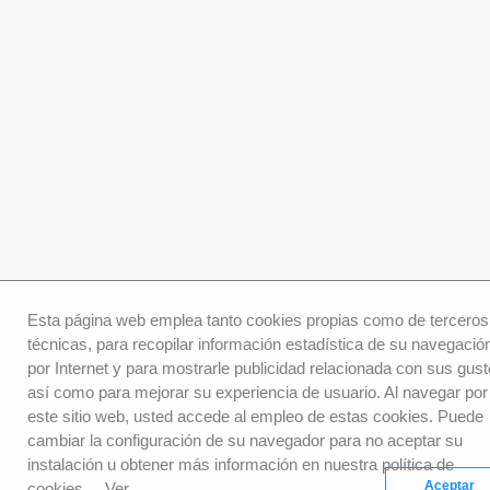
Esta página web emplea tanto cookies propias como de terceros
técnicas, para recopilar información estadística de su navegació
por Internet y para mostrarle publicidad relacionada con sus gust
así como para mejorar su experiencia de usuario. Al navegar por
este sitio web, usted accede al empleo de estas cookies. Puede
cambiar la configuración de su navegador para no aceptar su
instalación u obtener más información en nuestra política de
Aceptar
cookies.
Ver