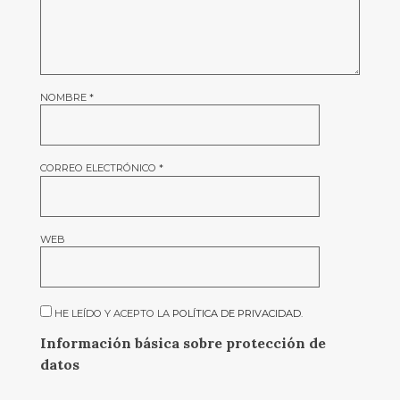
NOMBRE
*
CORREO ELECTRÓNICO
*
WEB
HE LEÍDO Y ACEPTO LA
POLÍTICA DE PRIVACIDAD
.
Información básica sobre protección de
datos