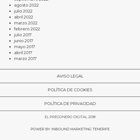
agosto 2022
julio 2022
abril 2022
marzo 2022
febrero 2022
julio 2017
junio 2017
mayo 2017
abril 2017
marzo 2017
AVISO LEGAL
POLÍTICA DE COOKIES
POLÍTICA DE PRIVACIDAD
EL PREGONERO DIGITAL 2018
POWER BY: INBOUND MARKETING TENERIFE