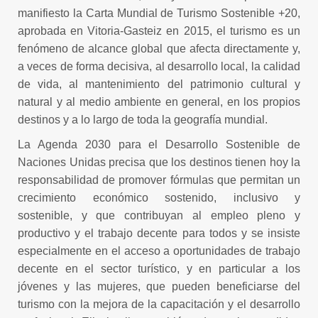
manifiesto la Carta Mundial de Turismo Sostenible +20,
aprobada en Vitoria-Gasteiz en 2015, el turismo es un
fenómeno de alcance global que afecta directamente y,
a veces de forma decisiva, al desarrollo local, la calidad
de vida, al mantenimiento del patrimonio cultural y
natural y al medio ambiente en general, en los propios
destinos y a lo largo de toda la geografía mundial.
La Agenda 2030 para el Desarrollo Sostenible de
Naciones Unidas precisa que los destinos tienen hoy la
responsabilidad de promover fórmulas que permitan un
crecimiento económico sostenido, inclusivo y
sostenible, y que contribuyan al empleo pleno y
productivo y el trabajo decente para todos y se insiste
especialmente en el acceso a oportunidades de trabajo
decente en el sector turístico, y en particular a los
jóvenes y las mujeres, que pueden beneficiarse del
turismo con la mejora de la capacitación y el desarrollo