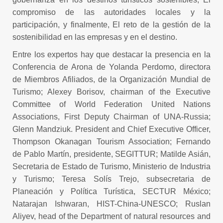
compromiso de las autoridades locales y la
participación, y finalmente, El reto de la gestión de la
sostenibilidad en las empresas y en el destino.
Entre los expertos hay que destacar la presencia en la
Conferencia de Arona de Yolanda Perdomo, directora
de Miembros Afiliados, de la Organización Mundial de
Turismo; Alexey Borisov, chairman of the Executive
Committee of World Federation United Nations
Associations, First Deputy Chairman of UNA-Russia;
Glenn Mandziuk. President and Chief Executive Officer,
Thompson Okanagan Tourism Association; Fernando
de Pablo Martín, presidente, SEGITTUR; Matilde Asián,
Secretaria de Estado de Turismo, Ministerio de Industria
y Turismo; Teresa Solís Trejo, subsecretaria de
Planeación y Política Turística, SECTUR México;
Natarajan Ishwaran, HIST-China-UNESCO; Ruslan
Aliyev, head of the Department of natural resources and