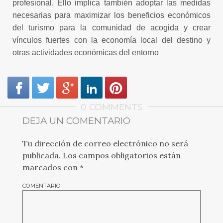
profesional. Ello implica también adoptar las medidas
necesarias para maximizar los beneficios económicos
del turismo para la comunidad de acogida y crear
vínculos fuertes con la economía local del destino y
otras actividades económicas del entorno
0 COMMENTS
DEJA UN COMENTARIO
Tu dirección de correo electrónico no será
publicada.
Los campos obligatorios están
marcados con
*
COMENTARIO