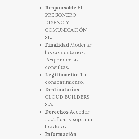
Responsable
EL
PREGONERO
DISEÑO Y
COMUNICACIÓN
SL.
Finalidad
Moderar
los comentarios.
Responder las
consultas.
Legitimación
Tu
consentimiento.
Destinatarios
CLOUD BUILDERS
S.A.
Derechos
Acceder,
rectificar y suprimir
los datos.
Información