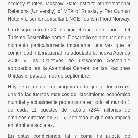
ecology studies, Moscow State Institute of International
Relations (University) of MFA of Russia, y Per Gunnar
Hettervik, senior consultant, NCE Tourism Fjord Norway.
La designación de 2017 como el Año Internacional del
Turismo Sostenible para el Desarrollo se produce en un
momento particularmente importante, una vez que la
comunidad internacional ha adoptado la nueva Agenda
2030 y los Objetivos de Desarrollo Sostenible
aprobados por la Asamblea General de las Naciones
Unidas el pasado mes de septiembre.
Hoy se reconoce sin ninguna duda que el turismo es
una de las fuerzas motrices del crecimiento económico
mundial y actualmente proporciona en todo el mundo 1
de cada 11 puestos de trabajo (284 millones de
empleos directos en 2015), con todo lo que ello implica
en términos sociales.
En estas condiciones, tal y como ha puesto de