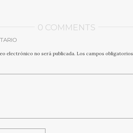
0 COMMENTS
TARIO
eo electrónico no será publicada.
Los campos obligatorio