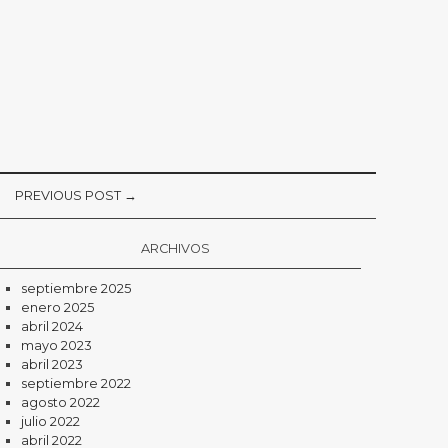
PREVIOUS POST →
ARCHIVOS
septiembre 2025
enero 2025
abril 2024
mayo 2023
abril 2023
septiembre 2022
agosto 2022
julio 2022
abril 2022