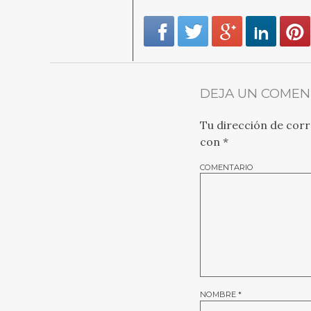
DEJA UN COMEN
Tu dirección de corr
con
*
COMENTARIO
NOMBRE
*