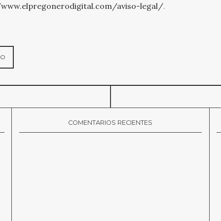
/www.elpregonerodigital.com/aviso-legal/
.
COMENTARIOS RECIENTES