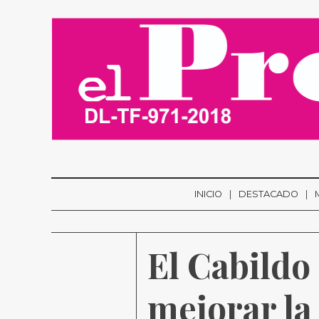
INICIO
DESTACADO
El Cabildo
mejorar la 