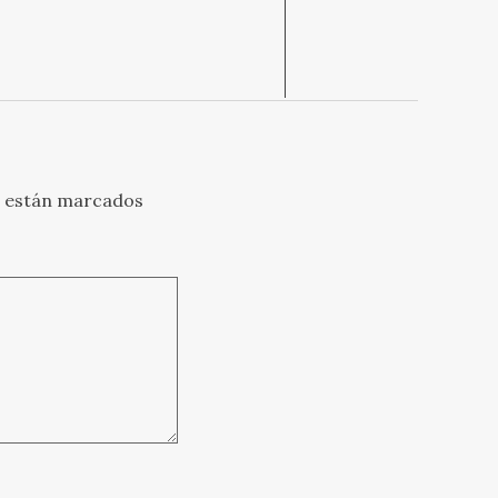
s están marcados