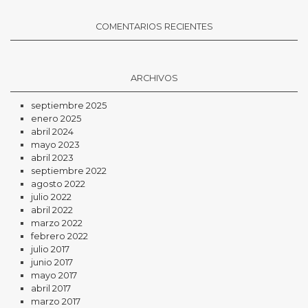
COMENTARIOS RECIENTES
ARCHIVOS
septiembre 2025
enero 2025
abril 2024
mayo 2023
abril 2023
septiembre 2022
agosto 2022
julio 2022
abril 2022
marzo 2022
febrero 2022
julio 2017
junio 2017
mayo 2017
abril 2017
marzo 2017