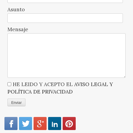
Asunto
Mensaje
HE LEIDO Y ACEPTO EL
AVISO LEGAL
Y
POLÍTICA DE PRIVACIDAD