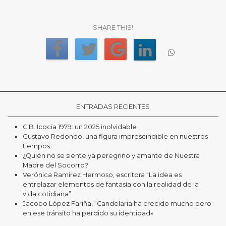
SHARE THIS!
ENTRADAS RECIENTES
C.B. Icocia 1979: un 2025 inolvidable
Gustavo Redondo, una figura imprescindible en nuestros
tiempos
¿Quién no se siente ya peregrino y amante de Nuestra
Madre del Socorro?
Verónica Ramírez Hermoso, escritora “La idea es
entrelazar elementos de fantasía con la realidad de la
vida cotidiana”
Jacobo López Fariña, “Candelaria ha crecido mucho pero
en ese tránsito ha perdido su identidad»