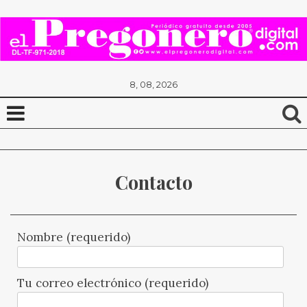
8, 08, 2026
Contacto
Nombre (requerido)
Tu correo electrónico (requerido)