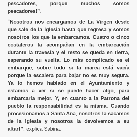
pescadores, porque muchos somos
pescadores!”
.
“
Nosotros nos encargamos de La Virgen desde
que sale de la Iglesia hasta que regresa y somos
nosotros los que la embarcamos. Cuatro o cinco
costaleros la acompañan en la embarcación
durante la travesía y el resto se queda en tierra,
esperando su vuelta. Lo más complicado es el
embarque, sobre todo si la marea está vacía
porque la escalera para bajar no es muy segura.
Ya lo hemos hablado en el Ayuntamiento y
estamos a ver si se puede hacer algo, para
embarcarla mejor. Y, en cuanto a la Patrona del
pueblo la responsabilidad es la misma. Cuando
procesionamos a Santa Ana, nosotros la sacamos
de la Iglesia y nosotros la devolvemos a su
altar!”
, explica Sabina.