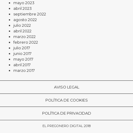
mayo 2023
abril 2023
septiembre 2022
agosto 2022
julio 2022
abril 2022
marzo 2022
febrero 2022
julio 2017
junio 2017
mayo 2017
abril 2017
marzo 2017
AVISO LEGAL
POLÍTICA DE COOKIES
POLÍTICA DE PRIVACIDAD
EL PREGONERO DIGITAL 2018