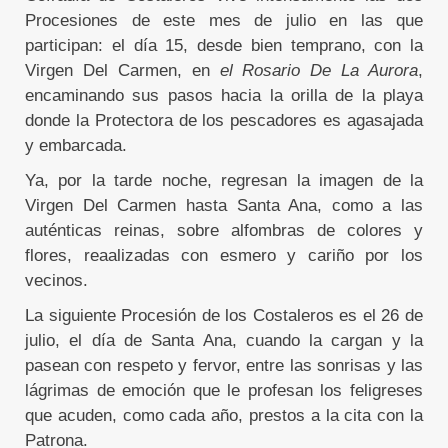
Procesiones de este mes de julio en las que
participan: el día 15, desde bien temprano, con la
Virgen Del Carmen, en
el Rosario De La Aurora
,
encaminando sus pasos hacia la orilla de la playa
donde la Protectora de los pescadores es agasajada
y embarcada.
Ya, por la tarde noche, regresan la imagen de la
Virgen Del Carmen hasta Santa Ana, como a las
auténticas reinas, sobre alfombras de colores y
flores, reaalizadas con esmero y cariño por los
vecinos.
La siguiente Procesión de los Costaleros es el 26 de
julio, el día de Santa Ana, cuando la cargan y la
pasean con respeto y fervor, entre las sonrisas y las
lágrimas de emoción que le profesan los feligreses
que acuden, como cada año, prestos a la cita con la
Patrona.