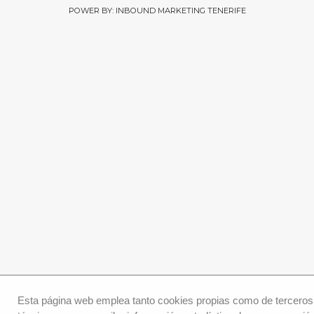
POWER BY: INBOUND MARKETING TENERIFE
Esta página web emplea tanto cookies propias como de terceros