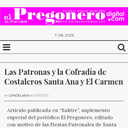
7, 08, 2026
Las Patronas y la Cofradía de 
Costaleros Santa Ana y El Carmen
en
CANDELARIA
el
10/07/2017
.
Artículo publicada en “Salitre”, suplemento
especial del periódico El Pregonero, editado
con motivo de las Fiestas Patronales de Santa