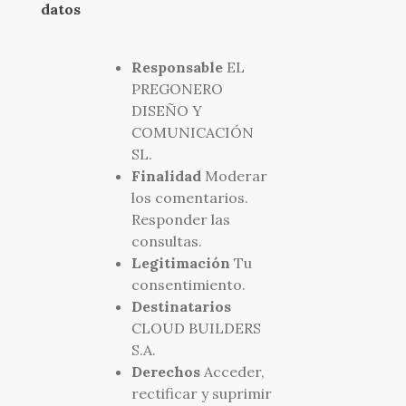
datos
Responsable
EL
PREGONERO
DISEÑO Y
COMUNICACIÓN
SL.
Finalidad
Moderar
los comentarios.
Responder las
consultas.
Legitimación
Tu
consentimiento.
Destinatarios
CLOUD BUILDERS
S.A.
Derechos
Acceder,
rectificar y suprimir