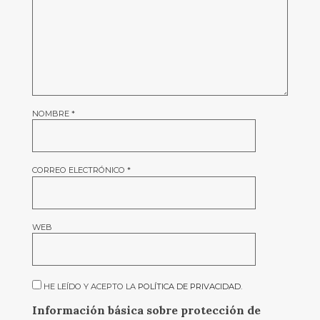
NOMBRE
*
CORREO ELECTRÓNICO
*
WEB
HE LEÍDO Y ACEPTO LA
POLÍTICA DE PRIVACIDAD
.
Información básica sobre protección de