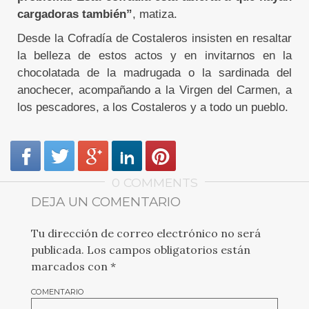
cargadoras también”
, matiza.
Desde la Cofradía de Costaleros insisten en resaltar
la belleza de estos actos y en invitarnos en la
chocolatada de la madrugada o la sardinada del
anochecer, acompañando a la Virgen del Carmen, a
los pescadores, a los Costaleros y a todo un pueblo.
0 COMMENTS
DEJA UN COMENTARIO
Tu dirección de correo electrónico no será
publicada.
Los campos obligatorios están
marcados con
*
COMENTARIO