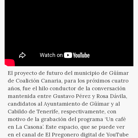
El proyecto de futuro del municipio de Güímar
de Coalición Canaria, para los próximos cuatro
años, fue el hilo conductor de la conversación
mantenida entre Gustavo Pérez y Rosa Dávila,
candidatos al Ayuntamiento de Güímar y al
Cabildo de Tenerife, respectivamente, con
motivo de la grabación del programa ‘Un café
en La Casona’. Este espacio, que se puede ver
en el canal de El Pregonero digital de YouTube