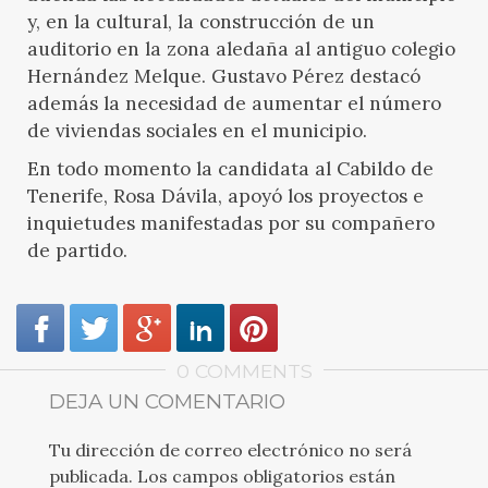
y, en la cultural, la construcción de un
auditorio en la zona aledaña al antiguo colegio
Hernández Melque. Gustavo Pérez destacó
además la necesidad de aumentar el número
de viviendas sociales en el municipio.
En todo momento la candidata al Cabildo de
Tenerife, Rosa Dávila, apoyó los proyectos e
inquietudes manifestadas por su compañero
de partido.
0 COMMENTS
DEJA UN COMENTARIO
Tu dirección de correo electrónico no será
publicada.
Los campos obligatorios están