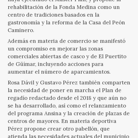
rehabilitación de la Fonda Medina como un
centro de tradiciones basados en la
gastronomía y la reforma de la Casa del Peón
Caminero.
Además en materia de comercio se manifestó
un compromiso en mejorar las zonas
comerciales abiertas de casco y de El Puertito
de Güímar, incluyendo acciones para
aumentar el número de aparcamientos.
Rosa Dávil y Gustavo Pérez también comparten
la necesidad de poner en marcha el Plan de
regadío redactado desde el 2018 y que aún no
se ha desarrollado, así como el relanzamiento
del programa Ansina y la creación de plazas de
centros de mayores. En materia deportiva
Pérez propone crear otro pabellón, que
atienda las necesidades actuales del municipio