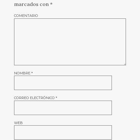
marcados con
*
COMENTARIO
NOMBRE
*
CORREO ELECTRÓNICO
*
WEB