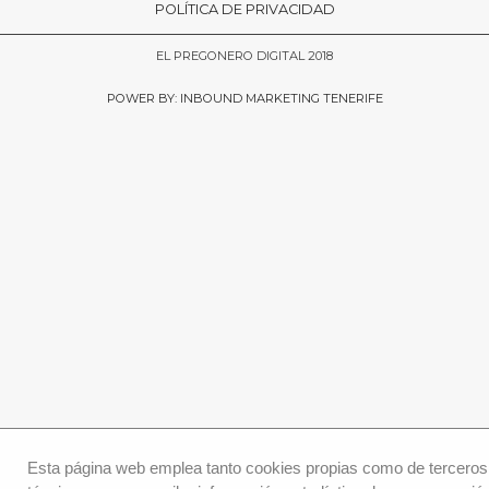
POLÍTICA DE PRIVACIDAD
EL PREGONERO DIGITAL 2018
POWER BY: INBOUND MARKETING TENERIFE
Esta página web emplea tanto cookies propias como de terceros