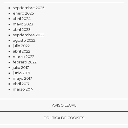
septiembre 2025
enero 2025
abril 2024
mayo 2023
abril 2023
septiembre 2022
agosto 2022
julio 2022
abril 2022
marzo 2022
febrero 2022
julio 2017
junio 2017
mayo 2017
abril 2017
marzo 2017
AVISO LEGAL
POLÍTICA DE COOKIES