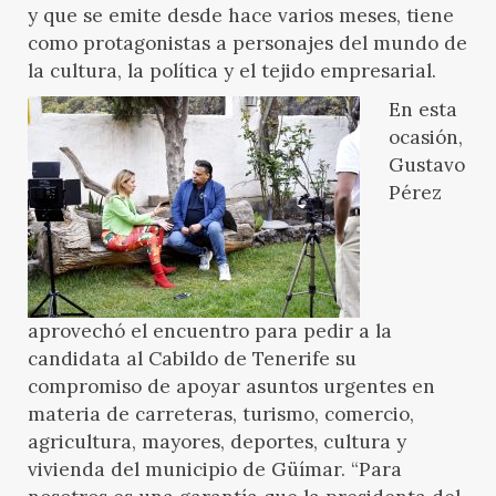
y que se emite desde hace varios meses, tiene
como protagonistas a personajes del mundo de
la cultura, la política y el tejido empresarial.
En esta
ocasión,
Gustavo
Pérez
aprovechó el encuentro para pedir a la
candidata al Cabildo de Tenerife su
compromiso de apoyar asuntos urgentes en
materia de carreteras, turismo, comercio,
agricultura, mayores, deportes, cultura y
vivienda del municipio de Güímar. “Para