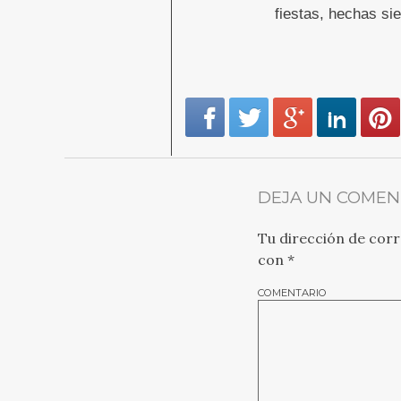
fiestas, hechas si
DEJA UN COMEN
Tu dirección de corr
con
*
COMENTARIO