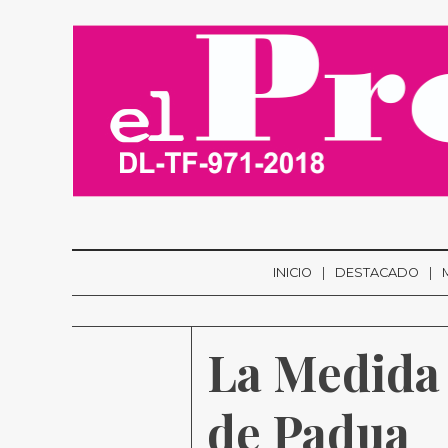
INICIO
DESTACADO
La Medida 
de Padua