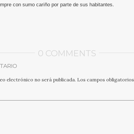
empre con sumo cariño por parte de sus habitantes.
0 COMMENTS
TARIO
eo electrónico no será publicada.
Los campos obligatorio