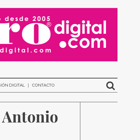
IÓN DIGITAL
CONTACTO
 Antonio 