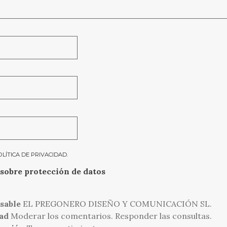
OLÍTICA DE PRIVACIDAD
.
sobre protección de datos
sable
EL PREGONERO DISEÑO Y COMUNICACIÓN SL.
ad
Moderar los comentarios. Responder las consultas.