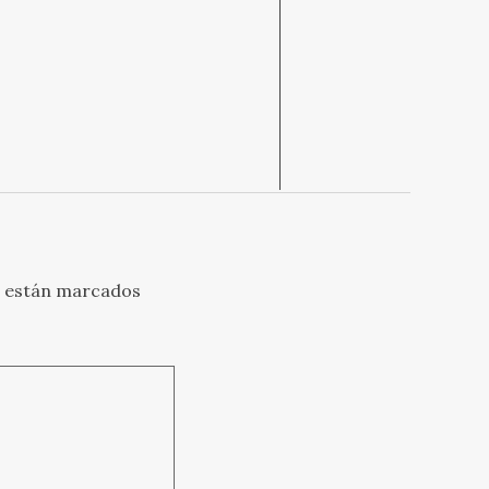
s están marcados