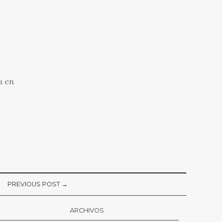
a en
PREVIOUS POST →
ARCHIVOS