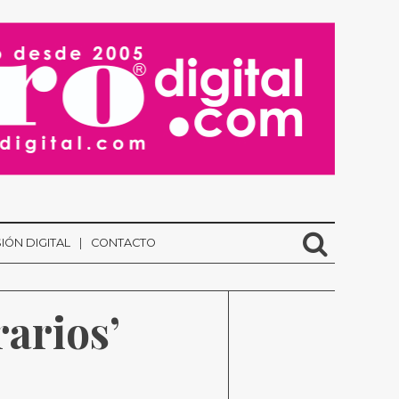
IÓN DIGITAL
CONTACTO
rarios’