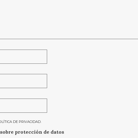
OLÍTICA DE PRIVACIDAD
.
sobre protección de datos