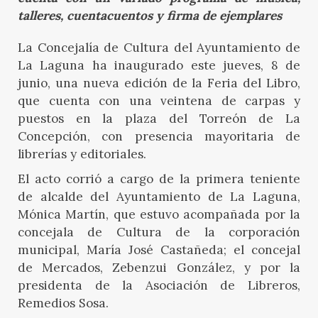
talleres, cuentacuentos y firma de ejemplares
La Concejalía de Cultura del Ayuntamiento de
La Laguna ha inaugurado este jueves, 8 de
junio, una nueva edición de la Feria del Libro,
que cuenta con una veintena de carpas y
puestos en la plaza del Torreón de La
Concepción, con presencia mayoritaria de
librerías y editoriales.
El acto corrió a cargo de la primera teniente
de alcalde del Ayuntamiento de La Laguna,
Mónica Martín, que estuvo acompañada por la
concejala de Cultura de la corporación
municipal, María José Castañeda; el concejal
de Mercados, Zebenzui González, y por la
presidenta de la Asociación de Libreros,
Remedios Sosa.