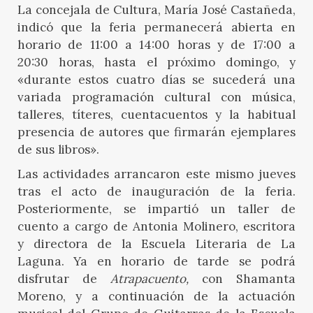
La concejala de Cultura, María José Castañeda,
indicó que la feria permanecerá abierta en
horario de 11:00 a 14:00 horas y de 17:00 a
20:30 horas, hasta el próximo domingo, y
«durante estos cuatro días se sucederá una
variada programación cultural con música,
talleres, títeres, cuentacuentos y la habitual
presencia de autores que firmarán ejemplares
de sus libros».
Las actividades arrancaron este mismo jueves
tras el acto de inauguración de la feria.
Posteriormente, se impartió un taller de
cuento a cargo de Antonia Molinero, escritora
y directora de la Escuela Literaria de La
Laguna. Ya en horario de tarde se podrá
disfrutar de
Atrapacuento,
con Shamanta
Moreno, y a continuación de la actuación