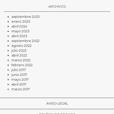
ARCHIVOS
septiembre 2025
enero 2025
abril 2024
mayo 2023
abril 2023
septiembre 2022
agosto 2022
julio 2022
abril 2022
marzo 2022
febrero 2022
julio 2017
junio 2017
mayo 2017
abril 2017
marzo 2017
AVISO LEGAL