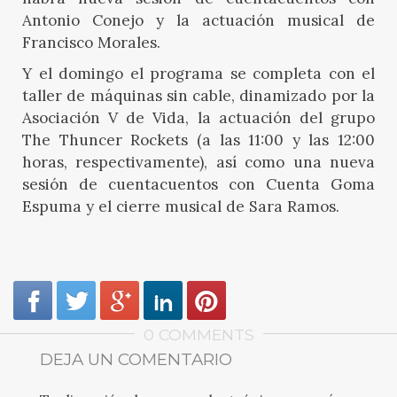
Antonio Conejo y la actuación musical de
Francisco Morales.
Y el domingo el programa se completa con el
taller de máquinas sin cable, dinamizado por la
Asociación V de Vida, la actuación del grupo
The Thuncer Rockets (a las 11:00 y las 12:00
horas, respectivamente), así como una nueva
sesión de cuentacuentos con Cuenta Goma
Espuma y el cierre musical de Sara Ramos.
0 COMMENTS
DEJA UN COMENTARIO