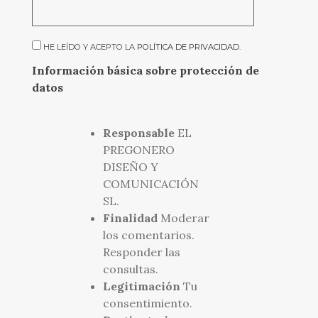
HE LEÍDO Y ACEPTO LA
POLÍTICA DE PRIVACIDAD
.
Información básica sobre protección de
datos
Responsable
EL
PREGONERO
DISEÑO Y
COMUNICACIÓN
SL.
Finalidad
Moderar
los comentarios.
Responder las
consultas.
Legitimación
Tu
consentimiento.