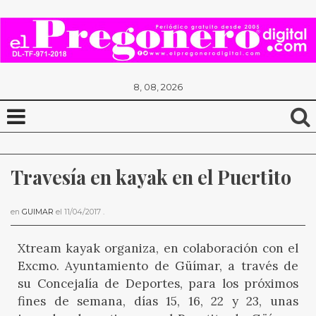
8, 08, 2026
Travesía en kayak en el Puertito
en
GUIMAR
el
11/04/2017
.
Xtream kayak organiza, en colaboración con el
Excmo. Ayuntamiento de Güímar, a través de
su Concejalía de Deportes, para los próximos
fines de semana, días 15, 16, 22 y 23, unas