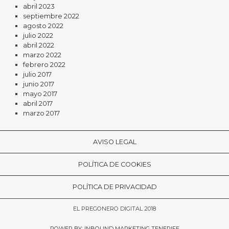
abril 2023
septiembre 2022
agosto 2022
julio 2022
abril 2022
marzo 2022
febrero 2022
julio 2017
junio 2017
mayo 2017
abril 2017
marzo 2017
AVISO LEGAL
POLÍTICA DE COOKIES
POLÍTICA DE PRIVACIDAD
EL PREGONERO DIGITAL 2018
POWER BY: INBOUND MARKETING TENERIFE