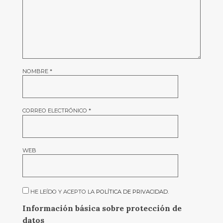
NOMBRE
*
CORREO ELECTRÓNICO
*
WEB
HE LEÍDO Y ACEPTO LA
POLÍTICA DE PRIVACIDAD
.
Información básica sobre protección de
datos