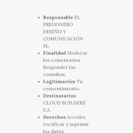
Responsable
EL
PREGONERO
DISEÑO Y
COMUNICACIÓN
SL.
Finalidad
Moderar
los comentarios.
Responder las
consultas.
Legitimación
Tu
consentimiento.
Destinatarios
CLOUD BUILDERS
S.A.
Derechos
Acceder,
rectificar y suprimir
los datos.