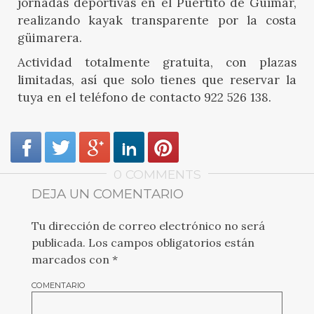
jornadas deportivas en el Puertito de Güímar,
realizando kayak transparente por la costa
güimarera.
Actividad totalmente gratuita, con plazas
limitadas, así que solo tienes que reservar la
tuya en el teléfono de contacto 922 526 138.
0 COMMENTS
DEJA UN COMENTARIO
Tu dirección de correo electrónico no será
publicada.
Los campos obligatorios están
marcados con
*
COMENTARIO