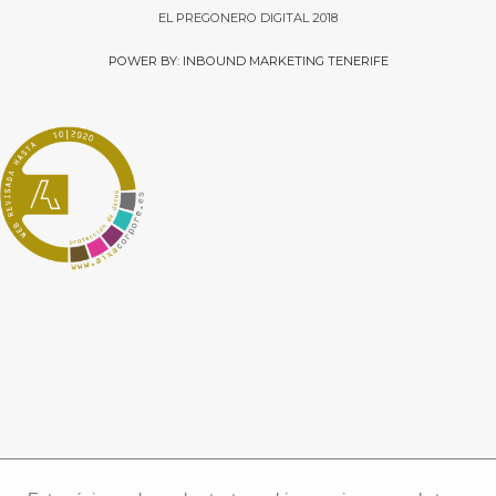
EL PREGONERO DIGITAL 2018
POWER BY: INBOUND MARKETING TENERIFE