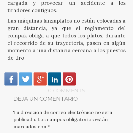
cargada y provocar un accidente a los
tiradores contiguos.
Las máquinas lanzaplatos no están colocadas a
gran distancia, ya que el reglamento del
compak obliga a que todos los platos, durante
el recorrido de su trayectoria, pasen en algún
momento a una distancia cercana a los puestos
de tiro
0 COMMENTS
DEJA UN COMENTARIO
Tu dirección de correo electrónico no será
publicada.
Los campos obligatorios están
marcados con
*