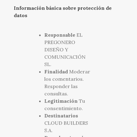
Información básica sobre protección de
datos
Responsable
EL
PREGONERO
DISEÑO Y
COMUNICACIÓN
SL.
Finalidad
Moderar
los comentarios.
Responder las
consultas.
Legitimación
Tu
consentimiento.
Destinatarios
CLOUD BUILDERS
S.A.