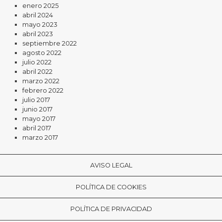
enero 2025
abril 2024
mayo 2023
abril 2023
septiembre 2022
agosto 2022
julio 2022
abril 2022
marzo 2022
febrero 2022
julio 2017
junio 2017
mayo 2017
abril 2017
marzo 2017
AVISO LEGAL
POLÍTICA DE COOKIES
POLÍTICA DE PRIVACIDAD