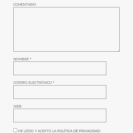
COMENTARIO
NOMBRE
*
CORREO ELECTRÓNICO
*
WEB
HE LEÍDO Y ACEPTO LA
POLÍTICA DE PRIVACIDAD
.