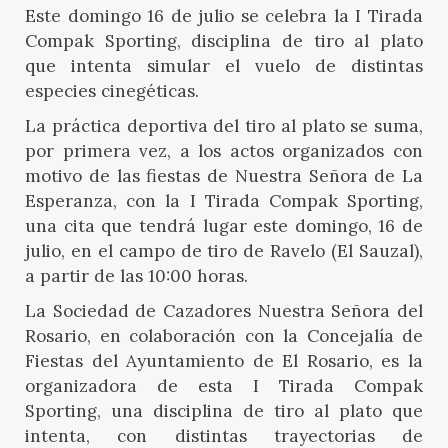
Este domingo 16 de julio se celebra la I Tirada
Compak Sporting, disciplina de tiro al plato
que intenta simular el vuelo de distintas
especies cinegéticas.
La práctica deportiva del tiro al plato se suma,
por primera vez, a los actos organizados con
motivo de las fiestas de Nuestra Señora de La
Esperanza, con la I Tirada Compak Sporting,
una cita que tendrá lugar este domingo, 16 de
julio, en el campo de tiro de Ravelo (El Sauzal),
a partir de las 10:00 horas.
La Sociedad de Cazadores Nuestra Señora del
Rosario, en colaboración con la Concejalía de
Fiestas del Ayuntamiento de El Rosario, es la
organizadora de esta I Tirada Compak
Sporting, una disciplina de tiro al plato que
intenta, con distintas trayectorias de