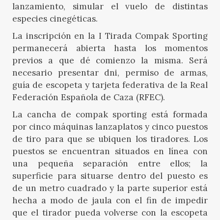
lanzamiento, simular el vuelo de distintas
especies cinegéticas.
La inscripción en la I Tirada Compak Sporting
permanecerá abierta hasta los momentos
previos a que dé comienzo la misma. Será
necesario presentar dni, permiso de armas,
guía de escopeta y tarjeta federativa de la Real
Federación Española de Caza (RFEC).
La cancha de compak sporting está formada
por cinco máquinas lanzaplatos y cinco puestos
de tiro para que se ubiquen los tiradores. Los
puestos se encuentran situados en línea con
una pequeña separación entre ellos; la
superficie para situarse dentro del puesto es
de un metro cuadrado y la parte superior está
hecha a modo de jaula con el fin de impedir
que el tirador pueda volverse con la escopeta