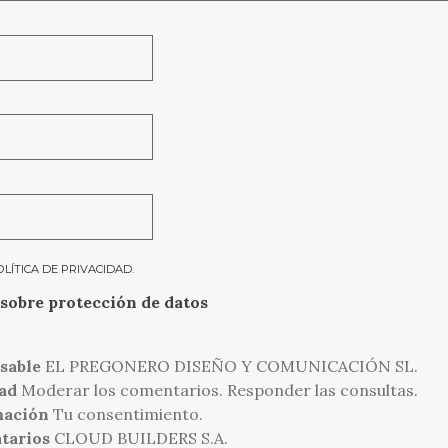
OLÍTICA DE PRIVACIDAD
.
sobre protección de datos
sable
EL PREGONERO DISEÑO Y COMUNICACIÓN SL.
ad
Moderar los comentarios. Responder las consultas.
mación
Tu consentimiento.
tarios
CLOUD BUILDERS S.A.