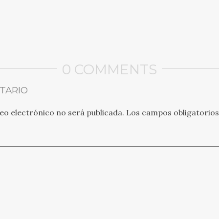
0 COMMENTS
TARIO
eo electrónico no será publicada.
Los campos obligatorio