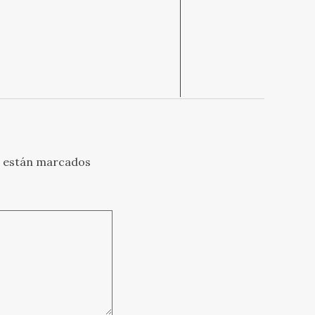
s están marcados