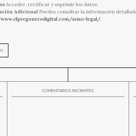
os
Acceder, rectificar y suprimir los datos.
ación Adicional
Puedes consultar la información detallad
/www.elpregonerodigital.com/aviso-legal/
.
COMENTARIOS RECIENTES