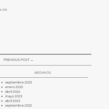
a en
PREVIOUS POST →
ARCHIVOS
septiembre 2025
enero 2025
abril 2024
mayo 2023
abril 2023
septiembre 2022