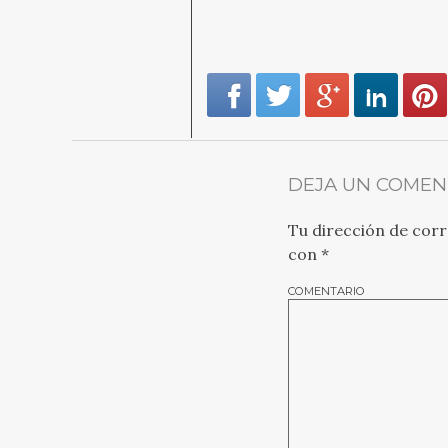
DEJA UN COMEN
Tu dirección de corr
con
*
COMENTARIO