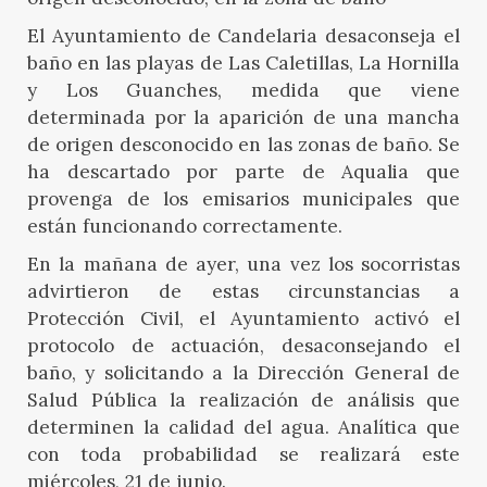
El Ayuntamiento de Candelaria desaconseja el
baño en las playas de Las Caletillas, La Hornilla
y Los Guanches, medida que viene
determinada por la aparición de una mancha
de origen desconocido en las zonas de baño. Se
ha descartado por parte de Aqualia que
provenga de los emisarios municipales que
están funcionando correctamente.
En la mañana de ayer, una vez los socorristas
advirtieron de estas circunstancias a
Protección Civil, el Ayuntamiento activó el
protocolo de actuación, desaconsejando el
baño, y solicitando a la Dirección General de
Salud Pública la realización de análisis que
determinen la calidad del agua. Analítica que
con toda probabilidad se realizará este
miércoles, 21 de junio.