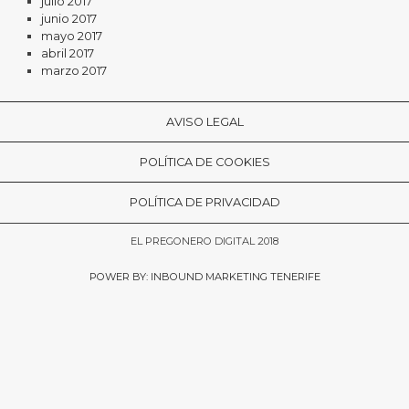
julio 2017
junio 2017
mayo 2017
abril 2017
marzo 2017
AVISO LEGAL
POLÍTICA DE COOKIES
POLÍTICA DE PRIVACIDAD
EL PREGONERO DIGITAL 2018
POWER BY: INBOUND MARKETING TENERIFE