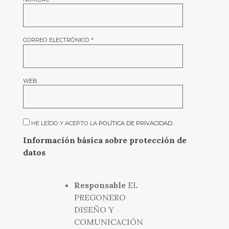
CORREO ELECTRÓNICO
*
WEB
HE LEÍDO Y ACEPTO LA
POLÍTICA DE PRIVACIDAD
.
Información básica sobre protección de
datos
Responsable
EL
PREGONERO
DISEÑO Y
COMUNICACIÓN