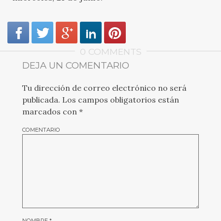
0 COMMENTS
DEJA UN COMENTARIO
Tu dirección de correo electrónico no será
publicada.
Los campos obligatorios están
marcados con
*
COMENTARIO
NOMBRE
*