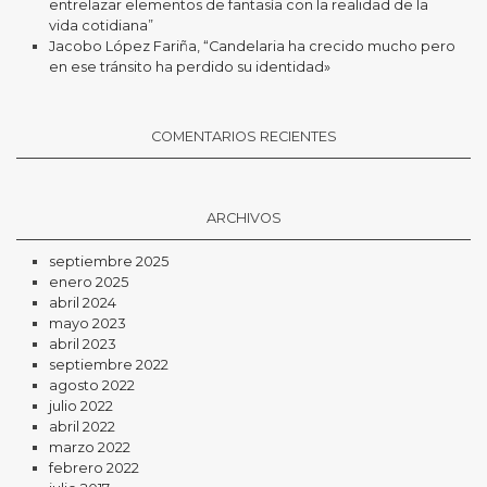
entrelazar elementos de fantasía con la realidad de la
vida cotidiana”
Jacobo López Fariña, “Candelaria ha crecido mucho pero
en ese tránsito ha perdido su identidad»
COMENTARIOS RECIENTES
ARCHIVOS
septiembre 2025
enero 2025
abril 2024
mayo 2023
abril 2023
septiembre 2022
agosto 2022
julio 2022
abril 2022
marzo 2022
febrero 2022