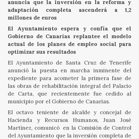
anuncia que la inversión en la reforma y
adaptación completa ascenderá a 1,2
millones de euros
El Ayuntamiento espera y confía que el
Gobierno de Canarias replantee el modelo
actual de los planes de empleo social para
optimizar sus resultados
El Ayuntamiento de Santa Cruz de Tenerife
anunció la puesta en marcha inminente del
expediente para acometer la primera fase de
las obras de rehabilitación integral del Palacio
de Carta, que recientemente fue cedido al
municipio por el Gobierno de Canarias.
El octavo teniente de alcalde y concejal de
Hacienda y Recursos Humanos, Juan José
Martínez, comunicó en la Comisión de Control
del Ayuntamiento que la inversión completa de