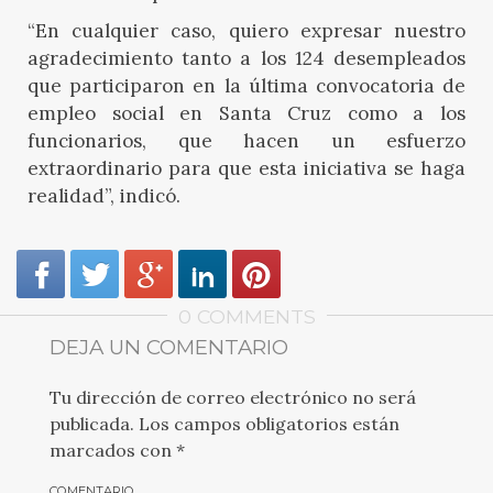
“En cualquier caso, quiero expresar nuestro
agradecimiento tanto a los 124 desempleados
que participaron en la última convocatoria de
empleo social en Santa Cruz como a los
funcionarios, que hacen un esfuerzo
extraordinario para que esta iniciativa se haga
realidad”, indicó.
0 COMMENTS
DEJA UN COMENTARIO
Tu dirección de correo electrónico no será
publicada.
Los campos obligatorios están
marcados con
*
COMENTARIO