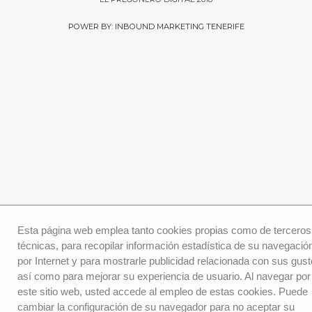
POWER BY: INBOUND MARKETING TENERIFE
Esta página web emplea tanto cookies propias como de terceros
técnicas, para recopilar información estadística de su navegació
por Internet y para mostrarle publicidad relacionada con sus gust
así como para mejorar su experiencia de usuario. Al navegar por
este sitio web, usted accede al empleo de estas cookies. Puede
cambiar la configuración de su navegador para no aceptar su