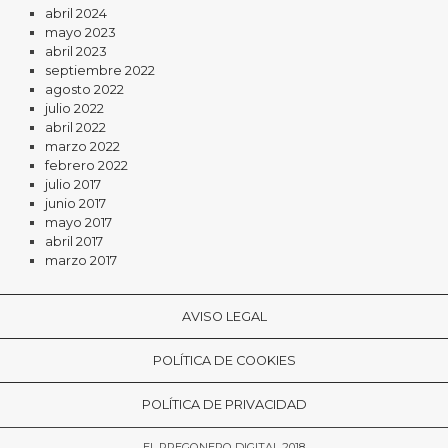
abril 2024
mayo 2023
abril 2023
septiembre 2022
agosto 2022
julio 2022
abril 2022
marzo 2022
febrero 2022
julio 2017
junio 2017
mayo 2017
abril 2017
marzo 2017
AVISO LEGAL
POLÍTICA DE COOKIES
POLÍTICA DE PRIVACIDAD
EL PREGONERO DIGITAL 2018