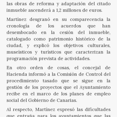
las obras de reforma y adaptación del citado
inmueble ascenderá a 1,2 millones de euros.
Martínez desgranó en su comparecencia la
cronología de los acuerdos que han
desembocado en la cesión del inmueble,
catalogado como patrimonio histórico de la
ciudad, y explicó los objetivos culturales,
museísticos y turísticos que caracterizan la
programación prevista de actividades.
En otro orden de cosas, el concejal de
Hacienda informó a la Comisión de Control del
procedimiento tasado que se sigue en la
gestión de los proyectos que el Ayuntamiento
recibe en el marco de los planes de empleo
social del Gobierno de Canarias.
Al respecto, Martínez expresó las dificultades
que entraña para los ayuntamientos que las