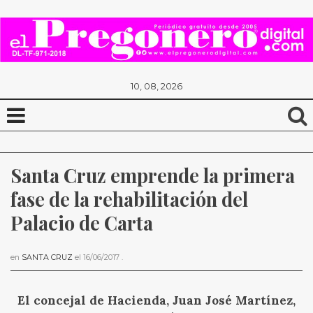
10, 08, 2026
Santa Cruz emprende la primera 
fase de la rehabilitación del 
Palacio de Carta
en
SANTA CRUZ
el
16/06/2017
.
El concejal de Hacienda, Juan José Martínez,