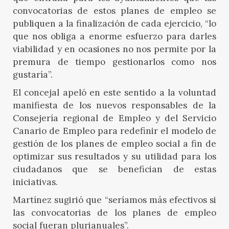
convocatorias de estos planes de empleo se
publiquen a la finalización de cada ejercicio, “lo
que nos obliga a enorme esfuerzo para darles
viabilidad y en ocasiones no nos permite por la
premura de tiempo gestionarlos como nos
gustaría”.
El concejal apeló en este sentido a la voluntad
manifiesta de los nuevos responsables de la
Consejería regional de Empleo y del Servicio
Canario de Empleo para redefinir el modelo de
gestión de los planes de empleo social a fin de
optimizar sus resultados y su utilidad para los
ciudadanos que se benefician de estas
iniciativas.
Martínez sugirió que “seríamos más efectivos si
las convocatorias de los planes de empleo
social fueran plurianuales”.