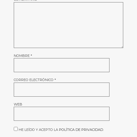
NOMBRE
*
CORREO ELECTRÓNICO
*
WEB
HE LEÍDO Y ACEPTO LA
POLÍTICA DE PRIVACIDAD
.