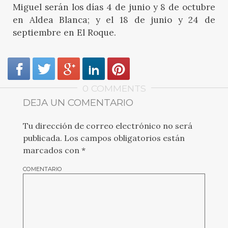
Miguel serán los días 4 de junio y 8 de octubre
en Aldea Blanca; y el 18 de junio y 24 de
septiembre en El Roque.
0 COMMENTS
DEJA UN COMENTARIO
Tu dirección de correo electrónico no será
publicada.
Los campos obligatorios están
marcados con
*
COMENTARIO