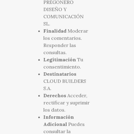
PREGONERO
DISEÑO Y
COMUNICACIÓN
SL.
Finalidad
Moderar
los comentarios.
Responder las
consultas.
Legitimación
Tu
consentimiento.
Destinatarios
CLOUD BUILDERS
S.A.
Derechos
Acceder,
rectificar y suprimir
los datos.
Información
Adicional
Puedes
consultar la