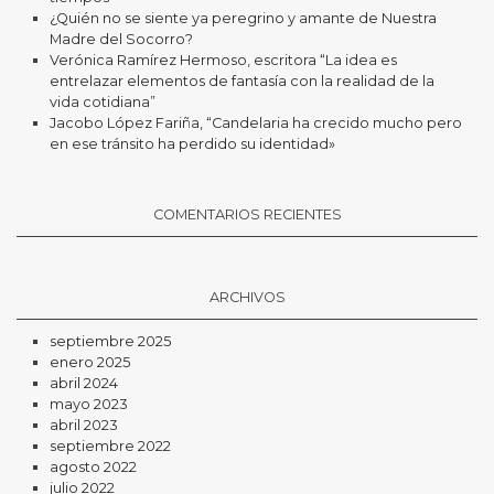
¿Quién no se siente ya peregrino y amante de Nuestra
Madre del Socorro?
Verónica Ramírez Hermoso, escritora “La idea es
entrelazar elementos de fantasía con la realidad de la
vida cotidiana”
Jacobo López Fariña, “Candelaria ha crecido mucho pero
en ese tránsito ha perdido su identidad»
COMENTARIOS RECIENTES
ARCHIVOS
septiembre 2025
enero 2025
abril 2024
mayo 2023
abril 2023
septiembre 2022
agosto 2022
julio 2022