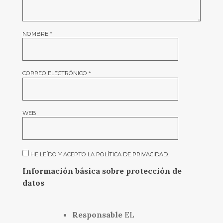
NOMBRE
*
CORREO ELECTRÓNICO
*
WEB
HE LEÍDO Y ACEPTO LA
POLÍTICA DE PRIVACIDAD
.
Información básica sobre protección de
datos
Responsable
EL