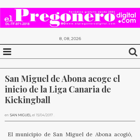
8, 08, 2026
San Miguel de Abona acoge el 
inicio de la Liga Canaria de 
Kickingball
en
SAN MIGUEL
el
15/04/2017
.
El municipio de San Miguel de Abona acogió,