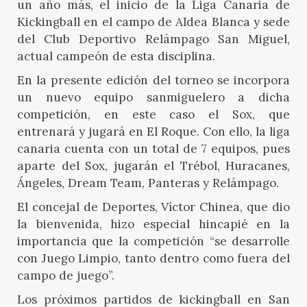
un año más, el inicio de la Liga Canaria de
Kickingball en el campo de Aldea Blanca y sede
del Club Deportivo Relámpago San Miguel,
actual campeón de esta disciplina.
En la presente edición del torneo se incorpora
un nuevo equipo sanmiguelero a dicha
competición, en este caso el Sox, que
entrenará y jugará en El Roque. Con ello, la liga
canaria cuenta con un total de 7 equipos, pues
aparte del Sox, jugarán el Trébol, Huracanes,
Ángeles, Dream Team, Panteras y Relámpago.
El concejal de Deportes, Víctor Chinea, que dio
la bienvenida, hizo especial hincapié en la
importancia que la competición “se desarrolle
con Juego Limpio, tanto dentro como fuera del
campo de juego”.
Los próximos partidos de kickingball en San