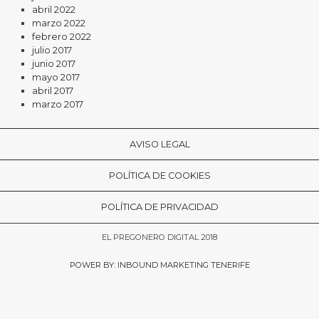
abril 2022
marzo 2022
febrero 2022
julio 2017
junio 2017
mayo 2017
abril 2017
marzo 2017
AVISO LEGAL
POLÍTICA DE COOKIES
POLÍTICA DE PRIVACIDAD
EL PREGONERO DIGITAL 2018
POWER BY: INBOUND MARKETING TENERIFE