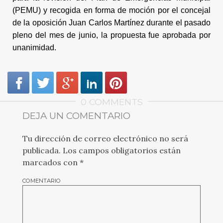
(PEMU) y recogida en forma de moción por el concejal
de la oposición Juan Carlos Martínez durante el pasado
pleno del mes de junio, la propuesta fue aprobada por
unanimidad.
0 COMMENTS
DEJA UN COMENTARIO
Tu dirección de correo electrónico no será
publicada.
Los campos obligatorios están
marcados con
*
COMENTARIO