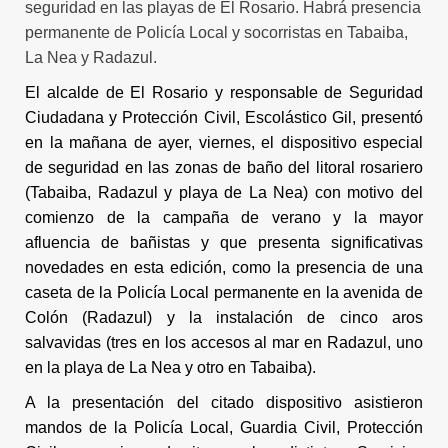
seguridad en las playas de El Rosario. Habrá presencia
permanente de Policía Local y socorristas en Tabaiba,
La Nea y Radazul.
El alcalde de El Rosario y responsable de Seguridad
Ciudadana y Protección Civil, Escolástico Gil, presentó
en la mañana de ayer, viernes, el dispositivo especial
de seguridad en las zonas de baño del litoral rosariero
(Tabaiba, Radazul y playa de La Nea) con motivo del
comienzo de la campaña de verano y la mayor
afluencia de bañistas y que presenta significativas
novedades en esta edición, como la presencia de una
caseta de la Policía Local permanente en la avenida de
Colón (Radazul) y la instalación de cinco aros
salvavidas (tres en los accesos al mar en Radazul, uno
en la playa de La Nea y otro en Tabaiba).
A la presentación del citado dispositivo asistieron
mandos de la Policía Local, Guardia Civil, Protección