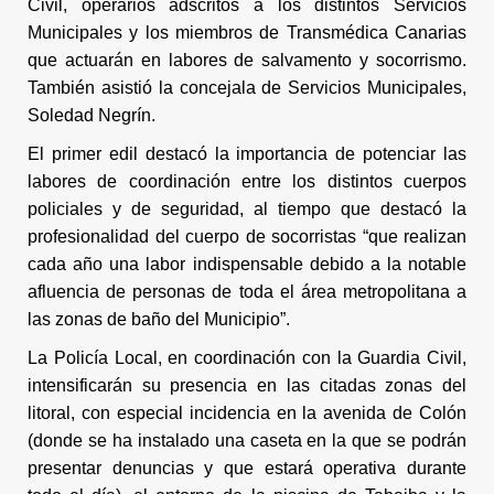
Civil, operarios adscritos a los distintos Servicios
Municipales y los miembros de Transmédica Canarias
que actuarán en labores de salvamento y socorrismo.
También asistió la concejala de Servicios Municipales,
Soledad Negrín.
El primer edil destacó la importancia de potenciar las
labores de coordinación entre los distintos cuerpos
policiales y de seguridad, al tiempo que destacó la
profesionalidad del cuerpo de socorristas “que realizan
cada año una labor indispensable debido a la notable
afluencia de personas de toda el área metropolitana a
las zonas de baño del Municipio”.
La Policía Local, en coordinación con la Guardia Civil,
intensificarán su presencia en las citadas zonas del
litoral, con especial incidencia en la avenida de Colón
(donde se ha instalado una caseta en la que se podrán
presentar denuncias y que estará operativa durante