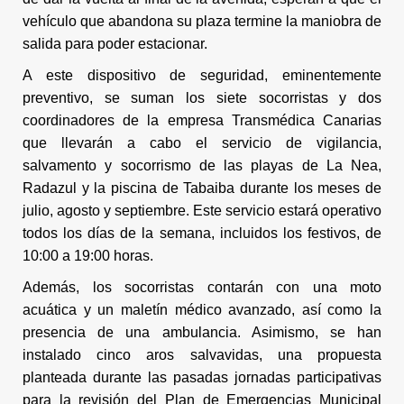
vehículo que abandona su plaza termine la maniobra de
salida para poder estacionar.
A este dispositivo de seguridad, eminentemente
preventivo, se suman los siete socorristas y dos
coordinadores de la empresa Transmédica Canarias
que llevarán a cabo el servicio de vigilancia,
salvamento y socorrismo de las playas de La Nea,
Radazul y la piscina de Tabaiba durante los meses de
julio, agosto y septiembre. Este servicio estará operativo
todos los días de la semana, incluidos los festivos, de
10:00 a 19:00 horas.
Además, los socorristas contarán con una moto
acuática y un maletín médico avanzado, así como la
presencia de una ambulancia. Asimismo, se han
instalado cinco aros salvavidas, una propuesta
planteada durante las pasadas jornadas participativas
para la revisión del Plan de Emergencias Municipal