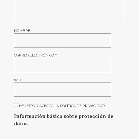
NOMBRE
*
CORREO ELECTRÓNICO
*
WEB
HE LEÍDO Y ACEPTO LA
POLÍTICA DE PRIVACIDAD
.
Información básica sobre protección de
datos