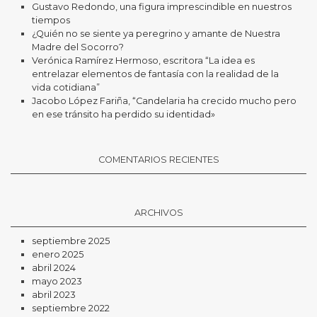
Gustavo Redondo, una figura imprescindible en nuestros
tiempos
¿Quién no se siente ya peregrino y amante de Nuestra
Madre del Socorro?
Verónica Ramírez Hermoso, escritora “La idea es
entrelazar elementos de fantasía con la realidad de la
vida cotidiana”
Jacobo López Fariña, “Candelaria ha crecido mucho pero
en ese tránsito ha perdido su identidad»
COMENTARIOS RECIENTES
ARCHIVOS
septiembre 2025
enero 2025
abril 2024
mayo 2023
abril 2023
septiembre 2022