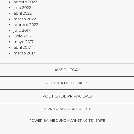
agosto 2022
julio 2022
abril 2022
marzo 2022
febrero 2022
julio 2017
junio 2017
mayo 2017
abril 2017
marzo 2017
AVISO LEGAL
POLÍTICA DE COOKIES
POLÍTICA DE PRIVACIDAD
EL PREGONERO DIGITAL 2018
POWER BY: INBOUND MARKETING TENERIFE