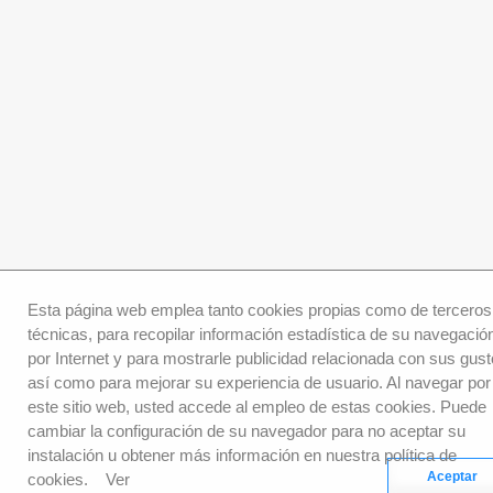
Esta página web emplea tanto cookies propias como de terceros
técnicas, para recopilar información estadística de su navegació
por Internet y para mostrarle publicidad relacionada con sus gust
así como para mejorar su experiencia de usuario. Al navegar por
este sitio web, usted accede al empleo de estas cookies. Puede
cambiar la configuración de su navegador para no aceptar su
instalación u obtener más información en nuestra política de
Aceptar
cookies.
Ver