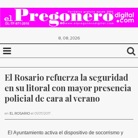
8, 08, 2026
El Rosario refuerza la seguridad 
en su litoral con mayor presencia 
policial de cara al verano
en
EL ROSARIO
el
01/07/2017
.
El Ayuntamiento activa el dispositivo de socorrismo y