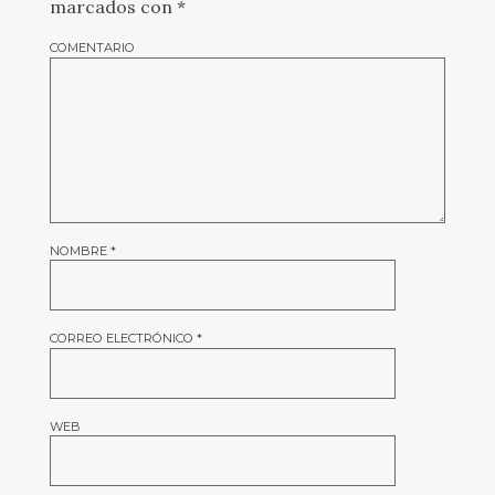
marcados con
*
COMENTARIO
NOMBRE
*
CORREO ELECTRÓNICO
*
WEB