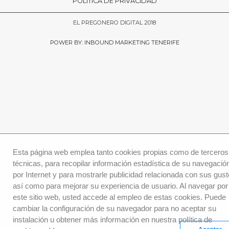
POLÍTICA DE PRIVACIDAD
EL PREGONERO DIGITAL 2018
POWER BY: INBOUND MARKETING TENERIFE
Esta página web emplea tanto cookies propias como de terceros
técnicas, para recopilar información estadística de su navegació
por Internet y para mostrarle publicidad relacionada con sus gust
así como para mejorar su experiencia de usuario. Al navegar por
este sitio web, usted accede al empleo de estas cookies. Puede
cambiar la configuración de su navegador para no aceptar su
instalación u obtener más información en nuestra política de