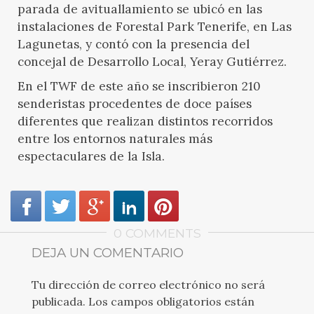
parada de avituallamiento se ubicó en las
instalaciones de Forestal Park Tenerife, en Las
Lagunetas, y contó con la presencia del
concejal de Desarrollo Local, Yeray Gutiérrez.
En el TWF de este año se inscribieron 210
senderistas procedentes de doce países
diferentes que realizan distintos recorridos
entre los entornos naturales más
espectaculares de la Isla.
0 COMMENTS
DEJA UN COMENTARIO
Tu dirección de correo electrónico no será
publicada.
Los campos obligatorios están