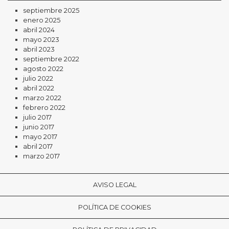
septiembre 2025
enero 2025
abril 2024
mayo 2023
abril 2023
septiembre 2022
agosto 2022
julio 2022
abril 2022
marzo 2022
febrero 2022
julio 2017
junio 2017
mayo 2017
abril 2017
marzo 2017
AVISO LEGAL
POLÍTICA DE COOKIES