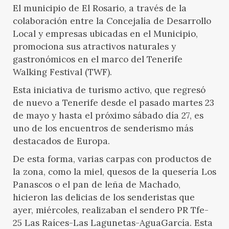
El municipio de El Rosario, a través de la
colaboración entre la Concejalía de Desarrollo
Local y empresas ubicadas en el Municipio,
promociona sus atractivos naturales y
gastronómicos en el marco del Tenerife
Walking Festival (TWF).
Esta iniciativa de turismo activo, que regresó
de nuevo a Tenerife desde el pasado martes 23
de mayo y hasta el próximo sábado día 27, es
uno de los encuentros de senderismo más
destacados de Europa.
De esta forma, varias carpas con productos de
la zona, como la miel, quesos de la quesería Los
Panascos o el pan de leña de Machado,
hicieron las delicias de los senderistas que
ayer, miércoles, realizaban el sendero PR Tfe-
25 Las Raíces-Las Lagunetas-AguaGarcía. Esta