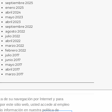
septiembre 2025
enero 2025
abril 2024
mayo 2023
abril 2023
septiembre 2022
agosto 2022
julio 2022
abril 2022
marzo 2022
febrero 2022
julio 2017
junio 2017
mayo 2017
abril 2017
marzo 2017
ca de su navegación por Internet y para
por este sitio web, usted accede al empleo
s información en nuestra política de