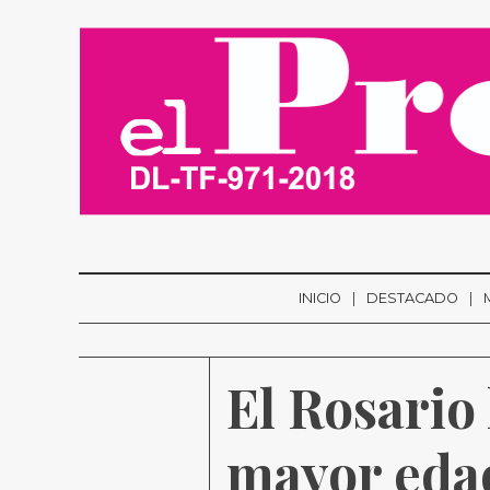
INICIO
DESTACADO
El Rosario
mayor edad