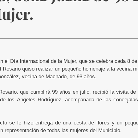
ujer.
 el Día Internacional de la Mujer, que se celebra cada 8 de
 Rosario quiso realizar un pequeño homenaje a la vecina m
González, vecina de Machado, de 98 años.
Rosario, que cumplirá 99 años en julio, recibió la visita de 
 de los Ángeles Rodríguez, acompañada de las concejala
acto se le hizo entrega de una cesta de flores y un peq
n representación de todas las mujeres del Municipio.