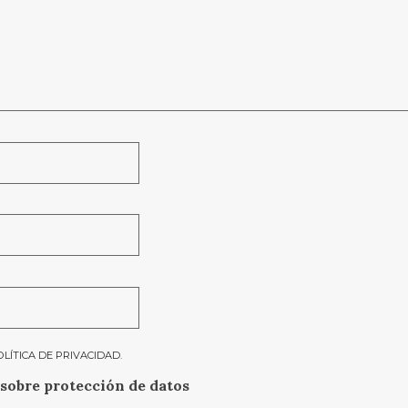
OLÍTICA DE PRIVACIDAD
.
sobre protección de datos