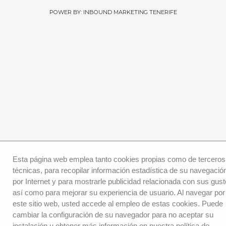
POWER BY: INBOUND MARKETING TENERIFE
Esta página web emplea tanto cookies propias como de terceros
técnicas, para recopilar información estadística de su navegació
por Internet y para mostrarle publicidad relacionada con sus gust
así como para mejorar su experiencia de usuario. Al navegar por
este sitio web, usted accede al empleo de estas cookies. Puede
cambiar la configuración de su navegador para no aceptar su
instalación u obtener más información en nuestra política de