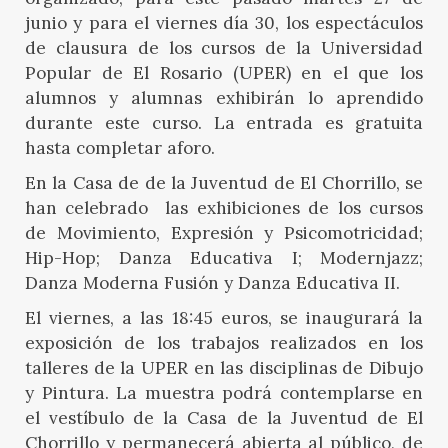
junio y para el viernes día 30, los espectáculos
de clausura de los cursos de la Universidad
Popular de El Rosario (UPER) en el que los
alumnos y alumnas exhibirán lo aprendido
durante este curso. La entrada es gratuita
hasta completar aforo.
En la Casa de de la Juventud de El Chorrillo, se
han celebrado las exhibiciones de los cursos
de Movimiento, Expresión y Psicomotricidad;
Hip-Hop; Danza Educativa I; Modernjazz;
Danza Moderna Fusión y Danza Educativa II.
El viernes, a las 18:45 euros, se inaugurará la
exposición de los trabajos realizados en los
talleres de la UPER en las disciplinas de Dibujo
y Pintura. La muestra podrá contemplarse en
el vestíbulo de la Casa de la Juventud de El
Chorrillo y permanecerá abierta al público, de