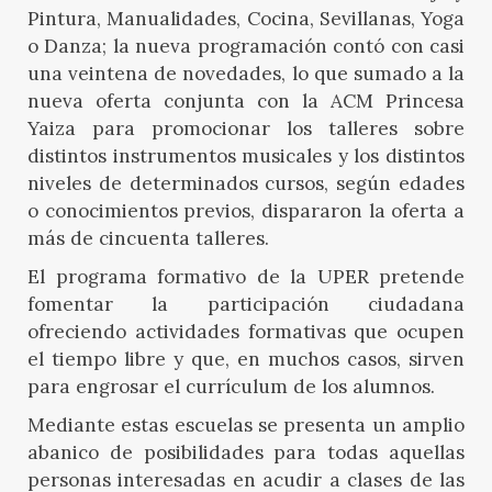
Pintura, Manualidades, Cocina, Sevillanas, Yoga
o Danza; la nueva programación contó con casi
una veintena de novedades, lo que sumado a la
nueva oferta conjunta con la ACM Princesa
Yaiza para promocionar los talleres sobre
distintos instrumentos musicales y los distintos
niveles de determinados cursos, según edades
o conocimientos previos, dispararon la oferta a
más de cincuenta talleres.
El programa formativo de la UPER pretende
fomentar la participación ciudadana
ofreciendo actividades formativas que ocupen
el tiempo libre y que, en muchos casos, sirven
para engrosar el currículum de los alumnos.
Mediante estas escuelas se presenta un amplio
abanico de posibilidades para todas aquellas
personas interesadas en acudir a clases de las