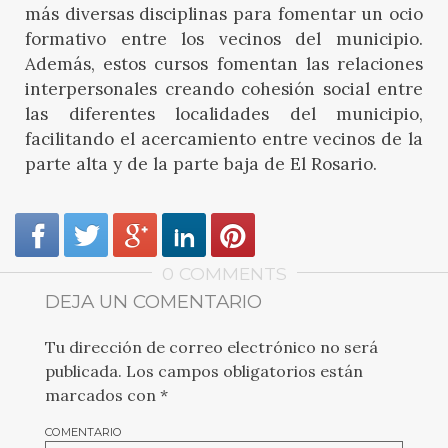
más diversas disciplinas para fomentar un ocio
formativo entre los vecinos del municipio.
Además, estos cursos fomentan las relaciones
interpersonales creando cohesión social entre
las diferentes localidades del municipio,
facilitando el acercamiento entre vecinos de la
parte alta y de la parte baja de El Rosario.
0 COMMENTS
DEJA UN COMENTARIO
Tu dirección de correo electrónico no será
publicada.
Los campos obligatorios están
marcados con
*
COMENTARIO