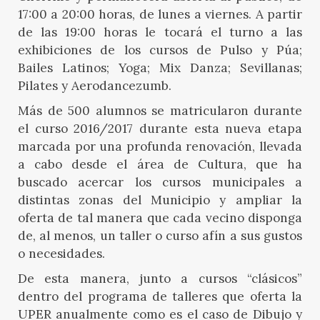
17:00 a 20:00 horas, de lunes a viernes. A partir
de las 19:00 horas le tocará el turno a las
exhibiciones de los cursos de Pulso y Púa;
Bailes Latinos; Yoga; Mix Danza; Sevillanas;
Pilates y Aerodancezumb.
Más de 500 alumnos se matricularon durante
el curso 2016/2017 durante esta nueva etapa
marcada por una profunda renovación, llevada
a cabo desde el área de Cultura, que ha
buscado acercar los cursos municipales a
distintas zonas del Municipio y ampliar la
oferta de tal manera que cada vecino disponga
de, al menos, un taller o curso afín a sus gustos
o necesidades.
De esta manera, junto a cursos “clásicos”
dentro del programa de talleres que oferta la
UPER anualmente como es el caso de Dibujo y