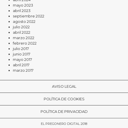
mayo 2023
abril 2023
septiembre 2022
agosto 2022
julio 2022
abril 2022
marzo 2022
febrero 2022
julio 2017
junio 2017
mayo 2017
abril 2017
marzo 2017
AVISO LEGAL
POLÍTICA DE COOKIES
POLÍTICA DE PRIVACIDAD
EL PREGONERO DIGITAL 2018