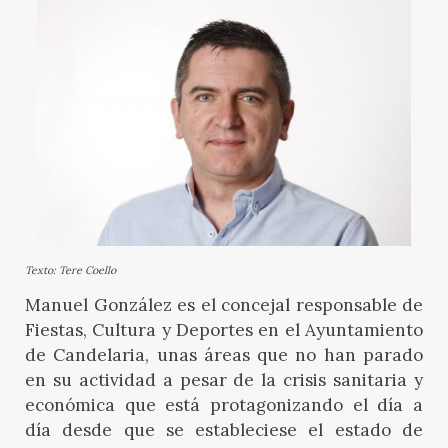
Texto: Tere Coello
Manuel González es el concejal responsable de
Fiestas, Cultura y Deportes en el Ayuntamiento
de Candelaria, unas áreas que no han parado
en su actividad a pesar de la crisis sanitaria y
económica que está protagonizando el día a
día desde que se estableciese el estado de