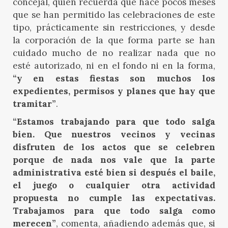
concejal, quien recuerda que hace pocos meses
que se han permitido las celebraciones de este
tipo, prácticamente sin restricciones, y desde
la corporación de la que forma parte se han
cuidado mucho de no realizar nada que no
esté autorizado, ni en el fondo ni en la forma,
“y en estas fiestas son muchos los
expedientes, permisos y planes que hay que
tramitar”
.
“Estamos trabajando para que todo salga
bien. Que nuestros vecinos y vecinas
disfruten de los actos que se celebren
porque de nada nos vale que la parte
administrativa esté bien si después el baile,
el juego o cualquier otra actividad
propuesta no cumple las expectativas.
Trabajamos para que todo salga como
merecen”
, comenta, añadiendo además que, si