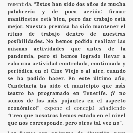
resentida.
“Estos han sido dos años de mucha
palabrería y de poca acción: firmar
manifiestos está bien, pero dar trabajo está
mejor. Nuestra premisa ha sido mantener el
ritmo de trabajo dentro de nuestras
posibilidades. No hemos podido realizar las
mismas actividades que antes de la
pandemia, pero sí hemos logrado llevar a
cabo una actividad controlada, continuada y
periódica en el Cine Viejo o al aire, cuando
se ha podido hacer. En este último año,
Candelaria ha sido el municipio que más
teatro ha programado en Tenerife. ¡Y no
somos de los más pujantes en el aspecto
económico!”
, expone el concejal, añadiendo
“Creo que nosotros hemos estado en el nivel
que nos corresponde, pero otros tal vez no”
.