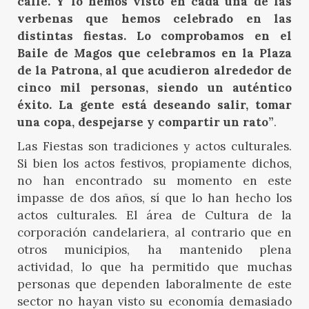
calle. Y lo hemos visto en cada una de las
verbenas que hemos celebrado en las
distintas fiestas. Lo comprobamos en el
Baile de Magos que celebramos en la Plaza
de la Patrona, al que acudieron alrededor de
cinco mil personas, siendo un auténtico
éxito. La gente está deseando salir, tomar
una copa, despejarse y compartir un rato”
.
Las Fiestas son tradiciones y actos culturales.
Si bien los actos festivos, propiamente dichos,
no han encontrado su momento en este
impasse de dos años, sí que lo han hecho los
actos culturales. El área de Cultura de la
corporación candelariera, al contrario que en
otros municipios, ha mantenido plena
actividad, lo que ha permitido que muchas
personas que dependen laboralmente de este
sector no hayan visto su economía demasiado