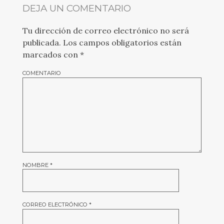
DEJA UN COMENTARIO
Tu dirección de correo electrónico no será
publicada.
Los campos obligatorios están
marcados con
*
COMENTARIO
NOMBRE
*
CORREO ELECTRÓNICO
*