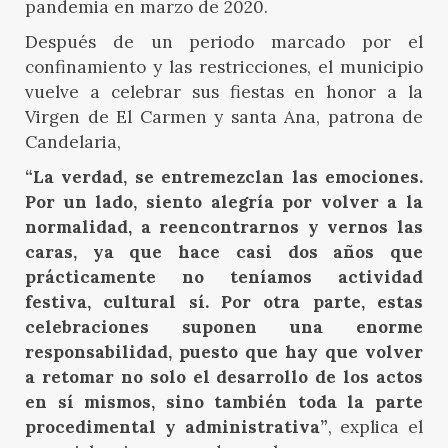
pandemia en marzo de 2020.
Después de un periodo marcado por el
confinamiento y las restricciones, el municipio
vuelve a celebrar sus fiestas en honor a la
Virgen de El Carmen y santa Ana, patrona de
Candelaria,
“La verdad, se entremezclan las emociones.
Por un lado, siento alegría por volver a la
normalidad, a reencontrarnos y vernos las
caras, ya que hace casi dos años que
prácticamente no teníamos actividad
festiva, cultural sí. Por otra parte, estas
celebraciones suponen una enorme
responsabilidad, puesto que hay que volver
a retomar no solo el desarrollo de los actos
en sí mismos, sino también toda la parte
procedimental y administrativa”
, explica el