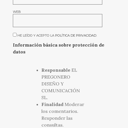
WEB
HE LEÍDO Y ACEPTO LA
POLÍTICA DE PRIVACIDAD
.
Información básica sobre protección de
datos
Responsable
EL
PREGONERO
DISEÑO Y
COMUNICACIÓN
SL.
Finalidad
Moderar
los comentarios.
Responder las
consultas.