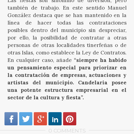
Las fiestas son sinónimo de diversión, pero
también de trabajo. En este sentido Manuel
González destaca que se han mantenido en la
línea de hacer todas las contrataciones
posibles dentro del municipio sin despreciar,
por ello, la posibilidad de contratar a otras
personas de otras localidades tinerfeñas o de
otras Islas, como establece la Ley de Contratos.
En cualquier caso, añade
“siempre ha habido
un pensamiento especial para priorizar en
la contratación de empresas, actuaciones y
artistas del municipio. Candelaria posee
una potente estructura empresarial en el
sector de la cultura y fiesta”.
0 COMMENTS