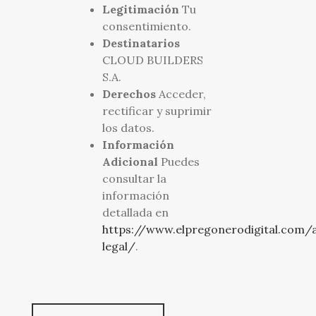
Legitimación
Tu
consentimiento.
Destinatarios
CLOUD BUILDERS
S.A.
Derechos
Acceder,
rectificar y suprimir
los datos.
Información
Adicional
Puedes
consultar la
información
detallada en
https://www.elpregonerodigital.com/a
legal/
.