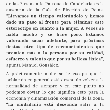
de las Fiestas a la Patrona de Candelaria es la
ausencia de la Gala de Elección de Reina.
“Llevamos un tiempo valorándolo y hemos
dado un paso al frente para eliminar este
estereotipo en cuanto a la mujer. A veces se
habla mucho y se hace poco. Estamos
valorando sacar adelante, para próximas
fiestas, otro tipo de reconocimientos que
premien más a la persona por su calidad,
esfuerzo y talento que por su belleza física”
,
apunta Manuel González.
A prácticamente nadie se le escapa que la
población en general está deseando volver a la
normalidad de siempre y en este punto no
podemos obviar lo que significa esto para la
economía y dinamización comercial de la zona.
“La ciudadanía está deseando salir a la