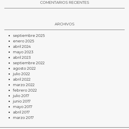
COMENTARIOS RECIENTES
ARCHIVOS
septiembre 2025
enero 2025
abril 2024
mayo 2023
abril 2023
septiembre 2022
agosto 2022
julio 2022
abril 2022
marzo 2022
febrero 2022
julio 2017
junio 2017
mayo 2017
abril 2017
marzo 2017