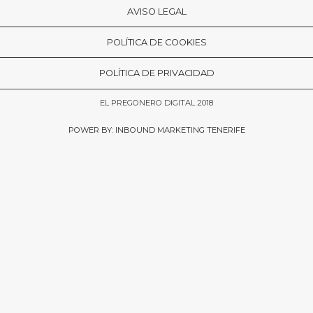
AVISO LEGAL
POLÍTICA DE COOKIES
POLÍTICA DE PRIVACIDAD
EL PREGONERO DIGITAL 2018
POWER BY: INBOUND MARKETING TENERIFE