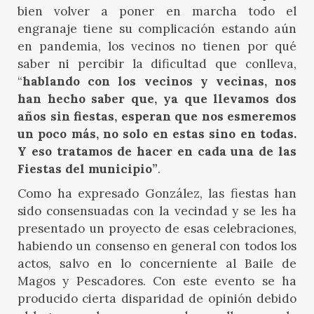
bien volver a poner en marcha todo el
engranaje tiene su complicación estando aún
en pandemia, los vecinos no tienen por qué
saber ni percibir la dificultad que conlleva,
“
hablando con los vecinos y vecinas, nos
han hecho saber que, ya que llevamos dos
años sin fiestas, esperan que nos esmeremos
un poco más, no solo en estas sino en todas.
Y eso tratamos de hacer en cada una de las
Fiestas del municipio”
.
Como ha expresado González, las fiestas han
sido consensuadas con la vecindad y se les ha
presentado un proyecto de esas celebraciones,
habiendo un consenso en general con todos los
actos, salvo en lo concerniente al Baile de
Magos y Pescadores. Con este evento se ha
producido cierta disparidad de opinión debido