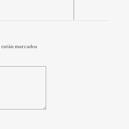
s están marcados