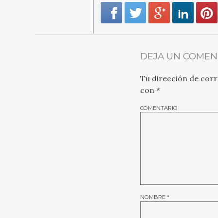
DEJA UN COMEN
Tu dirección de corr
con
*
COMENTARIO
NOMBRE
*