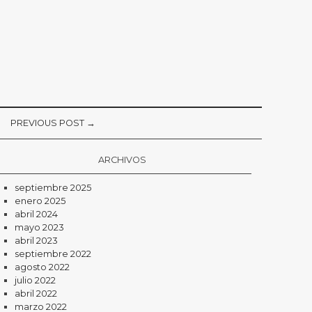
PREVIOUS POST →
ARCHIVOS
septiembre 2025
enero 2025
abril 2024
mayo 2023
abril 2023
septiembre 2022
agosto 2022
julio 2022
abril 2022
marzo 2022