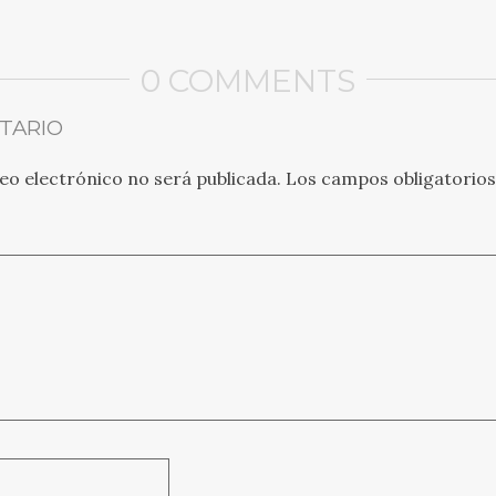
0 COMMENTS
TARIO
eo electrónico no será publicada.
Los campos obligatorio