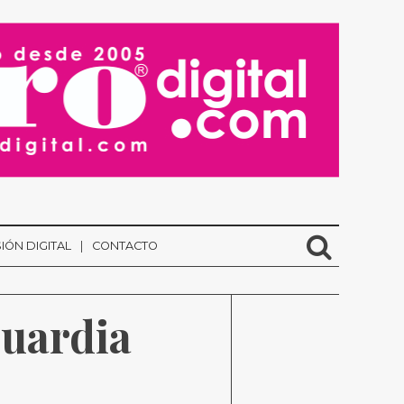
IÓN DIGITAL
CONTACTO
uardia 