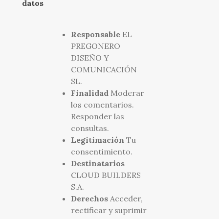
datos
Responsable
EL
PREGONERO
DISEÑO Y
COMUNICACIÓN
SL.
Finalidad
Moderar
los comentarios.
Responder las
consultas.
Legitimación
Tu
consentimiento.
Destinatarios
CLOUD BUILDERS
S.A.
Derechos
Acceder,
rectificar y suprimir