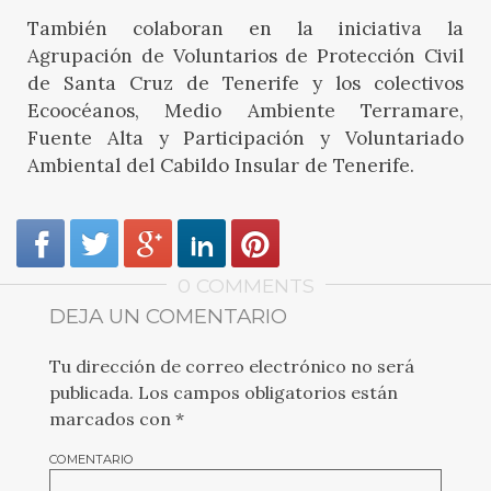
También colaboran en la iniciativa la
Agrupación de Voluntarios de Protección Civil
de Santa Cruz de Tenerife y los colectivos
Ecoocéanos, Medio Ambiente Terramare,
Fuente Alta y Participación y Voluntariado
Ambiental del Cabildo Insular de Tenerife.
0 COMMENTS
DEJA UN COMENTARIO
Tu dirección de correo electrónico no será
publicada.
Los campos obligatorios están
marcados con
*
COMENTARIO