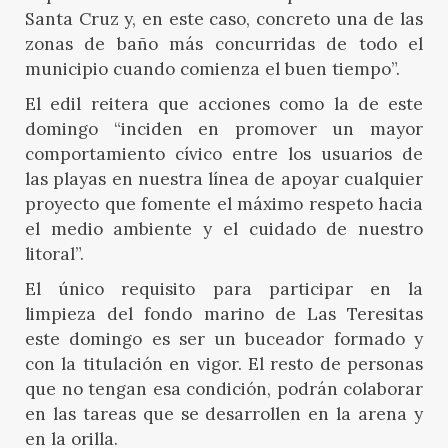
Santa Cruz y, en este caso, concreto una de las
zonas de baño más concurridas de todo el
municipio cuando comienza el buen tiempo”.
El edil reitera que acciones como la de este
domingo “inciden en promover un mayor
comportamiento cívico entre los usuarios de
las playas en nuestra línea de apoyar cualquier
proyecto que fomente el máximo respeto hacia
el medio ambiente y el cuidado de nuestro
litoral”.
El único requisito para participar en la
limpieza del fondo marino de Las Teresitas
este domingo es ser un buceador formado y
con la titulación en vigor. El resto de personas
que no tengan esa condición, podrán colaborar
en las tareas que se desarrollen en la arena y
en la orilla.