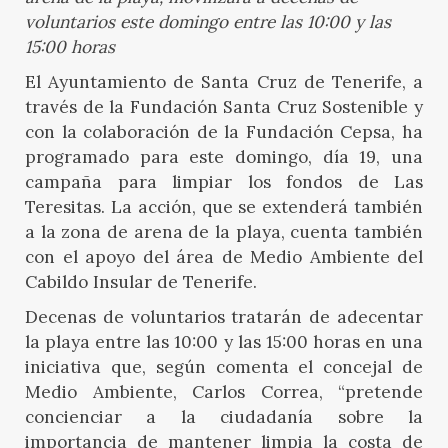
voluntarios este domingo entre las 10:00 y las
15:00 horas
El Ayuntamiento de Santa Cruz de Tenerife, a
través de la Fundación Santa Cruz Sostenible y
con la colaboración de la Fundación Cepsa, ha
programado para este domingo, día 19, una
campaña para limpiar los fondos de Las
Teresitas. La acción, que se extenderá también
a la zona de arena de la playa, cuenta también
con el apoyo del área de Medio Ambiente del
Cabildo Insular de Tenerife.
Decenas de voluntarios tratarán de adecentar
la playa entre las 10:00 y las 15:00 horas en una
iniciativa que, según comenta el concejal de
Medio Ambiente, Carlos Correa, “pretende
concienciar a la ciudadanía sobre la
importancia de mantener limpia la costa de