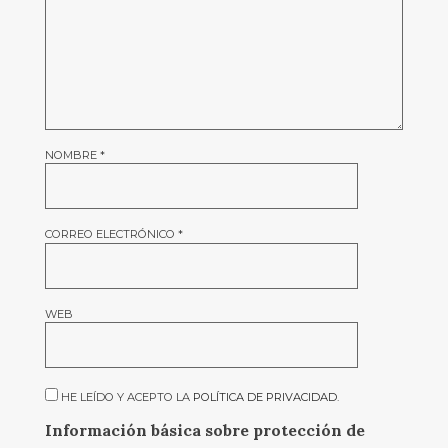
NOMBRE
*
CORREO ELECTRÓNICO
*
WEB
HE LEÍDO Y ACEPTO LA
POLÍTICA DE PRIVACIDAD
.
Información básica sobre protección de