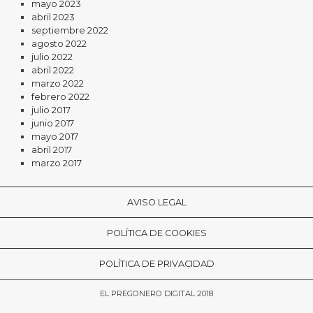
mayo 2023
abril 2023
septiembre 2022
agosto 2022
julio 2022
abril 2022
marzo 2022
febrero 2022
julio 2017
junio 2017
mayo 2017
abril 2017
marzo 2017
AVISO LEGAL
POLÍTICA DE COOKIES
POLÍTICA DE PRIVACIDAD
EL PREGONERO DIGITAL 2018