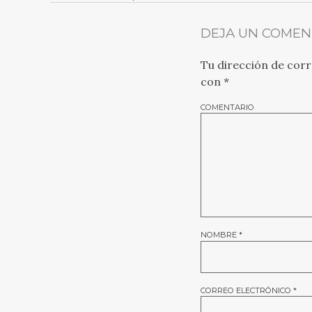
DEJA UN COMEN
Tu dirección de corr
con
*
COMENTARIO
NOMBRE
*
CORREO ELECTRÓNICO
*