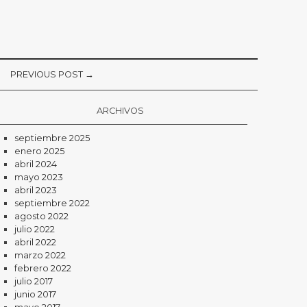
PREVIOUS POST →
ARCHIVOS
septiembre 2025
enero 2025
abril 2024
mayo 2023
abril 2023
septiembre 2022
agosto 2022
julio 2022
abril 2022
marzo 2022
febrero 2022
julio 2017
junio 2017