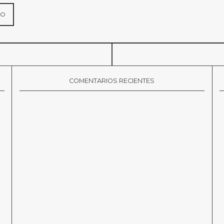
COMENTARIOS RECIENTES