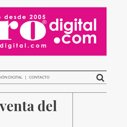
IÓN DIGITAL
CONTACTO
venta del 