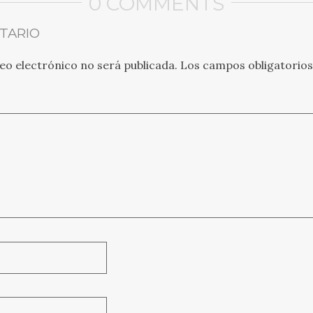
0 COMMENTS
TARIO
eo electrónico no será publicada.
Los campos obligatorio