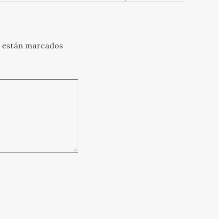
s están marcados