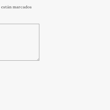
s están marcados