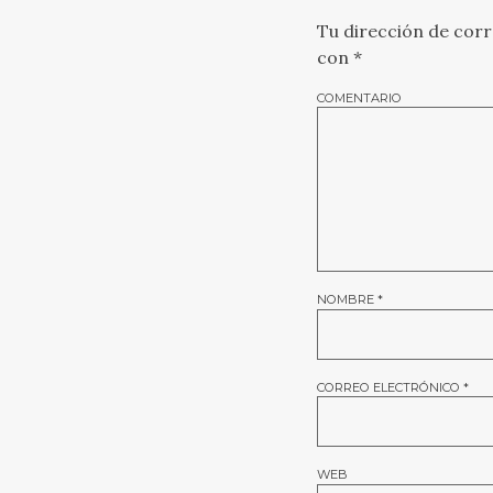
Tu dirección de corr
con
*
COMENTARIO
NOMBRE
*
CORREO ELECTRÓNICO
*
WEB