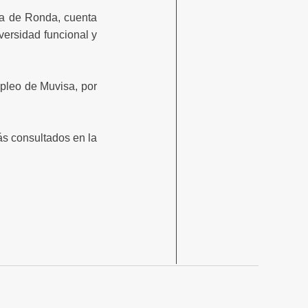
Vía de Ronda, cuenta
versidad funcional y
pleo de Muvisa, por
ás consultados en la