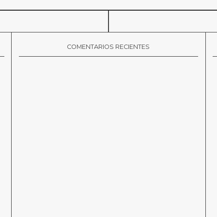
COMENTARIOS RECIENTES