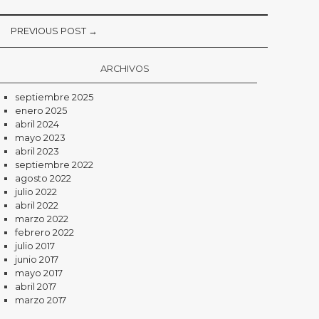
PREVIOUS POST →
ARCHIVOS
septiembre 2025
enero 2025
abril 2024
mayo 2023
abril 2023
septiembre 2022
agosto 2022
julio 2022
abril 2022
marzo 2022
febrero 2022
julio 2017
junio 2017
mayo 2017
abril 2017
marzo 2017