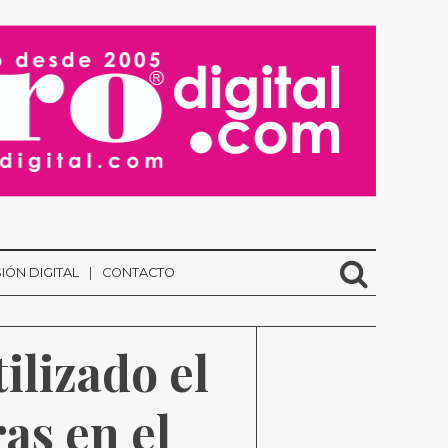
IÓN DIGITAL
CONTACTO
lizado el 
s en el 