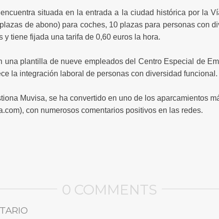
 encuentra situada en la entrada a la ciudad histórica por la 
plazas de abono) para coches, 10 plazas para personas con di
 y tiene fijada una tarifa de 0,60 euros la hora.
 una plantilla de nueve empleados del Centro Especial de Em
ece la integración laboral de personas con diversidad funcional.
tiona Muvisa, se ha convertido en uno de los aparcamientos m
.com), con numerosos comentarios positivos en las redes.
0 COMMENTS
TARIO