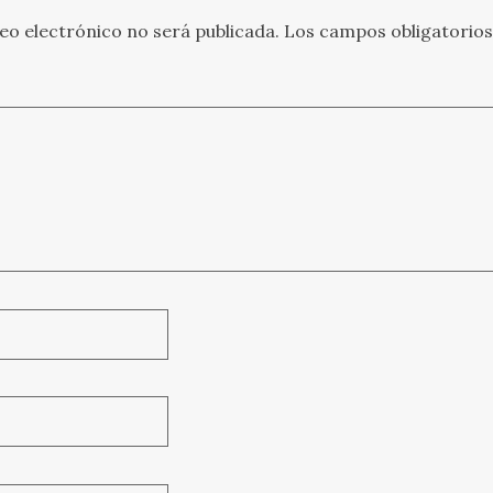
eo electrónico no será publicada.
Los campos obligatorio