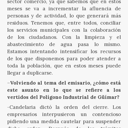
sector comercio, ya que sabemos que en estos
meses se va a incrementar la afluencia de
personas y de actividad, lo que generará más
residuos. Tenemos que, entre todos, conciliar
los servicios municipales con la colaboración
de los ciudadanos. Con la limpieza y el
abastecimiento de agua pasa lo mismo.
Estamos intentando intensificar los recursos
de los que disponemos para poder atender a
toda la población, que en estos meses puede
llegar a duplicarse.
–
Volviendo al tema del emisario, ¿cómo está
este asunto en lo que se refiere a los
vertidos del Polígono Industrial de Güímar?
-Candelaria dictó la orden del cierre. Los
empresarios interpusieron un contencioso
pidiendo una medida cautelar para suspender