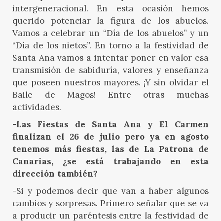
intergeneracional. En esta ocasión hemos
querido potenciar la figura de los abuelos.
Vamos a celebrar un “Día de los abuelos” y un
“Día de los nietos”. En torno a la festividad de
Santa Ana vamos a intentar poner en valor esa
transmisión de sabiduría, valores y enseñanza
que poseen nuestros mayores. ¡Y sin olvidar el
Baile de Magos! Entre otras muchas
actividades.
-Las Fiestas de Santa Ana y El Carmen
finalizan el 26 de julio pero ya en agosto
tenemos más fiestas, las de La Patrona de
Canarias, ¿se está trabajando en esta
dirección también?
-Si y podemos decir que van a haber algunos
cambios y sorpresas. Primero señalar que se va
a producir un paréntesis entre la festividad de