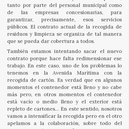
tanto por parte del personal municipal como
de las empresas concesionarias, para
garantizar, precisamente, esos servicios
públicos. El contrato actual de la recogida de
residuos y limpieza se organiza de tal manera
que se pueda dar cobertura a todos.
También estamos intentando sacar el nuevo
contrato porque hace falta redimensionar ese
trabajo. En este caso, uno de los problemas lo
tenemos en la Avenida Marítima con la
recogida de cartón. Es verdad que en algunos
momentos el contenedor está lleno y no cabe
más pero, en otros momentos el contenedor
está vacío o medio lleno y el exterior está
repleto de cartones… En este sentido, nosotros
vamos a intensificar la recogida pero en el otro
apelamos a la colaboración, sobre todo del