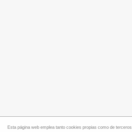
Esta página web emplea tanto cookies propias como de terceros