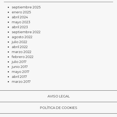
septiembre 2025
enero 2025
abril 2024
mayo 2023
abril 2023
septiembre 2022
agosto 2022
julio 2022
abril 2022
marzo 2022
febrero 2022
julio 2017
junio 2017
mayo 2017
abril 2017
marzo 2017
AVISO LEGAL
POLÍTICA DE COOKIES