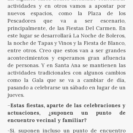
actividades y en otros vamos a apostar por
nuevos espacios, como la Plaza de los
Pescadores que va a ser escenario,
principalmente, de las Fiestas Del Carmen. En
este lugar se desarrollará La Noche de Boleros,
la noche de Tapas y Vinos y la Fiesta de Blanco,
entre otros. Creo que estos van a ser grandes
acontecimientos y esperamos gran afluencia
de personas. Y en Santa Ana se mantienen las
actividades tradicionales con algunos cambios
como la Gala que se va a cambiar de día,
pasando a celebrarse un sábado en lugar de un
jueves.
–
Estas fiestas, aparte de las celebraciones y
actuaciones, ¿suponen un punto de
encuentro vecinal y familiar?
-Si. suponen incluso un punto de encuentro