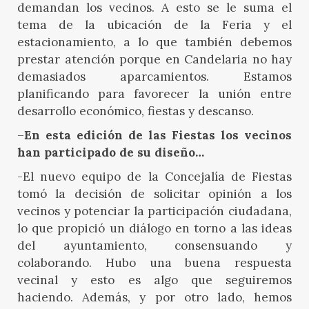
demandan los vecinos. A esto se le suma el
tema de la ubicación de la Feria y el
estacionamiento, a lo que también debemos
prestar atención porque en Candelaria no hay
demasiados aparcamientos. Estamos
planificando para favorecer la unión entre
desarrollo económico, fiestas y descanso.
–
En esta edición de las Fiestas los vecinos
han participado de su diseño…
-El nuevo equipo de la Concejalía de Fiestas
tomó la decisión de solicitar opinión a los
vecinos y potenciar la participación ciudadana,
lo que propició un diálogo en torno a las ideas
del ayuntamiento, consensuando y
colaborando. Hubo una buena respuesta
vecinal y esto es algo que seguiremos
haciendo. Además, y por otro lado, hemos