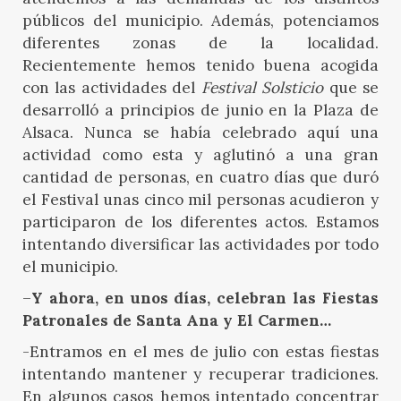
públicos del municipio. Además, potenciamos
diferentes zonas de la localidad.
Recientemente hemos tenido buena acogida
con las actividades del
Festival Solsticio
que se
desarrolló a principios de junio en la Plaza de
Alsaca. Nunca se había celebrado aquí una
actividad como esta y aglutinó a una gran
cantidad de personas, en cuatro días que duró
el Festival unas cinco mil personas acudieron y
participaron de los diferentes actos. Estamos
intentando diversificar las actividades por todo
el municipio.
–
Y ahora, en unos días, celebran las Fiestas
Patronales de Santa Ana y El Carmen…
-Entramos en el mes de julio con estas fiestas
intentando mantener y recuperar tradiciones.
En algunos casos hemos intentado concentrar