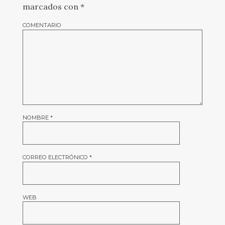
marcados con
*
COMENTARIO
NOMBRE
*
CORREO ELECTRÓNICO
*
WEB