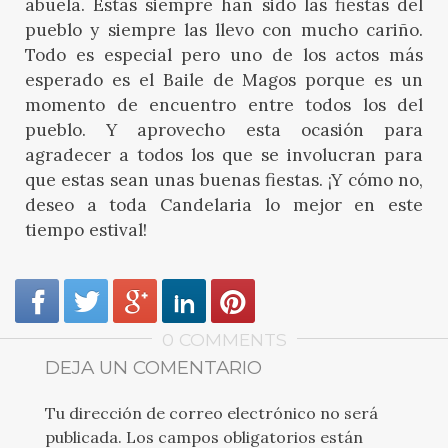
abuela. Estas siempre han sido las fiestas del
pueblo y siempre las llevo con mucho cariño.
Todo es especial pero uno de los actos más
esperado es el Baile de Magos porque es un
momento de encuentro entre todos los del
pueblo. Y aprovecho esta ocasión para
agradecer a todos los que se involucran para
que estas sean unas buenas fiestas. ¡Y cómo no,
deseo a toda Candelaria lo mejor en este
tiempo estival!
0 COMMENTS
DEJA UN COMENTARIO
Tu dirección de correo electrónico no será
publicada.
Los campos obligatorios están