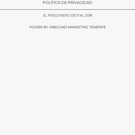
POLÍTICA DE PRIVACIDAD
EL PREGONERO DIGITAL 2018
POWER BY: INBOUND MARKETING TENERIFE