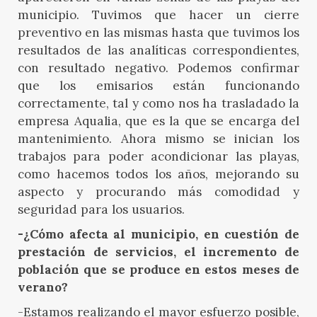
municipio. Tuvimos que hacer un cierre
preventivo en las mismas hasta que tuvimos los
resultados de las analíticas correspondientes,
con resultado negativo. Podemos confirmar
que los emisarios están funcionando
correctamente, tal y como nos ha trasladado la
empresa Aqualia, que es la que se encarga del
mantenimiento. Ahora mismo se inician los
trabajos para poder acondicionar las playas,
como hacemos todos los años, mejorando su
aspecto y procurando más comodidad y
seguridad para los usuarios.
-¿Cómo afecta al municipio, en cuestión de
prestación de servicios, el incremento de
población que se produce en estos meses de
verano?
-Estamos realizando el mayor esfuerzo posible,