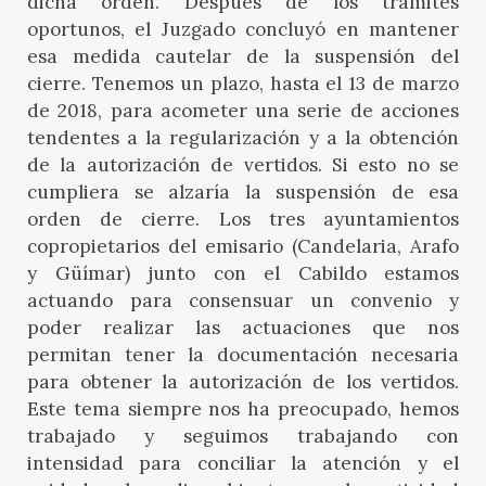
dicha orden. Después de los trámites
oportunos, el Juzgado concluyó en mantener
esa medida cautelar de la suspensión del
cierre. Tenemos un plazo, hasta el 13 de marzo
de 2018, para acometer una serie de acciones
tendentes a la regularización y a la obtención
de la autorización de vertidos. Si esto no se
cumpliera se alzaría la suspensión de esa
orden de cierre. Los tres ayuntamientos
copropietarios del emisario (Candelaria, Arafo
y Güímar) junto con el Cabildo estamos
actuando para consensuar un convenio y
poder realizar las actuaciones que nos
permitan tener la documentación necesaria
para obtener la autorización de los vertidos.
Este tema siempre nos ha preocupado, hemos
trabajado y seguimos trabajando con
intensidad para conciliar la atención y el