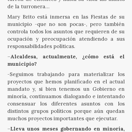
de la turronera…
Mary Brito está inmersa en las Fiestas de su
municipio -que no son pocas-, pero también
controla todos los asuntos que requieren de su
ocupación y preocupación atendiendo a sus
responsabilidades políticas.
–
Alcaldesa, actualmente, ¿cómo está el
municipio?
-Seguimos trabajando para materializar los
proyectos que hemos planificado en el actual
mandato y, si bien tenemos un Gobierno en
minoría, continuamos dialogando e intentando
consensuar los diferentes asuntos con los
distintos grupos políticos porque aún quedan
muchos proyectos importantes que ejecutar.
–
Lleva unos meses gobernando en minoría,