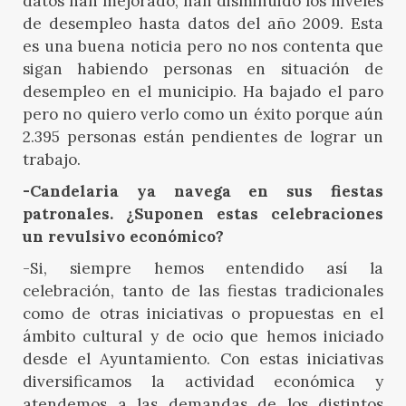
datos han mejorado; han disminuido los niveles
de desempleo hasta datos del año 2009. Esta
es una buena noticia pero no nos contenta que
sigan habiendo personas en situación de
desempleo en el municipio. Ha bajado el paro
pero no quiero verlo como un éxito porque aún
2.395 personas están pendientes de lograr un
trabajo.
-Candelaria ya navega en sus fiestas
patronales. ¿Suponen estas celebraciones
un revulsivo económico?
-Si, siempre hemos entendido así la
celebración, tanto de las fiestas tradicionales
como de otras iniciativas o propuestas en el
ámbito cultural y de ocio que hemos iniciado
desde el Ayuntamiento. Con estas iniciativas
diversificamos la actividad económica y
atendemos a las demandas de los distintos