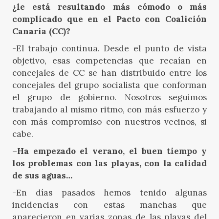
¿le está resultando más cómodo o más
complicado que en el Pacto con Coalición
Canaria (CC)?
-El trabajo continua. Desde el punto de vista
objetivo, esas competencias que recaían en
concejales de CC se han distribuido entre los
concejales del grupo socialista que conforman
el grupo de gobierno. Nosotros seguimos
trabajando al mismo ritmo, con más esfuerzo y
con más compromiso con nuestros vecinos, si
cabe.
–
Ha empezado el verano, el buen tiempo y
los problemas con las playas, con la calidad
de sus aguas…
-En días pasados hemos tenido algunas
incidencias con estas manchas que
aparecieron en varias zonas de las playas del