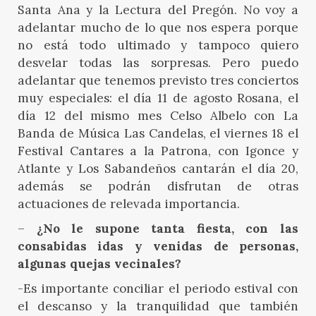
Santa Ana y la Lectura del Pregón. No voy a
adelantar mucho de lo que nos espera porque
no está todo ultimado y tampoco quiero
desvelar todas las sorpresas. Pero puedo
adelantar que tenemos previsto tres conciertos
muy especiales: el día 11 de agosto Rosana, el
día 12 del mismo mes Celso Albelo con La
Banda de Música Las Candelas, el viernes 18 el
Festival Cantares a la Patrona, con Igonce y
Atlante y Los Sabandeños cantarán el día 20,
además se podrán disfrutan de otras
actuaciones de relevada importancia.
–
¿No le supone tanta fiesta, con las
consabidas idas y venidas de personas,
algunas quejas vecinales?
-Es importante conciliar el periodo estival con
el descanso y la tranquilidad que también