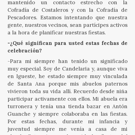
mantenido un contacto estrecho con la
Cofradía de Costaleros y con la Cofradía de
Pescadores. Estamos intentando que nuestra
gente, nuestros vecinos, sean partícipes activos
a la hora de planificar nuestras fiestas.
-¿Qué significan para usted estas fechas de
celebración?
-Para mi siempre han tenido un significado
muy especial. Soy de Candelaria y, aunque viva
en Igueste, he estado siempre muy vinculada
de Santa Ana porque mis abuelos paternos
vivieron toda su vida allí. Recuerdo desde niña
participar activamente con ellos. Mi abuela era
turronera y tenía una tienda bazar en Antón
Guanche y siempre colaboraba en las fiestas.
Por estas fechas, durante mi infancia y
juventud siempre me venía a casa de mi