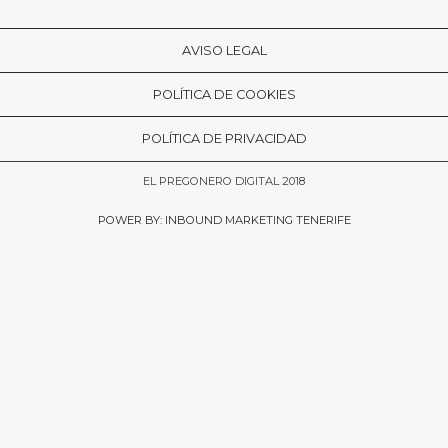
AVISO LEGAL
POLÍTICA DE COOKIES
POLÍTICA DE PRIVACIDAD
EL PREGONERO DIGITAL 2018
POWER BY: INBOUND MARKETING TENERIFE