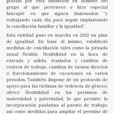
gracias por esta distinción en nombre del
grupo al que pertenece e hizo especial
hincapié en que siguen ilusionados “y
trabajando cada día para seguir implantando
la conciliación familiar y la igualdad”.
Esta entidad puso en marcha en 2012 un plan
de igualdad. En base al mismo, estableció
medidas de conciliación tales como la jornada
anual flexible, flexibilidad en la hora de
entrada y salida, traslados y cambios de
centros de trabajo, cambios de turnos directos
o fraccionamiento de vacaciones en varios
periodos. También dispone de un protocolo de
apoyo para las víctimas de violencia de género;
ofrece flexibilidad en los permisos de
maternidad y paternidad, lo que permite la
incorporación paulatina al puesto de trabajo;
así como medidas para ampliar el permiso de