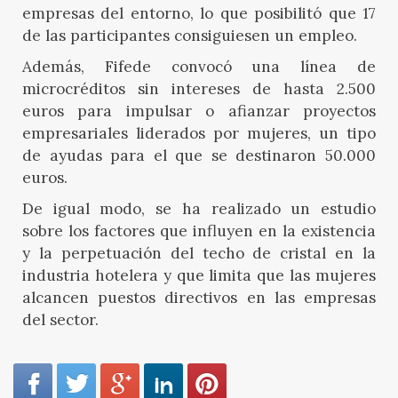
empresas del entorno, lo que posibilitó que 17
de las participantes consiguiesen un empleo.
Además, Fifede convocó una línea de
microcréditos sin intereses de hasta 2.500
euros para impulsar o afianzar proyectos
empresariales liderados por mujeres, un tipo
de ayudas para el que se destinaron 50.000
euros.
De igual modo, se ha realizado un estudio
sobre los factores que influyen en la existencia
y la perpetuación del techo de cristal en la
industria hotelera y que limita que las mujeres
alcancen puestos directivos en las empresas
del sector.