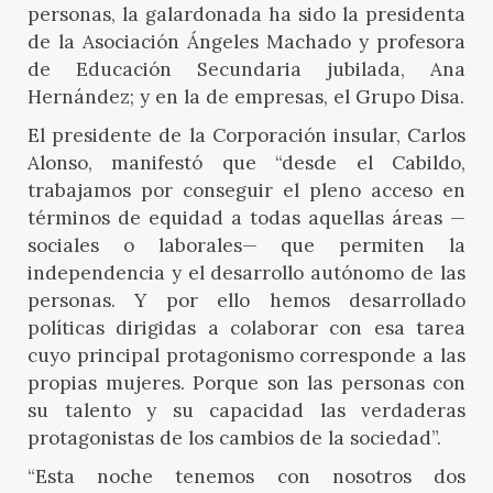
personas, la galardonada ha sido la presidenta
de la Asociación Ángeles Machado y profesora
de Educación Secundaria jubilada, Ana
Hernández; y en la de empresas, el Grupo Disa.
El presidente de la Corporación insular, Carlos
Alonso, manifestó que “desde el Cabildo,
trabajamos por conseguir el pleno acceso en
términos de equidad a todas aquellas áreas —
sociales o laborales— que permiten la
independencia y el desarrollo autónomo de las
personas. Y por ello hemos desarrollado
políticas dirigidas a colaborar con esa tarea
cuyo principal protagonismo corresponde a las
propias mujeres. Porque son las personas con
su talento y su capacidad las verdaderas
protagonistas de los cambios de la sociedad”.
“Esta noche tenemos con nosotros dos