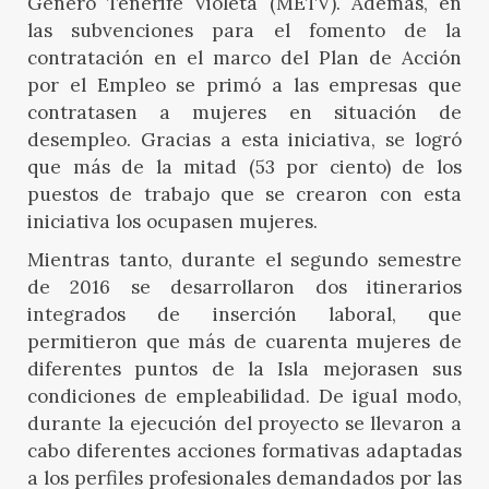
Género Tenerife Violeta (METV). Además, en
las subvenciones para el fomento de la
contratación en el marco del Plan de Acción
por el Empleo se primó a las empresas que
contratasen a mujeres en situación de
desempleo. Gracias a esta iniciativa, se logró
que más de la mitad (53 por ciento) de los
puestos de trabajo que se crearon con esta
iniciativa los ocupasen mujeres.
Mientras tanto, durante el segundo semestre
de 2016 se desarrollaron dos itinerarios
integrados de inserción laboral, que
permitieron que más de cuarenta mujeres de
diferentes puntos de la Isla mejorasen sus
condiciones de empleabilidad. De igual modo,
durante la ejecución del proyecto se llevaron a
cabo diferentes acciones formativas adaptadas
a los perfiles profesionales demandados por las