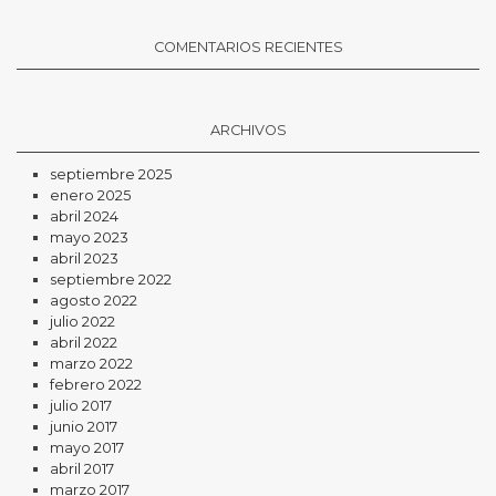
COMENTARIOS RECIENTES
ARCHIVOS
septiembre 2025
enero 2025
abril 2024
mayo 2023
abril 2023
septiembre 2022
agosto 2022
julio 2022
abril 2022
marzo 2022
febrero 2022
julio 2017
junio 2017
mayo 2017
abril 2017
marzo 2017