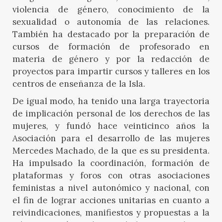
violencia de género, conocimiento de la
sexualidad o autonomía de las relaciones.
También ha destacado por la preparación de
cursos de formación de profesorado en
materia de género y por la redacción de
proyectos para impartir cursos y talleres en los
centros de enseñanza de la Isla.
De igual modo, ha tenido una larga trayectoria
de implicación personal de los derechos de las
mujeres, y fundó hace veinticinco años la
Asociación para el desarrollo de las mujeres
Mercedes Machado, de la que es su presidenta.
Ha impulsado la coordinación, formación de
plataformas y foros con otras asociaciones
feministas a nivel autonómico y nacional, con
el fin de lograr acciones unitarias en cuanto a
reivindicaciones, manifiestos y propuestas a la