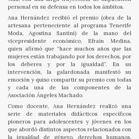
personal en su defensa en todos los ámbitos.
Ana Hernández recibió el premio (obra de la
artesana perteneciente al programa Tenerife
Moda, Agostina Santini) de la mano del
vicepresidente económico, Efraín Medina,
quien afirmó que “hace muchos años que las
mujeres están trabajando por los derechos, por
los deberes y por la igualdad”. En su
intervención, la galardonada manifestó su
emoción y quiso compartir su premio con todas
y cada una de las componentes de la
Asociación Ángeles Machado.
Como docente, Ana Hernández realizó una
serie de materiales didácticos específicos
pioneros para adolescentes y jóvenes en los
que abordó distintos aspectos relacionados con
la igualdad de género, derechos humanos,