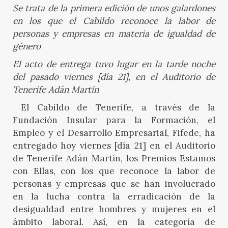
Se trata de la primera edición de unos galardones
en los que el Cabildo reconoce la labor de
personas y empresas en materia de igualdad de
género
El acto de entrega tuvo lugar en la tarde noche
del pasado viernes [día 21], en el Auditorio de
Tenerife Adán Martín
El Cabildo de Tenerife, a través de la
Fundación Insular para la Formación, el
Empleo y el Desarrollo Empresarial, Fifede, ha
entregado hoy viernes [día 21] en el Auditorio
de Tenerife Adán Martín, los Premios Estamos
con Ellas, con los que reconoce la labor de
personas y empresas que se han involucrado
en la lucha contra la erradicación de la
desigualdad entre hombres y mujeres en el
ámbito laboral. Así, en la categoría de