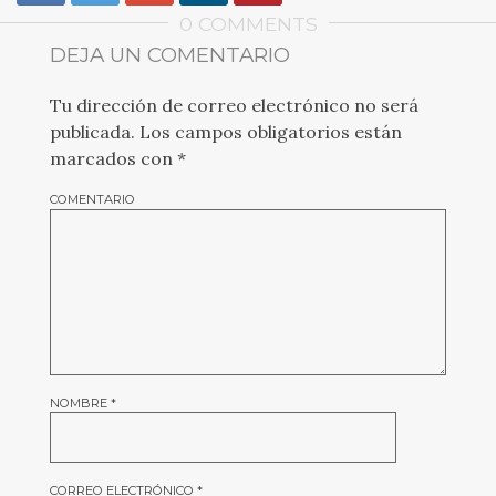
0 COMMENTS
DEJA UN COMENTARIO
Tu dirección de correo electrónico no será
publicada.
Los campos obligatorios están
marcados con
*
COMENTARIO
NOMBRE
*
CORREO ELECTRÓNICO
*