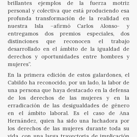
brillantes ejemplos de la fuerza motriz
personal y colectiva que está produciendo esa
profunda transformación de la realidad en
nuestra Isla –afirmó Carlos Alonso- y
entregamos dos premios especiales, dos
distinciones que reconocen el trabajo
desarrollado en el ámbito de la igualdad de
derechos y oportunidades entre hombres y
mujeres”.
En la primera edición de estos galardones, el
Cabildo ha reconocido, por un lado, la labor de
una persona que haya destacado en la defensa
de los derechos de las mujeres y en la
erradicación de las desigualdades de género
en el ámbito laboral. Es el caso de Ana
Hernández, quien ha sido una luchadora por
los derechos de las mujeres durante toda su
vida, con una larga trayectoria de implicación