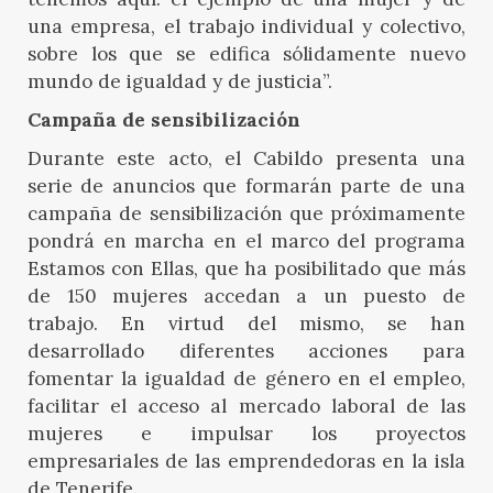
una empresa, el trabajo individual y colectivo,
sobre los que se edifica sólidamente nuevo
mundo de igualdad y de justicia”.
Campaña de sensibilización
Durante este acto, el Cabildo presenta una
serie de anuncios que formarán parte de una
campaña de sensibilización que próximamente
pondrá en marcha en el marco del programa
Estamos con Ellas, que ha posibilitado que más
de 150 mujeres accedan a un puesto de
trabajo. En virtud del mismo, se han
desarrollado diferentes acciones para
fomentar la igualdad de género en el empleo,
facilitar el acceso al mercado laboral de las
mujeres e impulsar los proyectos
empresariales de las emprendedoras en la isla
de Tenerife.