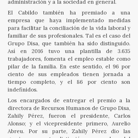
administración y a la sociedad en general.
El Cabildo también ha premiado a una
empresa que haya implementado medidas
para facilitar la conciliación de la vida laboral y
familiar de sus profesionales. Tal es el caso del
Grupo Disa, que también ha sido distinguido.
Así en 2016 tuvo una plantilla de 3.635
trabajadores, fomenta el empleo estable como
pilar de la familia. En este sentido, el 96 por
ciento de sus empleados tienen jornada a
tiempo completo, y el 86 por ciento son
indefinidos.
Los encargados de entregar el premio a la
directora de Recursos Humanos de Grupo Disa,
Zahily Pérez, fueron el presidente, Carlos
Alonso; y el vicepresidente primero, Aurelio
Abreu. Por su parte, Zahily Pérez dio las