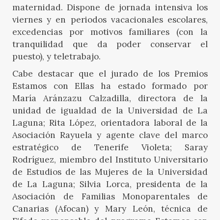
maternidad. Dispone de jornada intensiva los
viernes y en periodos vacacionales escolares,
excedencias por motivos familiares (con la
tranquilidad que da poder conservar el
puesto), y teletrabajo.
Cabe destacar que el jurado de los Premios
Estamos con Ellas ha estado formado por
María Aránzazu Calzadilla, directora de la
unidad de igualdad de la Universidad de La
Laguna; Rita López, orientadora laboral de la
Asociación Rayuela y agente clave del marco
estratégico de Tenerife Violeta; Saray
Rodríguez, miembro del Instituto Universitario
de Estudios de las Mujeres de la Universidad
de La Laguna; Silvia Lorca, presidenta de la
Asociación de Familias Monoparentales de
Canarias (Afocan) y Mary León, técnica de