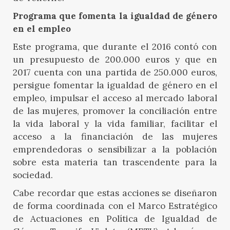
Programa que fomenta la igualdad de género
en el empleo
Este programa, que durante el 2016 contó con
un presupuesto de 200.000 euros y que en
2017 cuenta con una partida de 250.000 euros,
persigue fomentar la igualdad de género en el
empleo, impulsar el acceso al mercado laboral
de las mujeres, promover la conciliación entre
la vida laboral y la vida familiar, facilitar el
acceso a la financiación de las mujeres
emprendedoras o sensibilizar a la población
sobre esta materia tan trascendente para la
sociedad.
Cabe recordar que estas acciones se diseñaron
de forma coordinada con el Marco Estratégico
de Actuaciones en Política de Igualdad de