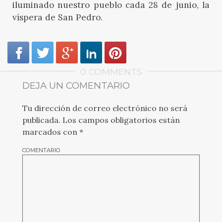
iluminado nuestro pueblo cada 28 de junio, la
víspera de San Pedro.
0 COMMENTS
DEJA UN COMENTARIO
Tu dirección de correo electrónico no será
publicada.
Los campos obligatorios están
marcados con
*
COMENTARIO