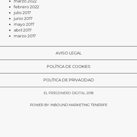
marzo 2022
febrero 2022
julio 2017
junio 2017
mayo 2017
abril 2017
marzo 2017
AVISO LEGAL
POLÍTICA DE COOKIES
POLÍTICA DE PRIVACIDAD
EL PREGONERO DIGITAL 2018
POWER BY: INBOUND MARKETING TENERIFE