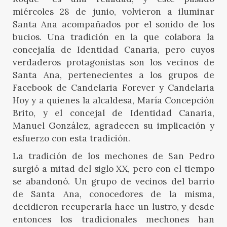
miércoles 28 de junio, volvieron a iluminar
Santa Ana acompañados por el sonido de los
bucios. Una tradición en la que colabora la
concejalía de Identidad Canaria, pero cuyos
verdaderos protagonistas son los vecinos de
Santa Ana, pertenecientes a los grupos de
Facebook de Candelaria Forever y Candelaria
Hoy y a quienes la alcaldesa, María Concepción
Brito, y el concejal de Identidad Canaria,
Manuel González, agradecen su implicación y
esfuerzo con esta tradición.
La tradición de los mechones de San Pedro
surgió a mitad del siglo XX, pero con el tiempo
se abandonó. Un grupo de vecinos del barrio
de Santa Ana, conocedores de la misma,
decidieron recuperarla hace un lustro, y desde
entonces los tradicionales mechones han