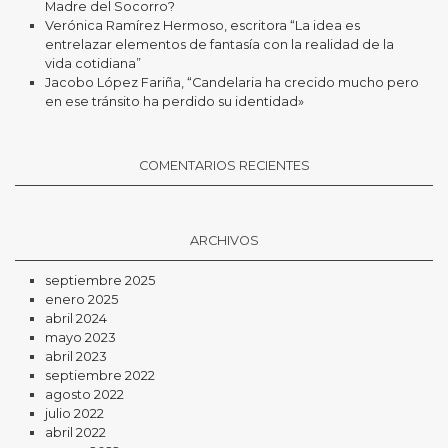
Madre del Socorro?
Verónica Ramírez Hermoso, escritora “La idea es
entrelazar elementos de fantasía con la realidad de la
vida cotidiana”
Jacobo López Fariña, “Candelaria ha crecido mucho pero
en ese tránsito ha perdido su identidad»
COMENTARIOS RECIENTES
ARCHIVOS
septiembre 2025
enero 2025
abril 2024
mayo 2023
abril 2023
septiembre 2022
agosto 2022
julio 2022
abril 2022