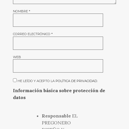
NOMBRE
*
CORREO ELECTRÓNICO
*
WEB
HE LEÍDO Y ACEPTO LA
POLÍTICA DE PRIVACIDAD
.
Información básica sobre protección de
datos
Responsable
EL
PREGONERO