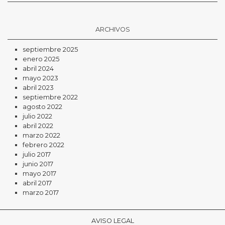
ARCHIVOS
septiembre 2025
enero 2025
abril 2024
mayo 2023
abril 2023
septiembre 2022
agosto 2022
julio 2022
abril 2022
marzo 2022
febrero 2022
julio 2017
junio 2017
mayo 2017
abril 2017
marzo 2017
AVISO LEGAL