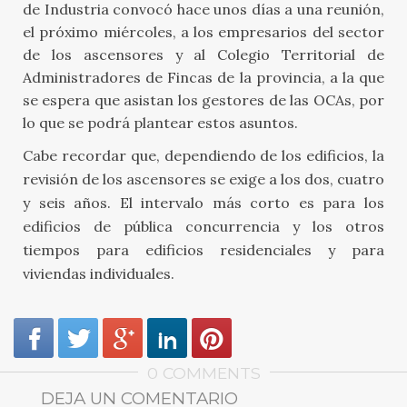
de Industria convocó hace unos días a una reunión,
el próximo miércoles, a los empresarios del sector
de los ascensores y al Colegio Territorial de
Administradores de Fincas de la provincia, a la que
se espera que asistan los gestores de las OCAs, por
lo que se podrá plantear estos asuntos.
Cabe recordar que, dependiendo de los edificios, la
revisión de los ascensores se exige a los dos, cuatro
y seis años. El intervalo más corto es para los
edificios de pública concurrencia y los otros
tiempos para edificios residenciales y para
viviendas individuales.
0 COMMENTS
DEJA UN COMENTARIO