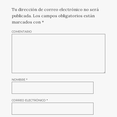
Tu dirección de correo electrónico no será
publicada.
Los campos obligatorios están
marcados con
*
COMENTARIO
NOMBRE
*
CORREO ELECTRÓNICO
*