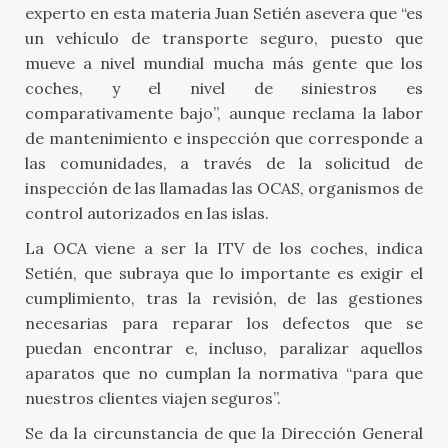
experto en esta materia Juan Setién asevera que “es
un vehículo de transporte seguro, puesto que
mueve a nivel mundial mucha más gente que los
coches, y el nivel de siniestros es
comparativamente bajo”, aunque reclama la labor
de mantenimiento e inspección que corresponde a
las comunidades, a través de la solicitud de
inspección de las llamadas las OCAS, organismos de
control autorizados en las islas.
La OCA viene a ser la ITV de los coches, indica
Setién, que subraya que lo importante es exigir el
cumplimiento, tras la revisión, de las gestiones
necesarias para reparar los defectos que se
puedan encontrar e, incluso, paralizar aquellos
aparatos que no cumplan la normativa “para que
nuestros clientes viajen seguros”.
Se da la circunstancia de que la Dirección General