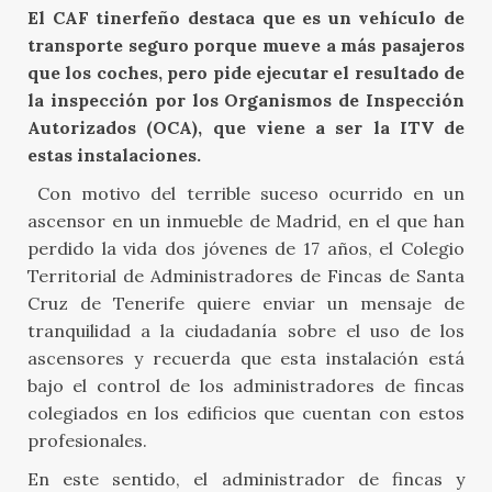
El CAF tinerfeño destaca que es un vehículo de
transporte seguro porque mueve a más pasajeros
que los coches, pero pide ejecutar el resultado de
la inspección por los Organismos de Inspección
Autorizados (OCA), que viene a ser la ITV de
estas instalaciones.
Con motivo del terrible suceso ocurrido en un
ascensor en un inmueble de Madrid, en el que han
perdido la vida dos jóvenes de 17 años, el Colegio
Territorial de Administradores de Fincas de Santa
Cruz de Tenerife quiere enviar un mensaje de
tranquilidad a la ciudadanía sobre el uso de los
ascensores y recuerda que esta instalación está
bajo el control de los administradores de fincas
colegiados en los edificios que cuentan con estos
profesionales.
En este sentido, el administrador de fincas y