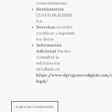
consentimiento.
Destinatarios
CLOUD BUILDERS
S.A.
Derechos
Acceder,
rectificar y suprimir
los datos.
Información
Adicional
Puedes
consultar la
información
detallada en
https://www.elpregonerodigital.com/a
legal/
.