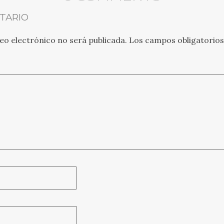
TARIO
eo electrónico no será publicada.
Los campos obligatorio