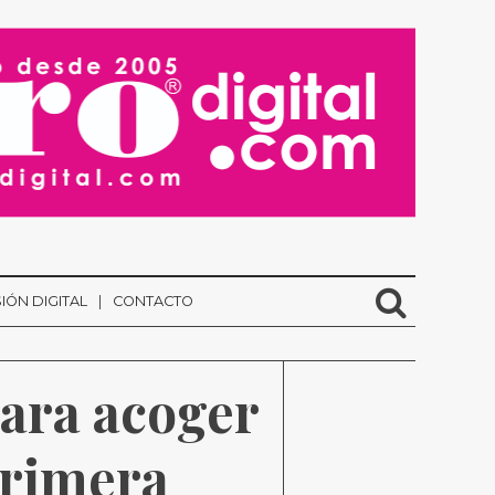
IÓN DIGITAL
CONTACTO
ara acoger 
primera 