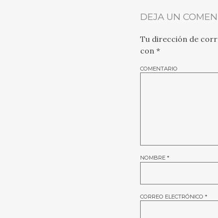
DEJA UN COMEN
Tu dirección de corr
con
*
COMENTARIO
NOMBRE
*
CORREO ELECTRÓNICO
*