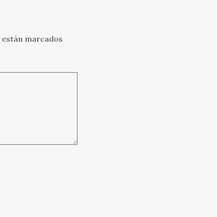
s están marcados