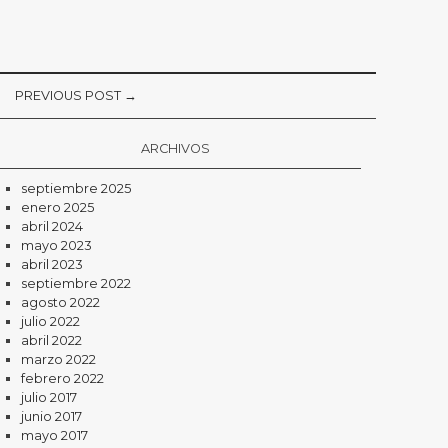
PREVIOUS POST →
ARCHIVOS
septiembre 2025
enero 2025
abril 2024
mayo 2023
abril 2023
septiembre 2022
agosto 2022
julio 2022
abril 2022
marzo 2022
febrero 2022
julio 2017
junio 2017
mayo 2017