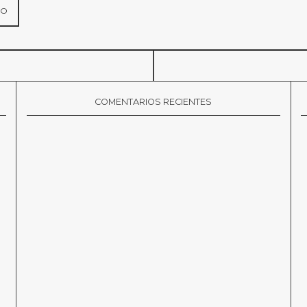
COMENTARIOS RECIENTES