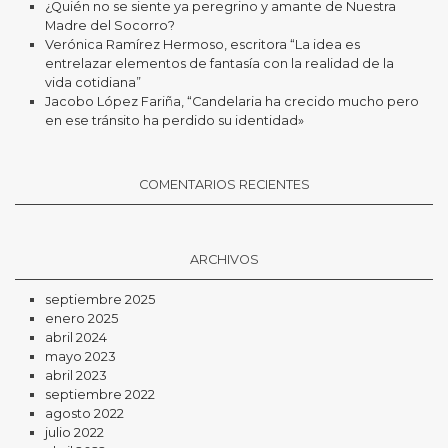
¿Quién no se siente ya peregrino y amante de Nuestra
Madre del Socorro?
Verónica Ramírez Hermoso, escritora “La idea es
entrelazar elementos de fantasía con la realidad de la
vida cotidiana”
Jacobo López Fariña, “Candelaria ha crecido mucho pero
en ese tránsito ha perdido su identidad»
COMENTARIOS RECIENTES
ARCHIVOS
septiembre 2025
enero 2025
abril 2024
mayo 2023
abril 2023
septiembre 2022
agosto 2022
julio 2022