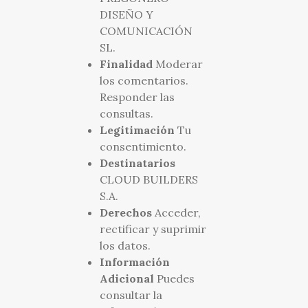
DISEÑO Y
COMUNICACIÓN
SL.
Finalidad
Moderar
los comentarios.
Responder las
consultas.
Legitimación
Tu
consentimiento.
Destinatarios
CLOUD BUILDERS
S.A.
Derechos
Acceder,
rectificar y suprimir
los datos.
Información
Adicional
Puedes
consultar la