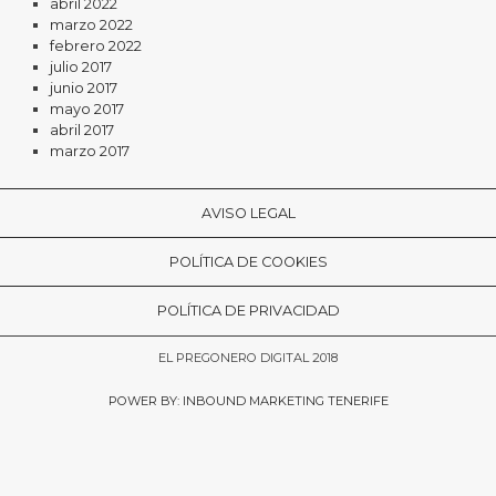
abril 2022
marzo 2022
febrero 2022
julio 2017
junio 2017
mayo 2017
abril 2017
marzo 2017
AVISO LEGAL
POLÍTICA DE COOKIES
POLÍTICA DE PRIVACIDAD
EL PREGONERO DIGITAL 2018
POWER BY: INBOUND MARKETING TENERIFE