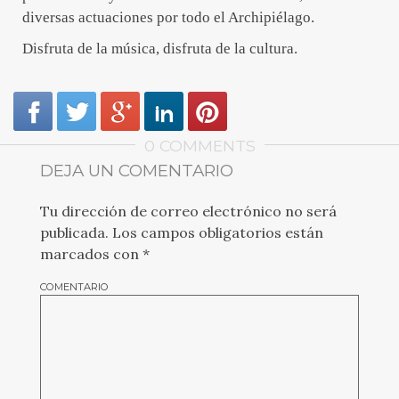
diversas actuaciones por todo el Archipiélago.
Disfruta de la música, disfruta de la cultura.
0 COMMENTS
DEJA UN COMENTARIO
Tu dirección de correo electrónico no será
publicada.
Los campos obligatorios están
marcados con
*
COMENTARIO