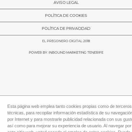
AVISO LEGAL
POLÍTICA DE COOKIES
POLÍTICA DE PRIVACIDAD
EL PREGONERO DIGITAL 2018
POWER BY: INBOUND MARKETING TENERIFE
Esta página web emplea tanto cookies propias como de terceros
técnicas, para recopilar información estadística de su navegació
por Internet y para mostrarle publicidad relacionada con sus gust
así como para mejorar su experiencia de usuario. Al navegar por