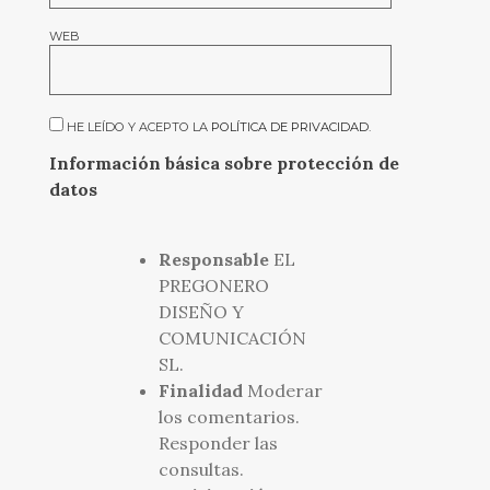
WEB
HE LEÍDO Y ACEPTO LA
POLÍTICA DE PRIVACIDAD
.
Información básica sobre protección de
datos
Responsable
EL
PREGONERO
DISEÑO Y
COMUNICACIÓN
SL.
Finalidad
Moderar
los comentarios.
Responder las
consultas.