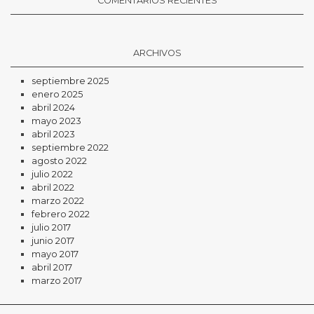
COMENTARIOS RECIENTES
ARCHIVOS
septiembre 2025
enero 2025
abril 2024
mayo 2023
abril 2023
septiembre 2022
agosto 2022
julio 2022
abril 2022
marzo 2022
febrero 2022
julio 2017
junio 2017
mayo 2017
abril 2017
marzo 2017