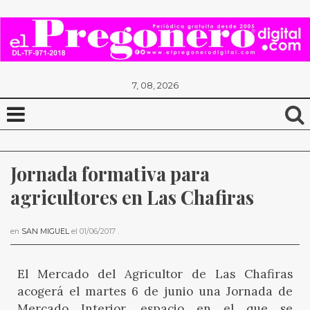
7, 08, 2026
Jornada formativa para 
agricultores en Las Chafiras
en
SAN MIGUEL
el
01/06/2017
.
El Mercado del Agricultor de Las Chafiras
acogerá el martes 6 de junio una Jornada de
Mercado Interior, espacio en el que se