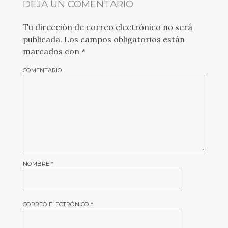
DEJA UN COMENTARIO
Tu dirección de correo electrónico no será
publicada.
Los campos obligatorios están
marcados con
*
COMENTARIO
NOMBRE
*
CORREO ELECTRÓNICO
*