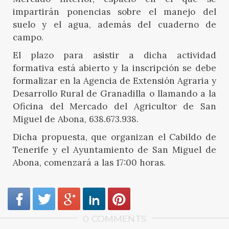
impartirán ponencias sobre el manejo del
suelo y el agua, además del cuaderno de
campo.
El plazo para asistir a dicha actividad
formativa está abierto y la inscripción se debe
formalizar en la Agencia de Extensión Agraria y
Desarrollo Rural de Granadilla o llamando a la
Oficina del Mercado del Agricultor de San
Miguel de Abona, 638.673.938.
Dicha propuesta, que organizan el Cabildo de
Tenerife y el Ayuntamiento de San Miguel de
Abona, comenzará a las 17:00 horas.
0 COMMENTS