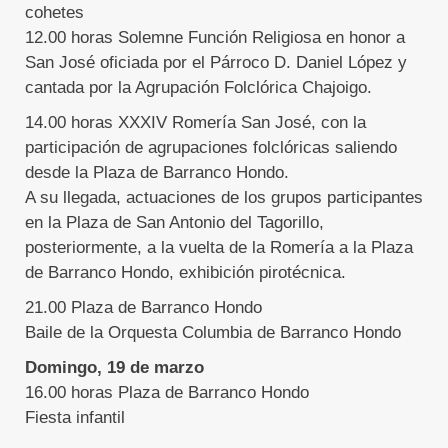
cohetes
12.00 horas Solemne Función Religiosa en honor a
San José oficiada por el Párroco D. Daniel López y
cantada por la Agrupación Folclórica Chajoigo.
14.00 horas XXXIV Romería San José, con la
participación de agrupaciones folclóricas saliendo
desde la Plaza de Barranco Hondo.
A su llegada, actuaciones de los grupos participantes
en la Plaza de San Antonio del Tagorillo,
posteriormente, a la vuelta de la Romería a la Plaza
de Barranco Hondo, exhibición pirotécnica.
21.00 Plaza de Barranco Hondo
Baile de la Orquesta Columbia de Barranco Hondo
Domingo, 19 de marzo
16.00 horas Plaza de Barranco Hondo
Fiesta infantil