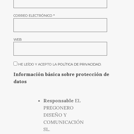
CORREO ELECTRÓNICO
*
WEB
HE LEÍDO Y ACEPTO LA
POLÍTICA DE PRIVACIDAD
.
Información básica sobre protección de
datos
Responsable
EL
PREGONERO
DISEÑO Y
COMUNICACIÓN
SL.