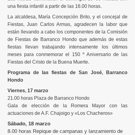
una fiesta infantil a partir de las 16.00 horas.
La alcaldesa, María Concepción Brito, y el concejal de
Fiestas, Juan Carlos Armas, agradecen la labor que
están llevando a cabo los componentes de la Comisión
de Fiestas de Barranco Hondo que además de estas
fiestas llevan trabajando intensamente los últimos
meses para conmemorar el 150 º Aniversario de las
Fiestas del Cristo de la Buena Muerte.
Programa de las fiestas de San José, Barranco
Hondo
Viernes, 17 marzo
21.00 horas Plaza de Barranco Hondo
Gala de elección de la Romera Mayor con las
actuaciones de A.F. Chajoigo y «Los Chacheros»
Sábado, 18 marzo
8.00 horas Repique de campanas y lanzamiento de