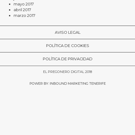
mayo 2017
abril 2017
marzo 2017
AVISO LEGAL
POLÍTICA DE COOKIES
POLÍTICA DE PRIVACIDAD
EL PREGONERO DIGITAL 2018
POWER BY: INBOUND MARKETING TENERIFE