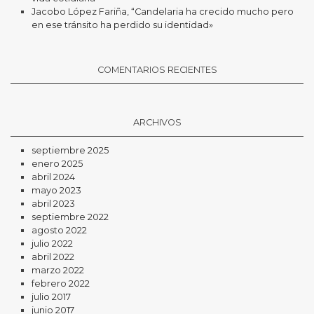
Jacobo López Fariña, “Candelaria ha crecido mucho pero
en ese tránsito ha perdido su identidad»
COMENTARIOS RECIENTES
ARCHIVOS
septiembre 2025
enero 2025
abril 2024
mayo 2023
abril 2023
septiembre 2022
agosto 2022
julio 2022
abril 2022
marzo 2022
febrero 2022
julio 2017
junio 2017