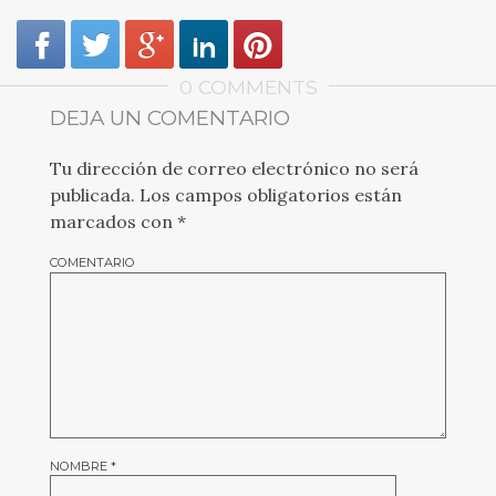
0 COMMENTS
DEJA UN COMENTARIO
Tu dirección de correo electrónico no será
publicada.
Los campos obligatorios están
marcados con
*
COMENTARIO
NOMBRE
*