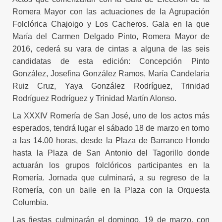
Romera Mayor con las actuaciones de la Agrupación
Folclórica Chajoigo y Los Cacheros. Gala en la que
María del Carmen Delgado Pinto, Romera Mayor de
2016, cederá su vara de cintas a alguna de las seis
candidatas de esta edición: Concepción Pinto
González, Josefina González Ramos, María Candelaria
Ruiz Cruz, Yaya González Rodríguez, Trinidad
Rodríguez Rodríguez y Trinidad Martín Alonso.
La XXXIV Romería de San José, uno de los actos más
esperados, tendrá lugar el sábado 18 de marzo en torno
a las 14.00 horas, desde la Plaza de Barranco Hondo
hasta la Plaza de San Antonio del Tagorillo donde
actuarán los grupos folclóricos participantes en la
Romería. Jornada que culminará, a su regreso de la
Romería, con un baile en la Plaza con la Orquesta
Columbia.
Las fiestas culminarán el domingo, 19 de marzo, con