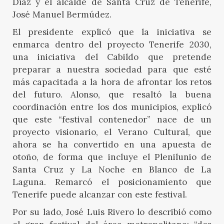
Díaz y el alcalde de Santa Cruz de Tenerife,
José Manuel Bermúdez.
El presidente explicó que la iniciativa se
enmarca dentro del proyecto Tenerife 2030,
una iniciativa del Cabildo que pretende
preparar a nuestra sociedad para que esté
más capacitada a la hora de afrontar los retos
del futuro. Alonso, que resaltó la buena
coordinación entre los dos municipios, explicó
que este “festival contenedor” nace de un
proyecto visionario, el Verano Cultural, que
ahora se ha convertido en una apuesta de
otoño, de forma que incluye el Plenilunio de
Santa Cruz y La Noche en Blanco de La
Laguna. Remarcó el posicionamiento que
Tenerife puede alcanzar con este festival.
Por su lado, José Luis Rivero lo describió como