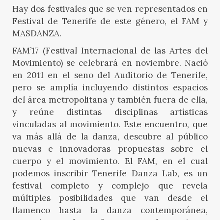
Hay dos festivales que se ven representados en
Festival de Tenerife de este género, el FAM y
MASDANZA.
FAM’17 (Festival Internacional de las Artes del
Movimiento) se celebrará en noviembre. Nació
en 2011 en el seno del Auditorio de Tenerife,
pero se amplía incluyendo distintos espacios
del área metropolitana y también fuera de ella,
y reúne distintas disciplinas artísticas
vinculadas al movimiento. Este encuentro, que
va más allá de la danza, descubre al público
nuevas e innovadoras propuestas sobre el
cuerpo y el movimiento. El FAM, en el cual
podemos inscribir Tenerife Danza Lab, es un
festival completo y complejo que revela
múltiples posibilidades que van desde el
flamenco hasta la danza contemporánea,