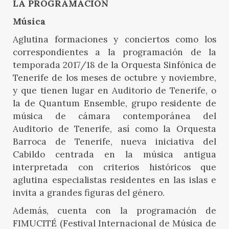
LA PROGRAMACIÓN
Música
Aglutina formaciones y conciertos como los
correspondientes a la programación de la
temporada 2017/18 de la Orquesta Sinfónica de
Tenerife de los meses de octubre y noviembre,
y que tienen lugar en Auditorio de Tenerife, o
la de Quantum Ensemble, grupo residente de
música de cámara contemporánea del
Auditorio de Tenerife, así como la Orquesta
Barroca de Tenerife, nueva iniciativa del
Cabildo centrada en la música antigua
interpretada con criterios históricos que
aglutina especialistas residentes en las islas e
invita a grandes figuras del género.
Además, cuenta con la programación de
FIMUCITÉ (Festival Internacional de Música de