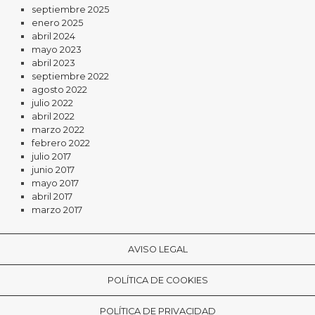
septiembre 2025
enero 2025
abril 2024
mayo 2023
abril 2023
septiembre 2022
agosto 2022
julio 2022
abril 2022
marzo 2022
febrero 2022
julio 2017
junio 2017
mayo 2017
abril 2017
marzo 2017
AVISO LEGAL
POLÍTICA DE COOKIES
POLÍTICA DE PRIVACIDAD