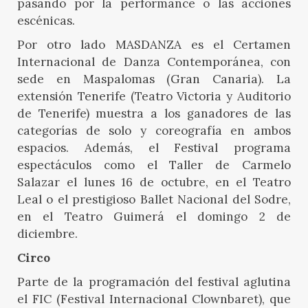
pasando por la performance o las acciones
escénicas.
Por otro lado MASDANZA es el Certamen
Internacional de Danza Contemporánea, con
sede en Maspalomas (Gran Canaria). La
extensión Tenerife (Teatro Victoria y Auditorio
de Tenerife) muestra a los ganadores de las
categorías de solo y coreografía en ambos
espacios. Además, el Festival programa
espectáculos como el Taller de Carmelo
Salazar el lunes 16 de octubre, en el Teatro
Leal o el prestigioso Ballet Nacional del Sodre,
en el Teatro Guimerá el domingo 2 de
diciembre.
Circo
Parte de la programación del festival aglutina
el FIC (Festival Internacional Clownbaret), que