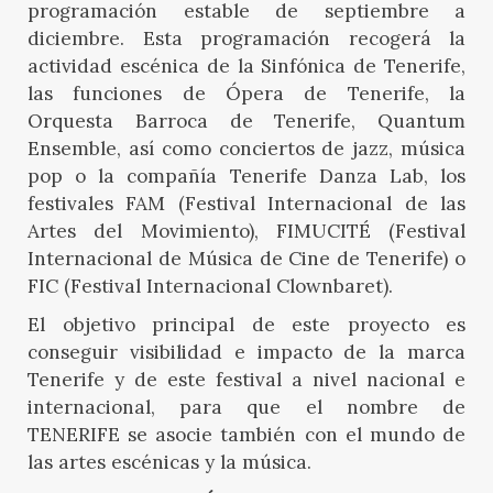
programación estable de septiembre a
diciembre. Esta programación recogerá la
actividad escénica de la Sinfónica de Tenerife,
las funciones de Ópera de Tenerife, la
Orquesta Barroca de Tenerife, Quantum
Ensemble, así como conciertos de jazz, música
pop o la compañía Tenerife Danza Lab, los
festivales FAM (Festival Internacional de las
Artes del Movimiento), FIMUCITÉ (Festival
Internacional de Música de Cine de Tenerife) o
FIC (Festival Internacional Clownbaret).
El objetivo principal de este proyecto es
conseguir visibilidad e impacto de la marca
Tenerife y de este festival a nivel nacional e
internacional, para que el nombre de
TENERIFE se asocie también con el mundo de
las artes escénicas y la música.