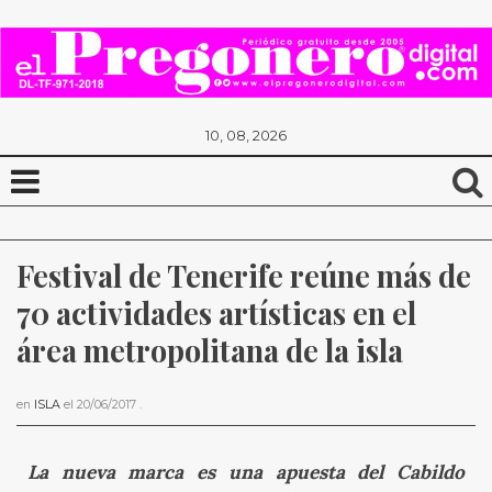
10, 08, 2026
Festival de Tenerife reúne más de 
70 actividades artísticas en el 
área metropolitana de la isla
en
ISLA
el
20/06/2017
.
La nueva marca es una apuesta del Cabildo