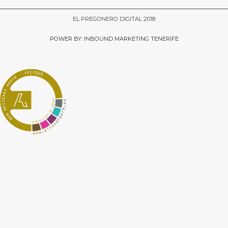
EL PREGONERO DIGITAL 2018
POWER BY: INBOUND MARKETING TENERIFE