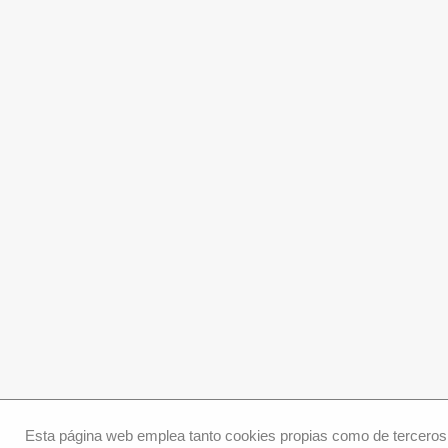
Esta página web emplea tanto cookies propias como de terceros