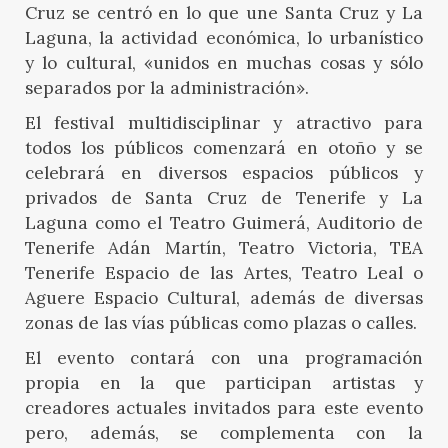
Cruz se centró en lo que une Santa Cruz y La
Laguna, la actividad económica, lo urbanístico
y lo cultural, «unidos en muchas cosas y sólo
separados por la administración».
El festival multidisciplinar y atractivo para
todos los públicos comenzará en otoño y se
celebrará en diversos espacios públicos y
privados de Santa Cruz de Tenerife y La
Laguna como el Teatro Guimerá, Auditorio de
Tenerife Adán Martín, Teatro Victoria, TEA
Tenerife Espacio de las Artes, Teatro Leal o
Aguere Espacio Cultural, además de diversas
zonas de las vías públicas como plazas o calles.
El evento contará con una programación
propia en la que participan artistas y
creadores actuales invitados para este evento
pero, además, se complementa con la