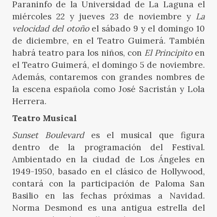
Paraninfo de la Universidad de La Laguna el
miércoles 22 y jueves 23 de noviembre y
La
velocidad del otoño
el sábado 9 y el domingo 10
de diciembre, en el Teatro Guimerá. También
habrá teatro para los niños, con
El Principito
en
el Teatro Guimerá, el domingo 5 de noviembre.
Además, contaremos con grandes nombres de
la escena española como José Sacristán y Lola
Herrera.
Teatro Musical
Sunset Boulevard
es el musical que figura
dentro de la programación del Festival.
Ambientado en la ciudad de Los Ángeles en
1949-1950, basado en el clásico de Hollywood,
contará con la participación de Paloma San
Basilio en las fechas próximas a Navidad.
Norma Desmond es una antigua estrella del