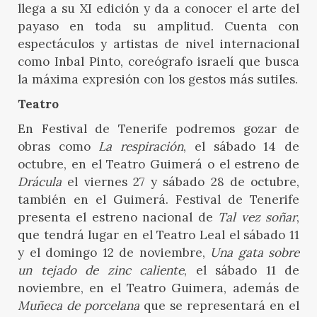
llega a su XI edición y da a conocer el arte del
payaso en toda su amplitud. Cuenta con
espectáculos y artistas de nivel internacional
como Inbal Pinto, coreógrafo israelí que busca
la máxima expresión con los gestos más sutiles.
Teatro
En Festival de Tenerife podremos gozar de
obras como
La respiración
, el sábado 14 de
octubre, en el Teatro Guimerá o el estreno de
Drácula
el viernes 27 y sábado 28 de octubre,
también en el Guimerá. Festival de Tenerife
presenta el estreno nacional de
Tal vez soñar
,
que tendrá lugar en el Teatro Leal el sábado 11
y el domingo 12 de noviembre,
Una gata sobre
un tejado de zinc caliente
, el sábado 11 de
noviembre, en el Teatro Guimera, además de
Muñeca de porcelana
que se representará en el