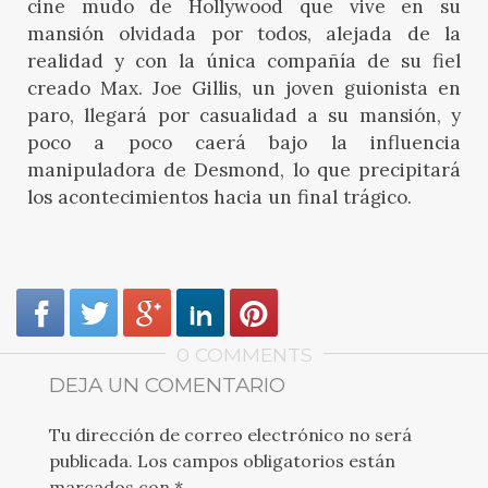
cine mudo de Hollywood que vive en su
mansión olvidada por todos, alejada de la
realidad y con la única compañía de su fiel
creado Max. Joe Gillis, un joven guionista en
paro, llegará por casualidad a su mansión, y
poco a poco caerá bajo la influencia
manipuladora de Desmond, lo que precipitará
los acontecimientos hacia un final trágico.
0 COMMENTS
DEJA UN COMENTARIO
Tu dirección de correo electrónico no será
publicada.
Los campos obligatorios están
marcados con
*