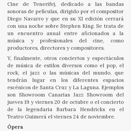
Cine de Tenerife), dedicado a las bandas
sonoras de películas, dirigido por el compositor
Diego Navarro y que en su XI edición cerrará
con una noche sobre Stephen King. Se trata de
un encuentro anual entre aficionados a la
música y profesionales del cine, como
productores, directores y compositores.
Y, finalmente, otros conciertos y espectáculos
de música de estilos diversos como el pop, el
rock, el jazz o las músicas del mundo, que
tendrán lugar en los diferentes espacios
escénicos de Santa Cruz y La Laguna. Ejemplos
son Showroom Canarias Jazz Showroom del
jueves 19 y viernes 20 de octubre o el concierto
de la legendaria Barbara Hendricks en el
Teatro Guimerá el viernes 24 de noviembre.
Ópera