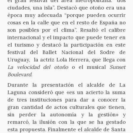
el gran festival del área metropolitana: “dos
ciudades, una isla”. Destacó que otoño era una
época muy adecuada “porque pueden ocurrir
cosas en la calle que en el resto de España no
son posibles por el clima”. Resaltó el calibre
internacional y el impacto que puede tener en
el turismo y destacó la participación en este
festival del Ballet Nacional del Sodre de
Uruguay, la actriz Lola Herrera, que llega con
La velocidad del otoño
o el musical
Sunset
Boulevard
.
Durante la presentación el alcalde de La
Laguna consideró que «es un acierto la suma
de tres instituciones para dar a conocer la
gran cantidad de actos culturales que tienen,
sin perder la autonomía y la gestión» y
remarcó, la ilusión con la que se ha gestado
esta propuesta. Finalmente el alcalde de Santa