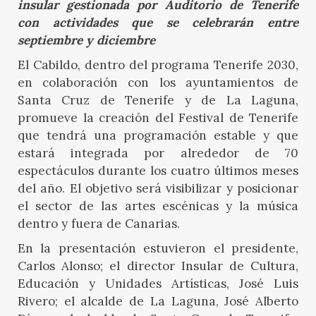
insular gestionada por Auditorio de Tenerife
con actividades que se celebrarán entre
septiembre y diciembre
El Cabildo, dentro del programa Tenerife 2030,
en colaboración con los ayuntamientos de
Santa Cruz de Tenerife y de La Laguna,
promueve la creación del Festival de Tenerife
que tendrá una programación estable y que
estará integrada por alrededor de 70
espectáculos durante los cuatro últimos meses
del año. El objetivo será visibilizar y posicionar
el sector de las artes escénicas y la música
dentro y fuera de Canarias.
En la presentación estuvieron el presidente,
Carlos Alonso; el director Insular de Cultura,
Educación y Unidades Artísticas, José Luis
Rivero; el alcalde de La Laguna, José Alberto