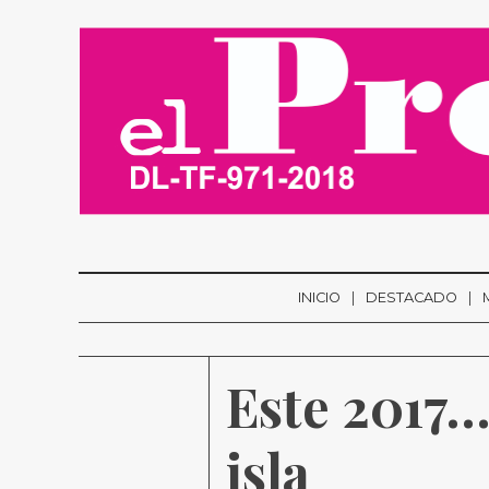
INICIO
DESTACADO
Este 2017… 
isla