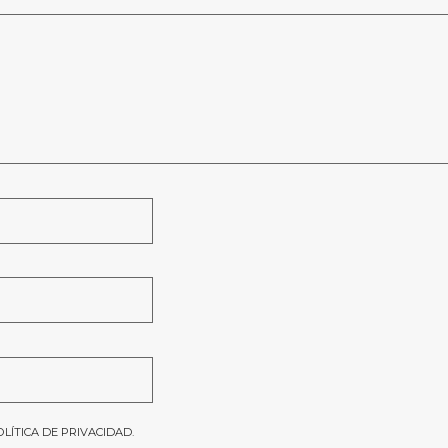
OLÍTICA DE PRIVACIDAD
.