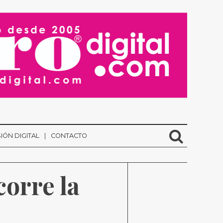
IÓN DIGITAL
CONTACTO
orre la 