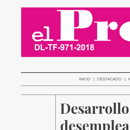
INICIO
DESTACADO
Desarrollo
desemplea