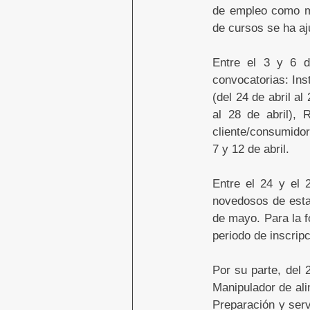
de empleo como me
de cursos se ha a
Entre el 3 y 6 d
convocatorias: Inst
(del 24 de abril al
al 28 de abril),
cliente/consumidor 
7 y 12 de abril.
Entre el 24 y el 
novedosos de esta 
de mayo. Para la f
periodo de inscripc
Por su parte, del 
Manipulador de ali
Preparación y serv