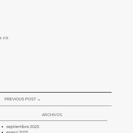
a en
PREVIOUS POST →
ARCHIVOS
septiembre 2025
enero 2025