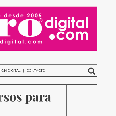
IÓN DIGITAL
CONTACTO
sos para 