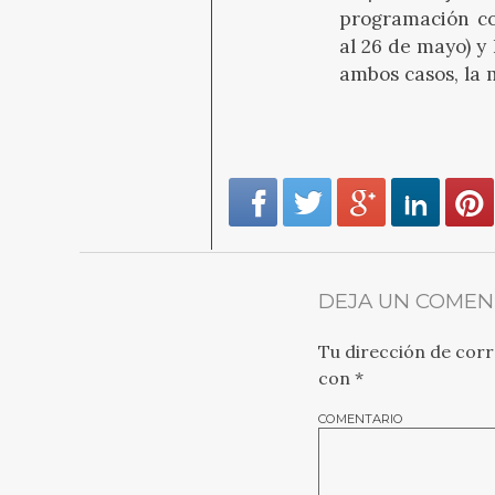
programación con
al 26 de mayo) y
ambos casos, la 
DEJA UN COMEN
Tu dirección de corr
con
*
COMENTARIO