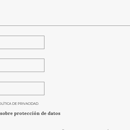
OLÍTICA DE PRIVACIDAD
.
sobre protección de datos