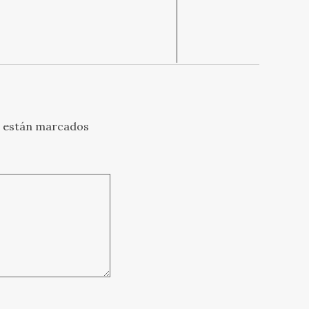
s están marcados