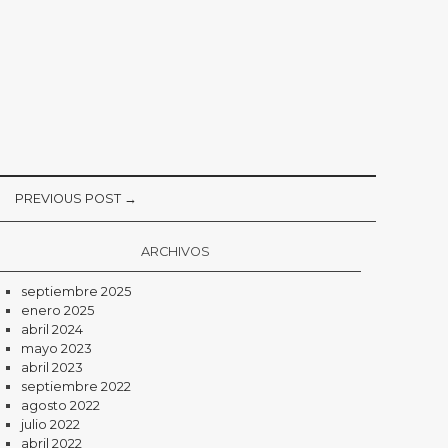
PREVIOUS POST →
ARCHIVOS
septiembre 2025
enero 2025
abril 2024
mayo 2023
abril 2023
septiembre 2022
agosto 2022
julio 2022
abril 2022