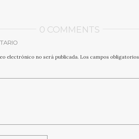
0 COMMENTS
TARIO
eo electrónico no será publicada.
Los campos obligatorio