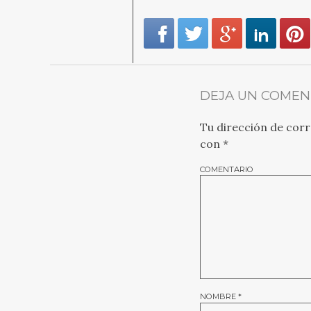
DEJA UN COMEN
Tu dirección de corr
con
*
COMENTARIO
NOMBRE
*