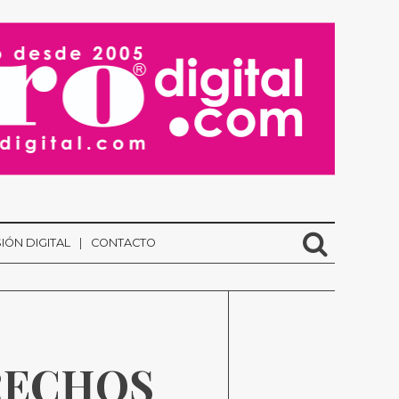
IÓN DIGITAL
CONTACTO
RECHOS 