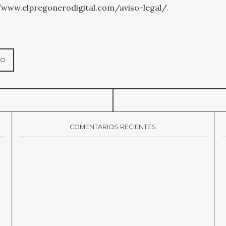
/www.elpregonerodigital.com/aviso-legal/
.
COMENTARIOS RECIENTES