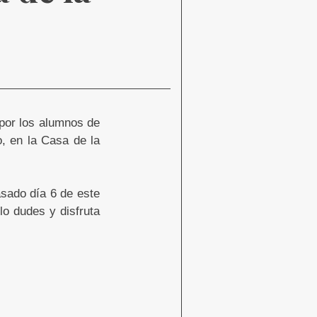
 por los alumnos de
, en la Casa de la
asado día 6 de este
lo dudes y disfruta