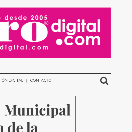
IÓN DIGITAL
CONTACTO
 Municipal 
de la 