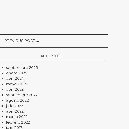
PREVIOUS POST →
ARCHIVOS
septiembre 2025
enero 2025
abril 2024
mayo 2023
abril 2023
septiembre 2022
agosto 2022
julio 2022
abril 2022
marzo 2022
febrero 2022
julio 2017