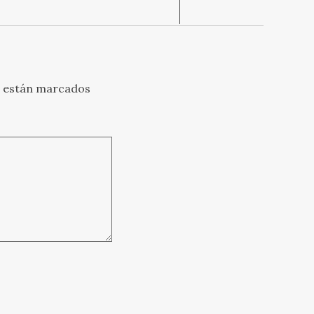
s están marcados