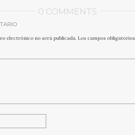
0 COMMENTS
TARIO
eo electrónico no será publicada.
Los campos obligatorio