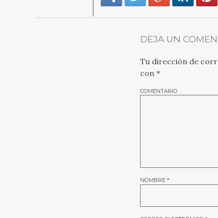
DEJA UN COMEN
Tu dirección de corr
con
*
COMENTARIO
NOMBRE
*