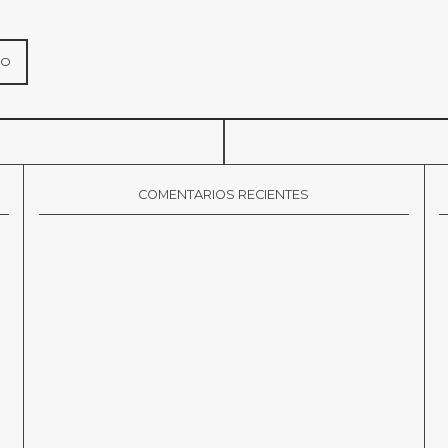
COMENTARIOS RECIENTES