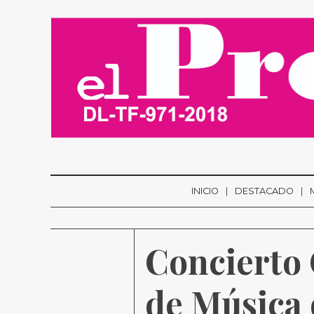
INICIO
DESTACADO
Concierto 
de Música 