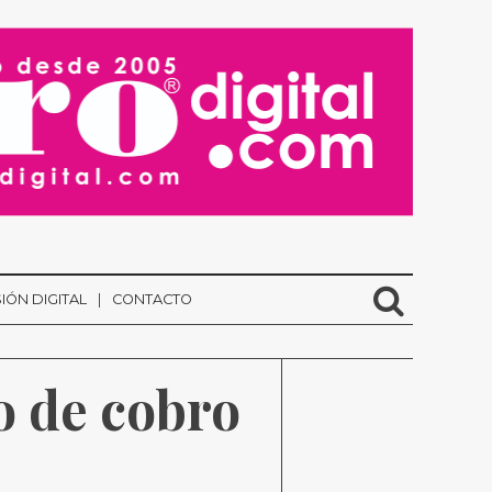
IÓN DIGITAL
CONTACTO
 de cobro 