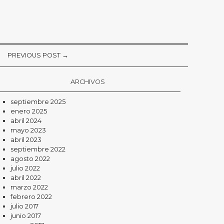
PREVIOUS POST →
ARCHIVOS
septiembre 2025
enero 2025
abril 2024
mayo 2023
abril 2023
septiembre 2022
agosto 2022
julio 2022
abril 2022
marzo 2022
febrero 2022
julio 2017
junio 2017