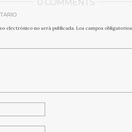
0 COMMENTS
TARIO
eo electrónico no será publicada.
Los campos obligatorio