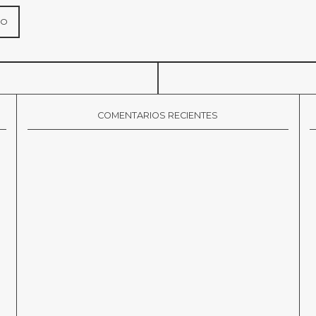
COMENTARIOS RECIENTES