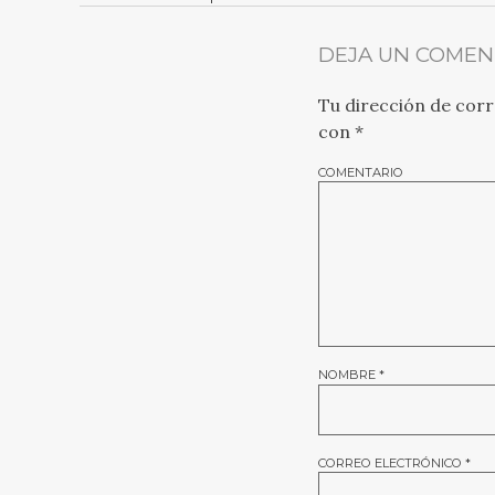
DEJA UN COMEN
Tu dirección de corr
con
*
COMENTARIO
NOMBRE
*
CORREO ELECTRÓNICO
*