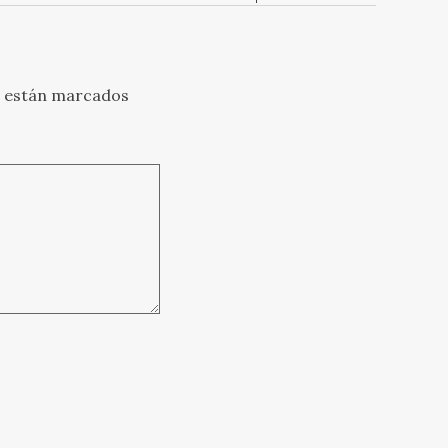
s están marcados