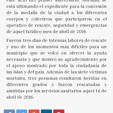
este acto del primer aniversario. Además, se
está ultimando el expediente para la concesión
de la medalla de la ciudad a los diferentes
cuerpos y colectivos que participaron en el
operativo de rescate, seguridad y emergencias
de aquel fatídico mes de abril de 2016.
Fueron tres días de intensas labores de rescate
y uno de los momentos más difíciles para un
municipio que se volcó en ofrecer la ayuda
necesaria y que mostró su agradecimiento por
el apoyo mostrado por toda la ciudadanía de
las Islas y del país. Además de las siete víctimas
mortales, tres personas resultaron heridas en
diferentes grados y fueron rescatadas
y
asistidas por los servicios sanitarios aquel 14 de
abril de 2016.