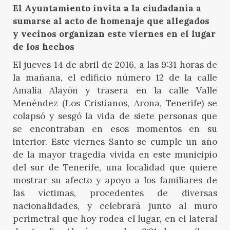
El Ayuntamiento invita a la ciudadanía a
sumarse al acto de homenaje que allegados
y vecinos organizan este viernes en el lugar
de los hechos
El jueves 14 de abril de 2016, a las 9:31 horas de
la mañana, el edificio número 12 de la calle
Amalia Alayón y trasera en la calle Valle
Menéndez (Los Cristianos, Arona, Tenerife) se
colapsó y sesgó la vida de siete personas que
se encontraban en esos momentos en su
interior. Este viernes Santo se cumple un año
de la mayor tragedia vivida en este municipio
del sur de Tenerife, una localidad que quiere
mostrar su afecto y apoyo a los familiares de
las víctimas, procedentes de diversas
nacionalidades, y celebrará junto al muro
perimetral que hoy rodea el lugar, en el lateral