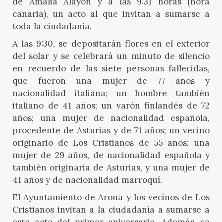
de Amalia Alayón y a las 9:31 horas (hora
canaria), un acto al que invitan a sumarse a
toda la ciudadanía.
A las 9:30, se depositarán flores en el exterior
del solar y se celebrará un minuto de silencio
en recuerdo de las siete personas fallecidas,
que fueron
una mujer de 77 años y
nacionalidad italiana; un hombre también
italiano de 41 años; un varón finlandés de 72
años; una mujer de nacionalidad española,
procedente de Asturias y de 71 años; un vecino
originario de Los Cristianos de 55 años; una
mujer de 29 años, de nacionalidad española y
también originaria de Asturias, y una mujer de
41 años y de nacionalidad marroquí.
El Ayuntamiento de Arona y los vecinos de Los
Cristianos invitan a la ciudadanía a sumarse a