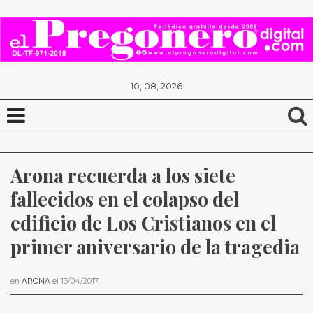
10, 08, 2026
Arona recuerda a los siete 
fallecidos en el colapso del 
edificio de Los Cristianos en el 
primer aniversario de la tragedia
en
ARONA
el
13/04/2017
.