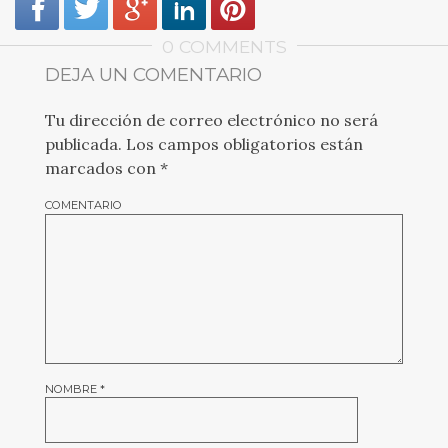
0 COMMENTS
DEJA UN COMENTARIO
Tu dirección de correo electrónico no será
publicada.
Los campos obligatorios están
marcados con
*
COMENTARIO
NOMBRE
*