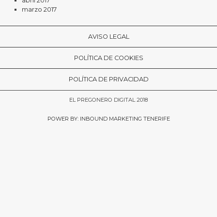
abril 2017
marzo 2017
AVISO LEGAL
POLÍTICA DE COOKIES
POLÍTICA DE PRIVACIDAD
EL PREGONERO DIGITAL 2018
POWER BY: INBOUND MARKETING TENERIFE