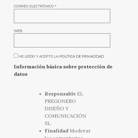
CORREO ELECTRÓNICO
*
WEB
HE LEÍDO Y ACEPTO LA
POLÍTICA DE PRIVACIDAD
.
Información básica sobre protección de
datos
Responsable
EL
PREGONERO
DISEÑO Y
COMUNICACIÓN
SL.
Finalidad
Moderar