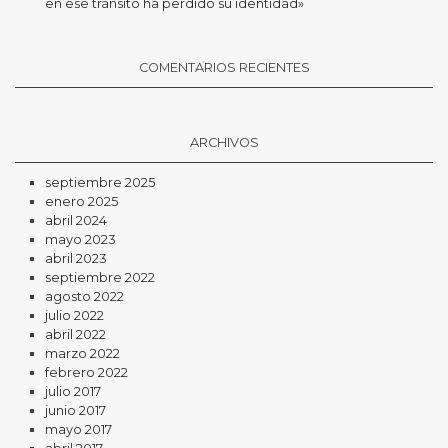
en ese tránsito ha perdido su identidad»
COMENTARIOS RECIENTES
ARCHIVOS
septiembre 2025
enero 2025
abril 2024
mayo 2023
abril 2023
septiembre 2022
agosto 2022
julio 2022
abril 2022
marzo 2022
febrero 2022
julio 2017
junio 2017
mayo 2017