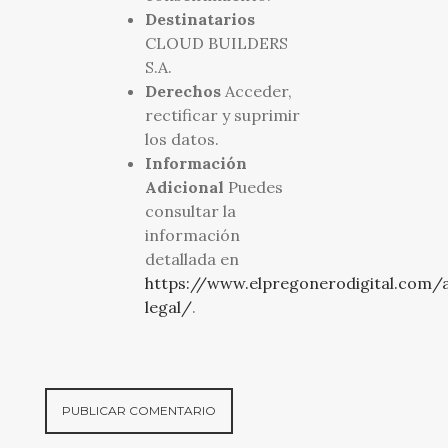
Destinatarios
CLOUD BUILDERS
S.A.
Derechos
Acceder,
rectificar y suprimir
los datos.
Información
Adicional
Puedes
consultar la
información
detallada en
https://www.elpregonerodigital.com/a
legal/
.