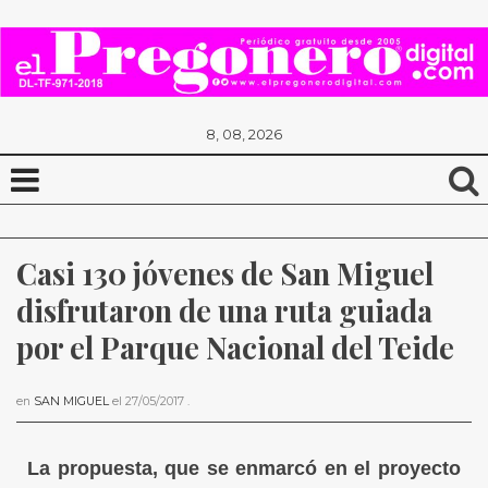
8, 08, 2026
Casi 130 jóvenes de San Miguel 
disfrutaron de una ruta guiada 
por el Parque Nacional del Teide
en
SAN MIGUEL
el
27/05/2017
.
La propuesta, que se enmarcó en el proyecto