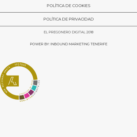
POLÍTICA DE COOKIES
POLÍTICA DE PRIVACIDAD
EL PREGONERO DIGITAL 2018
POWER BY: INBOUND MARKETING TENERIFE