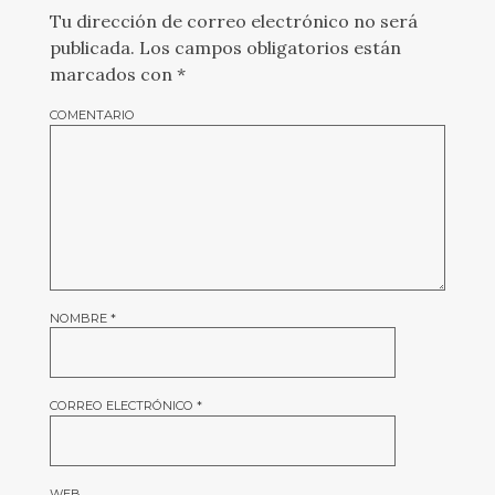
Tu dirección de correo electrónico no será
publicada.
Los campos obligatorios están
marcados con
*
COMENTARIO
NOMBRE
*
CORREO ELECTRÓNICO
*
WEB