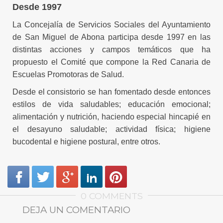
Desde 1997
La Concejalía de Servicios Sociales del Ayuntamiento
de San Miguel de Abona participa desde 1997 en las
distintas acciones y campos temáticos que ha
propuesto el Comité que compone la Red Canaria de
Escuelas Promotoras de Salud.
Desde el consistorio se han fomentado desde entonces
estilos de vida saludables; educación emocional;
alimentación y nutrición, haciendo especial hincapié en
el desayuno saludable; actividad física; higiene
bucodental e higiene postural, entre otros.
0 COMMENTS
DEJA UN COMENTARIO