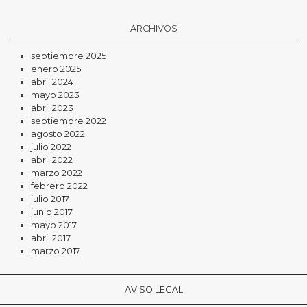
ARCHIVOS
septiembre 2025
enero 2025
abril 2024
mayo 2023
abril 2023
septiembre 2022
agosto 2022
julio 2022
abril 2022
marzo 2022
febrero 2022
julio 2017
junio 2017
mayo 2017
abril 2017
marzo 2017
AVISO LEGAL