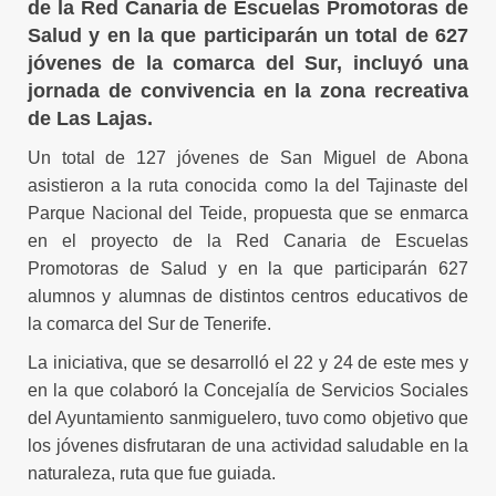
de la Red Canaria de Escuelas Promotoras de
Salud y en la que participarán un total de 627
jóvenes de la comarca del Sur, incluyó una
jornada de convivencia en la zona recreativa
de Las Lajas.
Un total de 127 jóvenes de San Miguel de Abona
asistieron a la ruta conocida como la del Tajinaste del
Parque Nacional del Teide, propuesta que se enmarca
en el proyecto de la Red Canaria de Escuelas
Promotoras de Salud y en la que participarán 627
alumnos y alumnas de distintos centros educativos de
la comarca del Sur de Tenerife.
La iniciativa, que se desarrolló el 22 y 24 de este mes y
en la que colaboró la Concejalía de Servicios Sociales
del Ayuntamiento sanmiguelero, tuvo como objetivo que
los jóvenes disfrutaran de una actividad saludable en la
naturaleza, ruta que fue guiada.