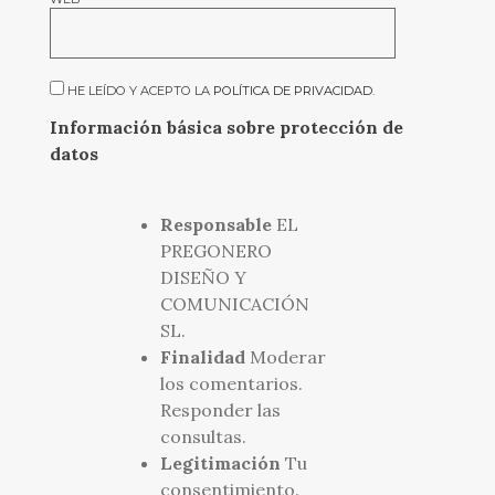
HE LEÍDO Y ACEPTO LA
POLÍTICA DE PRIVACIDAD
.
Información básica sobre protección de
datos
Responsable
EL
PREGONERO
DISEÑO Y
COMUNICACIÓN
SL.
Finalidad
Moderar
los comentarios.
Responder las
consultas.
Legitimación
Tu
consentimiento.