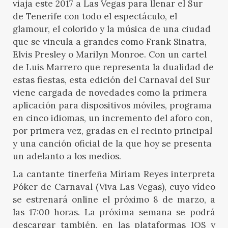
viaja este 2017 a Las Vegas para llenar el Sur
de Tenerife con todo el espectáculo, el
glamour, el colorido y la música de una ciudad
que se vincula a grandes como Frank Sinatra,
Elvis Presley o Marilyn Monroe. Con un cartel
de Luis Marrero que representa la dualidad de
estas fiestas, esta edición del Carnaval del Sur
viene cargada de novedades como la primera
aplicación para dispositivos móviles, programa
en cinco idiomas, un incremento del aforo con,
por primera vez, gradas en el recinto principal
y una canción oficial de la que hoy se presenta
un adelanto a los medios.
La cantante tinerfeña Míriam Reyes interpreta
Póker de Carnaval (Viva Las Vegas), cuyo vídeo
se estrenará online el próximo 8 de marzo, a
las 17:00 horas. La próxima semana se podrá
descargar también, en las plataformas IOS y