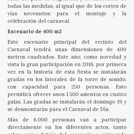
todas las medidas, al igual que de los cortes de
vías necesarios para el montaje y la
celebración del carnaval.
Escenario de 400 m2
Este escenario principal del recinto del
Carnaval tendrá unas dimensiones de 400
metros cuadrados. Este año, como novedad y
vista la gran participación en 2016, por primera
vez en la historia de esta fiesta se instalarán
gradas en los laterales de la torre de sonido,
con capacidad para 250 personas. Esto
permitirá ofrecer unos 1.500 asientos en cuatro
galas. Las gradas se instalarán el domingo 19 y
se desmontarán para el Carnaval de Día.
Más de 6.000 personas van a participar
directamente en los diferentes actos, tanto