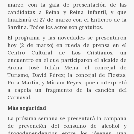
marzo, con la gala de presentación de las
candidatas a Reina y Reina Infantil, y que
finalizará el 27 de marzo con el Entierro de la
Sardina. Todos los actos son gratuitos.
El programa y las novedades se presentaron
hoy (2 de marzo) en rueda de prensa en el
Centro Cultural de Los Cristianos, un
encuentro en el que participaron el alcalde de
Arona, José Julián Mena; el concejal de
Turismo, David Pérez; la concejal de Fiestas,
Pura Martín, y Míriam Reyes, quien interpretó
a capela un fragmento de la canción del
Carnaval.
Más seguridad
La próxima semana se presentará la campaña
de prevención del consumo de alcohol y
drogodependencias entre los jóvenes, una