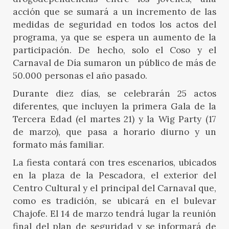
acción que se sumará a un incremento de las
medidas de seguridad en todos los actos del
programa, ya que se espera un aumento de la
participación. De hecho, solo el Coso y el
Carnaval de Día sumaron un público de más de
50.000 personas el año pasado.
Durante diez días, se celebrarán 25 actos
diferentes, que incluyen la primera Gala de la
Tercera Edad (el martes 21) y la Wig Party (17
de marzo), que pasa a horario diurno y un
formato más familiar.
La fiesta contará con tres escenarios, ubicados
en la plaza de la Pescadora, el exterior del
Centro Cultural y el principal del Carnaval que,
como es tradición, se ubicará en el bulevar
Chajofe. El 14 de marzo tendrá lugar la reunión
final del plan de seguridad y se informará de