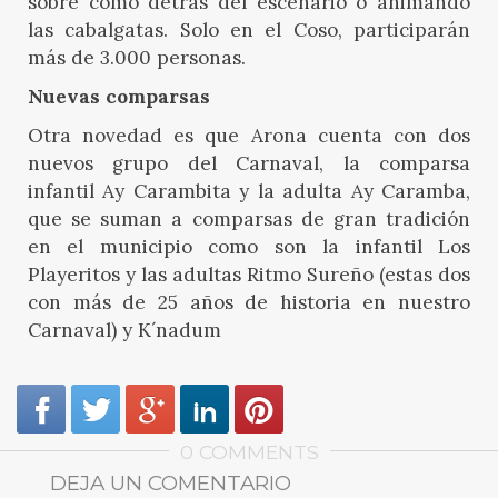
sobre como detrás del escenario o animando
las cabalgatas. Solo en el Coso, participarán
más de 3.000 personas.
Nuevas comparsas
Otra novedad es que Arona cuenta con dos
nuevos grupo del Carnaval, la comparsa
infantil Ay Carambita y la adulta Ay Caramba,
que se suman a comparsas de gran tradición
en el municipio como son la infantil Los
Playeritos y las adultas Ritmo Sureño (estas dos
con más de 25 años de historia en nuestro
Carnaval) y K´nadum
0 COMMENTS
DEJA UN COMENTARIO