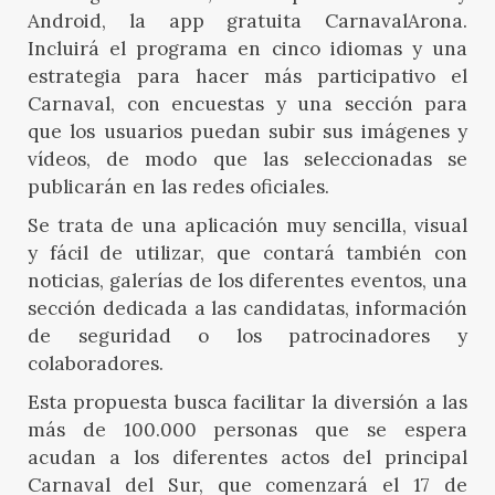
Android, la app gratuita CarnavalArona.
Incluirá el programa en cinco idiomas y una
estrategia para hacer más participativo el
Carnaval, con encuestas y una sección para
que los usuarios puedan subir sus imágenes y
vídeos, de modo que las seleccionadas se
publicarán en las redes oficiales.
Se trata de una aplicación muy sencilla, visual
y fácil de utilizar, que contará también con
noticias, galerías de los diferentes eventos, una
sección dedicada a las candidatas, información
de seguridad o los patrocinadores y
colaboradores.
Esta propuesta busca facilitar la diversión a las
más de 100.000 personas que se espera
acudan a los diferentes actos del principal
Carnaval del Sur, que comenzará el 17 de