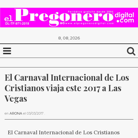
8, 08, 2026
El Carnaval Internacional de Los 
Cristianos viaja este 2017 a Las 
Vegas
en
ARONA
el
03/03/2017
.
El Carnaval Internacional de Los Cristianos