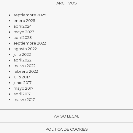
ARCHIVOS
septiembre 2025
enero 2025
abril 2024
mayo 2023
abril 2023
septiembre 2022
agosto 2022
julio 2022
abril 2022
marzo 2022
febrero 2022
julio 2017
junio 2017
mayo 2017
abril 2017
marzo 2017
AVISO LEGAL
POLÍTICA DE COOKIES