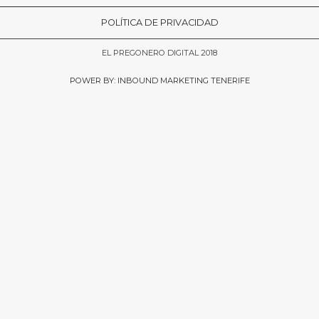
POLÍTICA DE PRIVACIDAD
EL PREGONERO DIGITAL 2018
POWER BY: INBOUND MARKETING TENERIFE