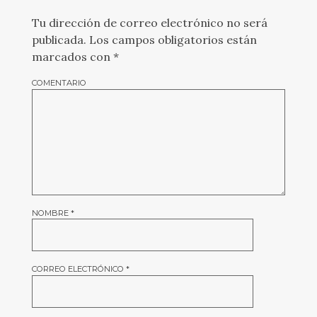
Tu dirección de correo electrónico no será
publicada.
Los campos obligatorios están
marcados con
*
COMENTARIO
NOMBRE
*
CORREO ELECTRÓNICO
*