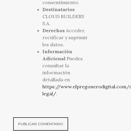
consentimiento.
Destinatarios
CLOUD BUILDERS
S.A.
Derechos
Acceder,
rectificar y suprimir
los datos.
Información
Adicional
Puedes
consultar la
información
detallada en
https://www.elpregonerodigital.com/a
legal/
.