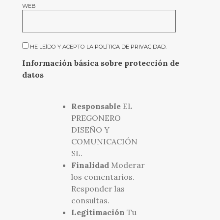
WEB
HE LEÍDO Y ACEPTO LA
POLÍTICA DE PRIVACIDAD
.
Información básica sobre protección de
datos
Responsable
EL
PREGONERO
DISEÑO Y
COMUNICACIÓN
SL.
Finalidad
Moderar
los comentarios.
Responder las
consultas.
Legitimación
Tu