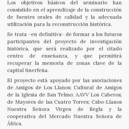
Los objetivos básicos del seminario han
consistido en el aprendizaje de la construcción
de fuentes orales de calidad y la adecuada
utilización para la reconstrucción histórica.
Se trata –en definitiva- de formar a los futuros
participantes del proyecto de investigación
histórica, que será realizado por el citado
centro de enseñanza, y que permitirá
recuperar la memoria de zonas clave de la
capital tinerfeña.
El proyecto está apoyado por las asociaciones
de Amigos de Los Llanos; Cultural de Amigos
de la Iglesia de San Telmo; AAVV Los Caberos;
de Mayores de las Cuatro Torres; Cabo-Llanos
Nuestra Señora Virgen de Regla y la
cooperativa del Mercado Nuestra Señora de
África.