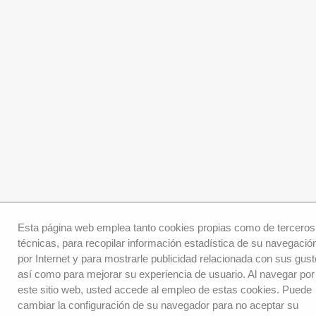
Esta página web emplea tanto cookies propias como de terceros
técnicas, para recopilar información estadística de su navegació
por Internet y para mostrarle publicidad relacionada con sus gust
así como para mejorar su experiencia de usuario. Al navegar por
este sitio web, usted accede al empleo de estas cookies. Puede
cambiar la configuración de su navegador para no aceptar su