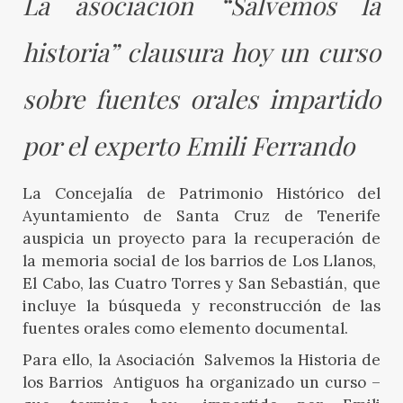
La asociación “Salvemos la 
historia” clausura hoy un curso 
sobre fuentes orales impartido 
por el experto Emili Ferrando
La Concejalía de Patrimonio Histórico del
Ayuntamiento de Santa Cruz de Tenerife
auspicia un proyecto para la recuperación de
la memoria social de los barrios de Los Llanos,
El Cabo, las Cuatro Torres y San Sebastián, que
incluye la búsqueda y reconstrucción de las
fuentes orales como elemento documental.
Para ello, la Asociación Salvemos la Historia de
los Barrios Antiguos ha organizado un curso –