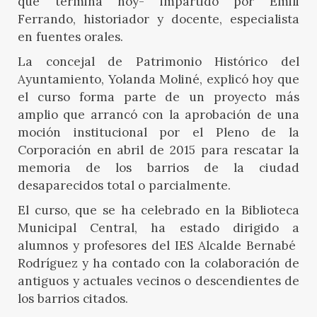
que termina hoy- impartido por Emili
Ferrando, historiador y docente, especialista
en fuentes orales.
La concejal de Patrimonio Histórico del
Ayuntamiento, Yolanda Moliné, explicó hoy que
el curso forma parte de un proyecto más
amplio que arrancó con la aprobación de una
moción institucional por el Pleno de la
Corporación en abril de 2015 para rescatar la
memoria de los barrios de la ciudad
desaparecidos total o parcialmente.
El curso, que se ha celebrado en la Biblioteca
Municipal Central, ha estado dirigido a
alumnos y profesores del IES Alcalde Bernabé
Rodríguez y ha contado con la colaboración de
antiguos y actuales vecinos o descendientes de
los barrios citados.