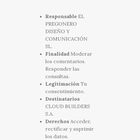
Responsable
EL
PREGONERO
DISEÑO Y
COMUNICACIÓN
SL.
Finalidad
Moderar
los comentarios.
Responder las
consultas.
Legitimación
Tu
consentimiento.
Destinatarios
CLOUD BUILDERS
S.A.
Derechos
Acceder,
rectificar y suprimir
los datos.