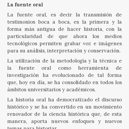
La fuente oral
La fuente oral, es decir la transmisión de
testimonios boca a boca, es la primera y la
forma más antigua de hacer historia, con la
particularidad de que ahora los medios
tecnológicos permiten grabar voz e imágenes
para su análisis, interpretación y conservación.
La utilización de la metodología y la técnica e
la fuente oral como herramienta de
investigación ha evolucionado de tal forma
que, hoy en día, se ha consolidado en todos los
ámbitos universitarios y académicos.
La historia oral ha democratizado el discurso
histórico y se ha convertido en un movimiento
renovador de la ciencia histórica que, de esta
manera, aporta nuevos enfoques y nuevos
temas para historiar.