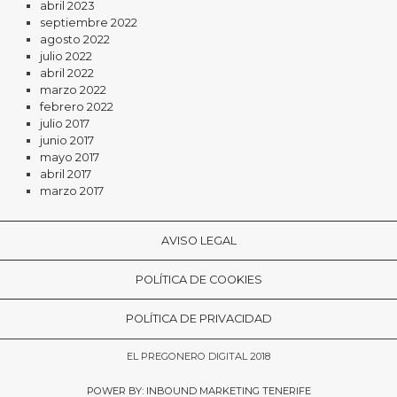
abril 2023
septiembre 2022
agosto 2022
julio 2022
abril 2022
marzo 2022
febrero 2022
julio 2017
junio 2017
mayo 2017
abril 2017
marzo 2017
AVISO LEGAL
POLÍTICA DE COOKIES
POLÍTICA DE PRIVACIDAD
EL PREGONERO DIGITAL 2018
POWER BY: INBOUND MARKETING TENERIFE