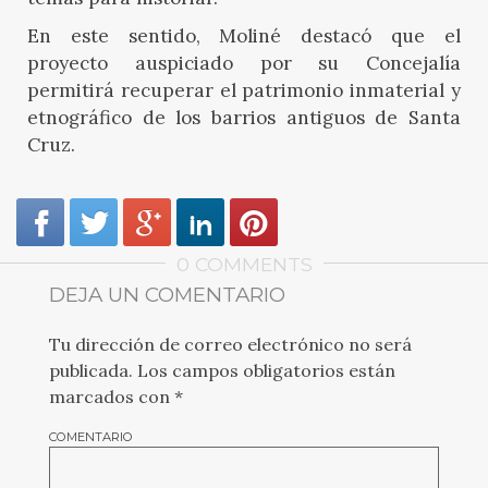
En este sentido, Moliné destacó que el
proyecto auspiciado por su Concejalía
permitirá recuperar el patrimonio inmaterial y
etnográfico de los barrios antiguos de Santa
Cruz.
0 COMMENTS
DEJA UN COMENTARIO
Tu dirección de correo electrónico no será
publicada.
Los campos obligatorios están
marcados con
*
COMENTARIO