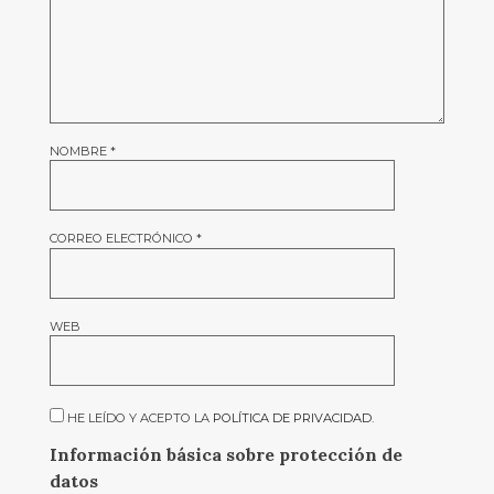
NOMBRE
*
CORREO ELECTRÓNICO
*
WEB
HE LEÍDO Y ACEPTO LA
POLÍTICA DE PRIVACIDAD
.
Información básica sobre protección de
datos