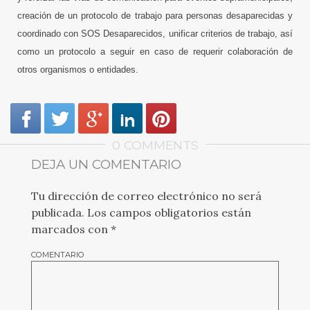
creación de un protocolo de trabajo para personas desaparecidas y
coordinado con SOS Desaparecidos, unificar criterios de trabajo, así
como un protocolo a seguir en caso de requerir colaboración de
otros organismos o entidades.
0 COMMENTS
DEJA UN COMENTARIO
Tu dirección de correo electrónico no será
publicada.
Los campos obligatorios están
marcados con
*
COMENTARIO