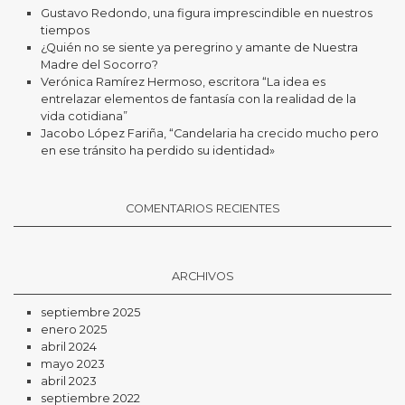
Gustavo Redondo, una figura imprescindible en nuestros
tiempos
¿Quién no se siente ya peregrino y amante de Nuestra
Madre del Socorro?
Verónica Ramírez Hermoso, escritora “La idea es
entrelazar elementos de fantasía con la realidad de la
vida cotidiana”
Jacobo López Fariña, “Candelaria ha crecido mucho pero
en ese tránsito ha perdido su identidad»
COMENTARIOS RECIENTES
ARCHIVOS
septiembre 2025
enero 2025
abril 2024
mayo 2023
abril 2023
septiembre 2022