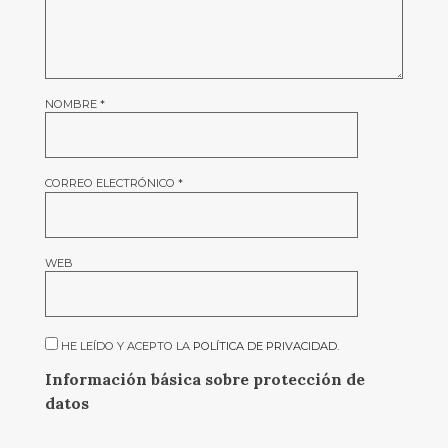
NOMBRE
*
CORREO ELECTRÓNICO
*
WEB
HE LEÍDO Y ACEPTO LA
POLÍTICA DE PRIVACIDAD
.
Información básica sobre protección de
datos