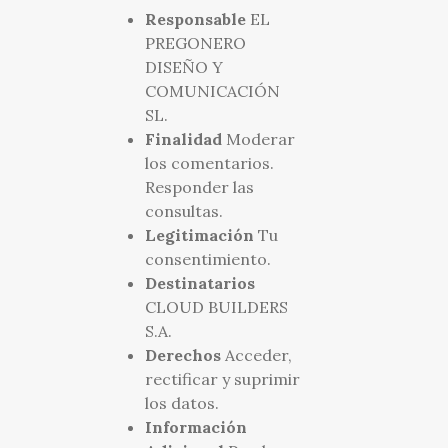
Responsable
EL
PREGONERO
DISEÑO Y
COMUNICACIÓN
SL.
Finalidad
Moderar
los comentarios.
Responder las
consultas.
Legitimación
Tu
consentimiento.
Destinatarios
CLOUD BUILDERS
S.A.
Derechos
Acceder,
rectificar y suprimir
los datos.
Información