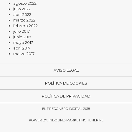
agosto 2022
julio 2022
abril 2022
marzo 2022
febrero 2022
julio 2017
junio 2017
mayo 2017
abril 2017
marzo 2017
AVISO LEGAL
POLÍTICA DE COOKIES
POLÍTICA DE PRIVACIDAD
EL PREGONERO DIGITAL 2018
POWER BY: INBOUND MARKETING TENERIFE