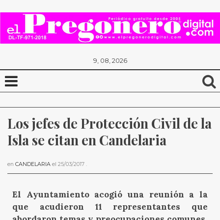
9, 08, 2026
Los jefes de Protección Civil de la 
Isla se citan en Candelaria
en
CANDELARIA
el
25/03/2017
.
El Ayuntamiento acogió una reunión a la
que acudieron 11 representantes que
abordaron temas y preocupaciones comunes